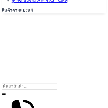
อุปกรณ์เครื่องใช้ภายในบ้านอื่นๆ
สินค้าตามแบรนด์