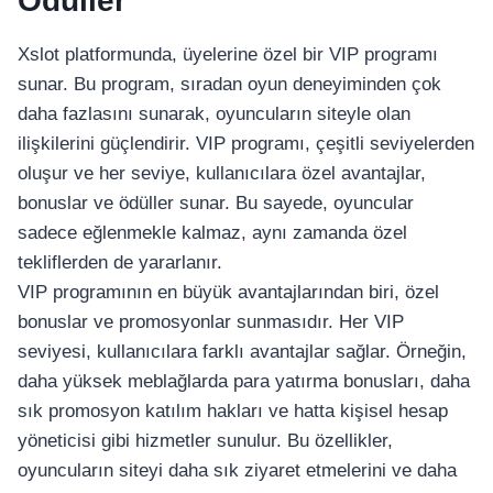
Ödüller
Xslot platformunda, üyelerine özel bir VIP programı
sunar. Bu program, sıradan oyun deneyiminden çok
daha fazlasını sunarak, oyuncuların siteyle olan
ilişkilerini güçlendirir. VIP programı, çeşitli seviyelerden
oluşur ve her seviye, kullanıcılara özel avantajlar,
bonuslar ve ödüller sunar. Bu sayede, oyuncular
sadece eğlenmekle kalmaz, aynı zamanda özel
tekliflerden de yararlanır.
VIP programının en büyük avantajlarından biri, özel
bonuslar ve promosyonlar sunmasıdır. Her VIP
seviyesi, kullanıcılara farklı avantajlar sağlar. Örneğin,
daha yüksek meblağlarda para yatırma bonusları, daha
sık promosyon katılım hakları ve hatta kişisel hesap
yöneticisi gibi hizmetler sunulur. Bu özellikler,
oyuncuların siteyi daha sık ziyaret etmelerini ve daha