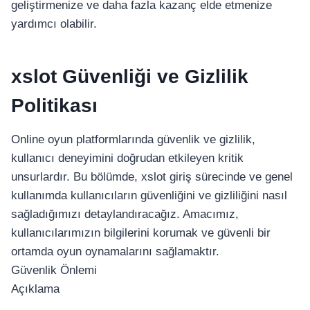
geliştirmenize ve daha fazla kazanç elde etmenize
yardımcı olabilir.
xslot Güvenliği ve Gizlilik
Politikası
Online oyun platformlarında güvenlik ve gizlilik,
kullanıcı deneyimini doğrudan etkileyen kritik
unsurlardır. Bu bölümde, xslot giriş sürecinde ve genel
kullanımda kullanıcıların güvenliğini ve gizliliğini nasıl
sağladığımızı detaylandıracağız. Amacımız,
kullanıcılarımızın bilgilerini korumak ve güvenli bir
ortamda oyun oynamalarını sağlamaktır.
Güvenlik Önlemi
Açıklama