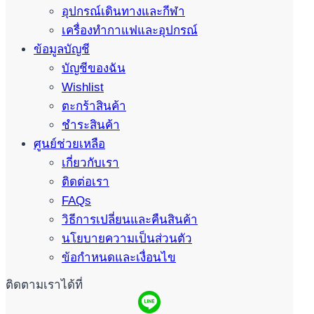
อุปกรณ์เดินทางและกีฬา
เครื่องทำกาแฟและอุปกรณ์
ข้อมูลบัญชี
บัญชีของฉัน
Wishlist
ตะกร้าสินค้า
ชำระสินค้า
ศูนย์ช่วยเหลือ
เกี่ยวกับเรา
ติดต่อเรา
FAQs
วิธีการเปลี่ยนและคืนสินค้า
นโยบายความเป็นส่วนตัว
ข้อกำหนดและเงื่อนไข
ติดตามเราได้ที่