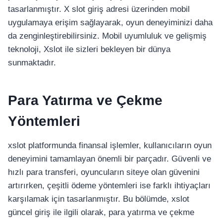
tasarlanmıştır. X slot giriş adresi üzerinden mobil
uygulamaya erişim sağlayarak, oyun deneyiminizi daha
da zenginleştirebilirsiniz. Mobil uyumluluk ve gelişmiş
teknoloji, Xslot ile sizleri bekleyen bir dünya
sunmaktadır.
Para Yatırma ve Çekme
Yöntemleri
xslot platformunda finansal işlemler, kullanıcıların oyun
deneyimini tamamlayan önemli bir parçadır. Güvenli ve
hızlı para transferi, oyuncuların siteye olan güvenini
artırırken, çeşitli ödeme yöntemleri ise farklı ihtiyaçları
karşılamak için tasarlanmıştır. Bu bölümde, xslot
güncel giriş ile ilgili olarak, para yatırma ve çekme