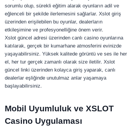
sorumlu olup, sürekli eğitim alarak oyunların adil ve
eğlenceli bir şekilde ilerlemesini sağlarlar. Xslot giriş
üzerinden erişilebilen bu oyunlar, dealerların
etkileşimine ve profesyonelliğine önem verir.
Xslot güncel adresi üzerinden canlı casino oyunlarına
katılarak, gerçek bir kumarhane atmosferini evinizde
yaşayabilirsiniz. Yüksek kalitede görüntü ve ses ile her
el, her tur gerçek zamanlı olarak size iletilir. Xslot
güncel linki üzerinden kolayca giriş yaparak, canlı
dealerlar eşliğinde unutulmaz anlar yaşamaya
başlayabilirsiniz.
Mobil Uyumluluk ve XSLOT
Casino Uygulaması