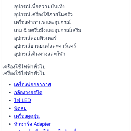
อุปกรณ์เพื่อความบันเทิง
อุปกรณ์เครื่องใช้ภายในครัว
เครื่องทำกาแฟและอุปกรณ์
เกม & สตรีมมิ่งและอุปกรณ์เสริม
อุปกรณ์คอมพิวเตอร์
อุปกรณ์ยานยนต์และคาร์แคร์
อุปกรณ์เดินทางและกีฬา
เครื่องใช้ไฟฟ้าทั่วไป
เครื่องใช้ไฟฟ้าทั่วไป
เครื่องฟอกอากาศ
กล้องวงจรปิด
ไฟ LED
พัดลม
เครื่องดูดฝุ่น
หัวชาร์จ Adapter