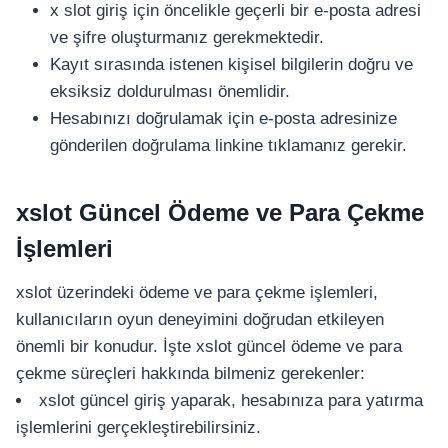
x slot giriş için öncelikle geçerli bir e-posta adresi
ve şifre oluşturmanız gerekmektedir.
Kayıt sırasında istenen kişisel bilgilerin doğru ve
eksiksiz doldurulması önemlidir.
Hesabınızı doğrulamak için e-posta adresinize
gönderilen doğrulama linkine tıklamanız gerekir.
xslot Güncel Ödeme ve Para Çekme
İşlemleri
xslot üzerindeki ödeme ve para çekme işlemleri,
kullanıcıların oyun deneyimini doğrudan etkileyen
önemli bir konudur. İşte xslot güncel ödeme ve para
çekme süreçleri hakkında bilmeniz gerekenler:
xslot güncel giriş yaparak, hesabınıza para yatırma
işlemlerini gerçekleştirebilirsiniz.