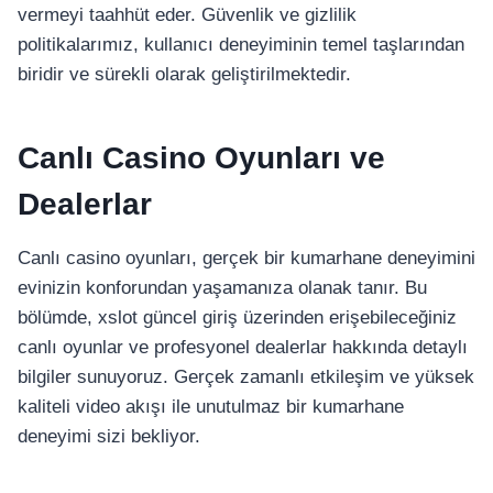
vermeyi taahhüt eder. Güvenlik ve gizlilik
politikalarımız, kullanıcı deneyiminin temel taşlarından
biridir ve sürekli olarak geliştirilmektedir.
Canlı Casino Oyunları ve
Dealerlar
Canlı casino oyunları, gerçek bir kumarhane deneyimini
evinizin konforundan yaşamanıza olanak tanır. Bu
bölümde, xslot güncel giriş üzerinden erişebileceğiniz
canlı oyunlar ve profesyonel dealerlar hakkında detaylı
bilgiler sunuyoruz. Gerçek zamanlı etkileşim ve yüksek
kaliteli video akışı ile unutulmaz bir kumarhane
deneyimi sizi bekliyor.