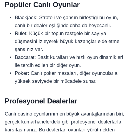
Popüler Canlı Oyunlar
Blackjack: Strateji ve şansın birleştiği bu oyun,
canlı bir dealer eşliğinde daha da heyecanlı.
Rulet: Küçük bir topun rastgele bir sayıya
düşmesini izleyerek büyük kazançlar elde etme
şansınız var.
Baccarat: Basit kuralları ve hızlı oyun dinamikleri
ile tercih edilen bir diğer oyun.
Poker: Canlı poker masaları, diğer oyuncularla
yüksek seviyede bir mücadele sunar.
Profesyonel Dealerlar
Canlı casino oyunlarının en büyük avantajlarından biri,
gerçek kumarhanelerdeki gibi profesyonel dealerlarla
karşılaşmanız. Bu dealerlar, oyunları yürütmekten