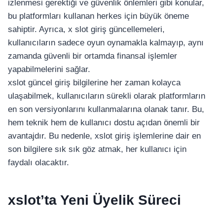
izlenmesi gerektiği ve güvenlik önlemleri gibi konular,
bu platformları kullanan herkes için büyük öneme
sahiptir. Ayrıca, x slot giriş güncellemeleri,
kullanıcıların sadece oyun oynamakla kalmayıp, aynı
zamanda güvenli bir ortamda finansal işlemler
yapabilmelerini sağlar.
xslot güncel giriş bilgilerine her zaman kolayca
ulaşabilmek, kullanıcıların sürekli olarak platformların
en son versiyonlarını kullanmalarına olanak tanır. Bu,
hem teknik hem de kullanıcı dostu açıdan önemli bir
avantajdır. Bu nedenle, xslot giriş işlemlerine dair en
son bilgilere sık sık göz atmak, her kullanıcı için
faydalı olacaktır.
xslot’ta Yeni Üyelik Süreci