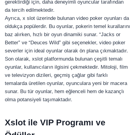
gerektirdiği için, daha deneyimli oyuncular tarafından
da tercih edilmektedir.
Ayrıca, x slot üzerinde bulunan video poker oyunları da
oldukça popülerdir. Bu oyunlar, pokerin temel kurallarını
baz alırken, hızlı bir oyun dinamiki sunar. “Jacks or
Better” ve “Deuces Wild” gibi seçenekler, video poker
severler için ideal oyunlar olarak ön plana çıkmaktadır.
Son olarak, xslot platformunda bulunan çeşitli temalı
oyunlar, kullanıcıların ilgisini çekmektedir. Mitoloji, film
ve televizyon dizileri, geçmiş çağlar gibi farklı
temalarda üretilen oyunlar, oyunculara yeni bir macera
sunar. Bu tür oyunlar, hem eğlenceli hem de kazançlı
olma potansiyeli taşımaktadır.
Xslot ile VIP Programı ve