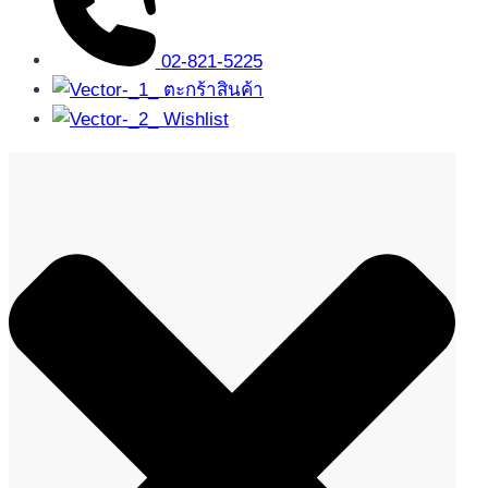
02-821-5225
ตะกร้าสินค้า
Wishlist