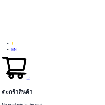
TH
EN
0
ตะกร้าสินค้า
No products in the cart.