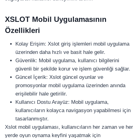
XSLOT Mobil Uygulamasının
Özellikleri
Kolay Erişim: Xslot giriş işlemleri mobil uygulama
üzerinden daha hızlı ve basit hale gelir.
Güvenlik: Mobil uygulama, kullanıcı bilgilerini
güvenli bir şekilde korur ve işlem güvenliği sağlar.
Güncel İçerik: Xslot güncel oyunlar ve
promosyonlar mobil uygulama üzerinden anında
erişilebilir hale getirilir.
Kullanıcı Dostu Arayüz: Mobil uygulama,
kullanıcıların kolayca navigasyon yapabilmesi için
tasarlanmıştır.
Xslot mobil uygulaması, kullanıcıların her zaman ve her
yerde oyun oynama keyfini yaşatmak için