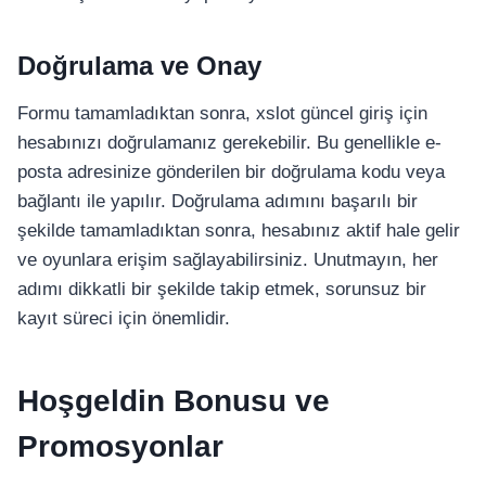
Doğrulama ve Onay
Formu tamamladıktan sonra, xslot güncel giriş için
hesabınızı doğrulamanız gerekebilir. Bu genellikle e-
posta adresinize gönderilen bir doğrulama kodu veya
bağlantı ile yapılır. Doğrulama adımını başarılı bir
şekilde tamamladıktan sonra, hesabınız aktif hale gelir
ve oyunlara erişim sağlayabilirsiniz. Unutmayın, her
adımı dikkatli bir şekilde takip etmek, sorunsuz bir
kayıt süreci için önemlidir.
Hoşgeldin Bonusu ve
Promosyonlar