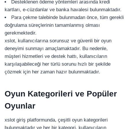
Desteklenen ödeme yöntemleri arasında kredi
kartları, e-cüzdanlar ve banka havalesi bulunmaktadır.
Para çekme talebinde bulunmadan önce, tüm gerekli
doğrulama süreçlerinin tamamlanmış olması
gerekmektedir.
xslot, kullanıcılarına sorunsuz ve güvenli bir oyun
deneyimi sunmayı amaçlamaktadır. Bu nedenle,
müşteri hizmetleri ve destek hattı, kullanıcıların
karşılaşabileceği her türlü sorunu hızlı bir şekilde
çözmek için her zaman hazır bulunmaktadır.
Oyun Kategorileri ve Popüler
Oyunlar
xslot giriş platformunda, çeşitli oyun kategorileri
bulunmaktadır ve her bir kategori, kullanıcıların