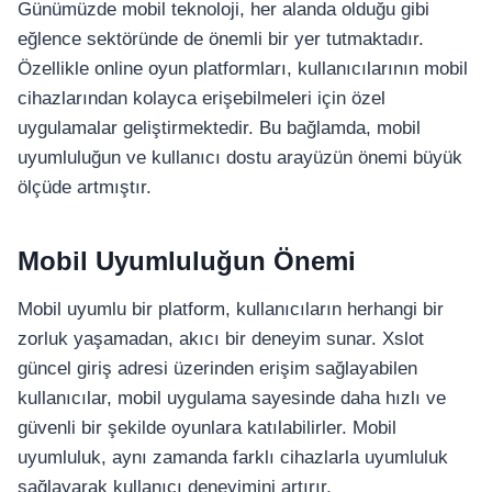
Günümüzde mobil teknoloji, her alanda olduğu gibi
eğlence sektöründe de önemli bir yer tutmaktadır.
Özellikle online oyun platformları, kullanıcılarının mobil
cihazlarından kolayca erişebilmeleri için özel
uygulamalar geliştirmektedir. Bu bağlamda, mobil
uyumluluğun ve kullanıcı dostu arayüzün önemi büyük
ölçüde artmıştır.
Mobil Uyumluluğun Önemi
Mobil uyumlu bir platform, kullanıcıların herhangi bir
zorluk yaşamadan, akıcı bir deneyim sunar. Xslot
güncel giriş adresi üzerinden erişim sağlayabilen
kullanıcılar, mobil uygulama sayesinde daha hızlı ve
güvenli bir şekilde oyunlara katılabilirler. Mobil
uyumluluk, aynı zamanda farklı cihazlarla uyumluluk
sağlayarak kullanıcı deneyimini artırır.