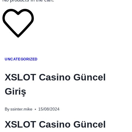
โทรศัพท์มือถือ
UNCATEGORIZED
โทรศัพท์มือถือ
โทรศัพท์มือถือ
XSLOT Casino Güncel
อุปกรณ์เสริมโทรศัพท์
Giriş
สินค้าตามแบรนด์
By
ssinter.mike
15/08/2024
XSLOT Casino Güncel