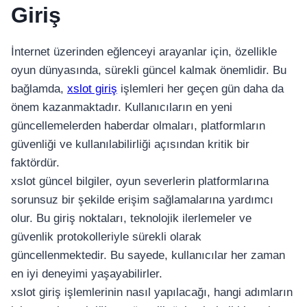
Giriş
İnternet üzerinden eğlenceyi arayanlar için, özellikle
oyun dünyasında, sürekli güncel kalmak önemlidir. Bu
bağlamda,
xslot giriş
işlemleri her geçen gün daha da
önem kazanmaktadır. Kullanıcıların en yeni
güncellemelerden haberdar olmaları, platformların
güvenliği ve kullanılabilirliği açısından kritik bir
faktördür.
xslot güncel bilgiler, oyun severlerin platformlarına
sorunsuz bir şekilde erişim sağlamalarına yardımcı
olur. Bu giriş noktaları, teknolojik ilerlemeler ve
güvenlik protokolleriyle sürekli olarak
güncellenmektedir. Bu sayede, kullanıcılar her zaman
en iyi deneyimi yaşayabilirler.
xslot giriş işlemlerinin nasıl yapılacağı, hangi adımların