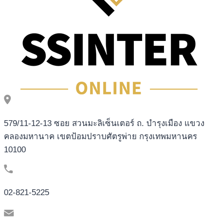
579/11-12-13 ซอย สวนมะลิเซ็นเตอร์ ถ. บำรุงเมือง แขวง
คลองมหานาค เขตป้อมปราบศัตรูพ่าย กรุงเทพมหานคร
10100
02-821-5225