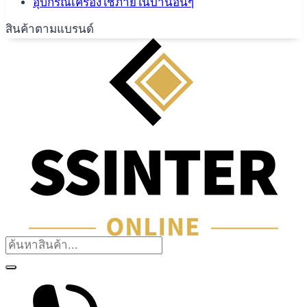
อุปกรณ์เครื่องใช้ภายในบ้านอื่นๆ
สินค้าตามแบรนด์