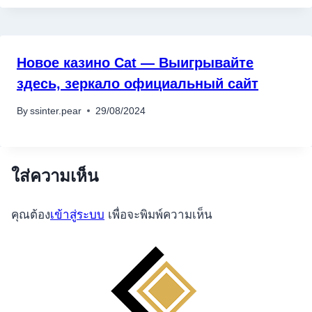
Новое казино Cat — Выигрывайте
здесь, зеркало официальный сайт
By
ssinter.pear
29/08/2024
ใส่ความเห็น
คุณต้อง
เข้าสู่ระบบ
เพื่อจะพิมพ์ความเห็น