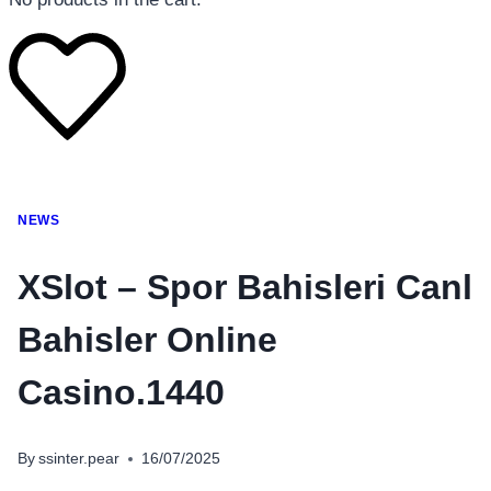
โทรศัพท์มือถือ
NEWS
โทรศัพท์มือถือ
โทรศัพท์มือถือ
XSlot – Spor Bahisleri Canl
อุปกรณ์เสริมโทรศัพท์
Bahisler Online
สินค้าตามแบรนด์
Casino.1440
By
ssinter.pear
16/07/2025