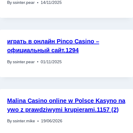
By
ssinter.pear
14/11/2025
играть в онлайн Pinco Casino –
официальный сайт.1294
By
ssinter.pear
01/11/2025
Malina Casino online w Polsce Kasyno na
ywo z prawdziwymi krupierami.1157 (2)
By
ssinter.mike
19/06/2026