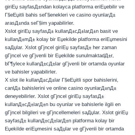
giriЕџ sayfasД±ndan kolayca platforma eriЕџebilir ve
Г§eЕџitli bahis seГ§enekleri ve casino oyunlarД±
arasД±nda seГ§im yapabilirler.
Xslot giriЕџ sayfasД± kullanД±cД±larД±n basit ve
kullanД±mД± kolay bir Еџekilde platforma eriЕџmesini
saДџlar. Xslot gГјncel giriЕџ sayfasД± her zaman
gГјncel ve gГјvenli bir Еџekilde sunulmaktadД±r,
bГ¶ylece kullanД±cД±lar gГјvenli bir ortamda oyunlar
ve bahisler yapabilirler.
X slot ile kullanД±cД±lar Г§eЕџitli spor bahislerini,
canlД± bahislerini ve online casino oyunlarД±nД±
deneyebilirler. Xslot gГјncel giriЕџ sayfasД±
kullanД±cД±larД±n bu oyunlar ve bahislerle ilgili en
gГјncel bilgileri ve gГјncellemeleri saДџlar. Xslot giriЕџ
sayfasД± kullanД±cД±larД±n platforma kolay bir
Еџekilde eriЕџmesini saДџlar ve gГјvenli bir ortamda