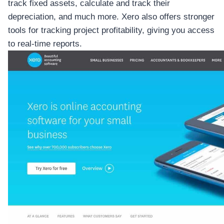
track fixed assets, calculate and track their
depreciation, and much more. Xero also offers stronger
tools for tracking project profitability, giving you access
to real-time reports.