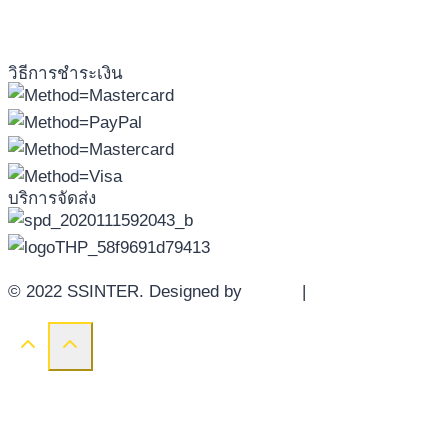
วิธีการชำระเงิน
บริการจัดส่ง
© 2022 SSINTER. Designed by
YWDS
|
Sitemap