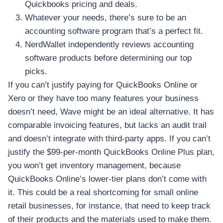
Quickbooks pricing and deals.
Whatever your needs, there’s sure to be an
accounting software program that’s a perfect fit.
NerdWallet independently reviews accounting
software products before determining our top
picks.
If you can’t justify paying for QuickBooks Online or
Xero or they have too many features your business
doesn’t need, Wave might be an ideal alternative. It has
comparable invoicing features, but lacks an audit trail
and doesn’t integrate with third-party apps. If you can’t
justify the $99-per-month QuickBooks Online Plus plan,
you won’t get inventory management, because
QuickBooks Online’s lower-tier plans don’t come with
it. This could be a real shortcoming for small online
retail businesses, for instance, that need to keep track
of their products and the materials used to make them.