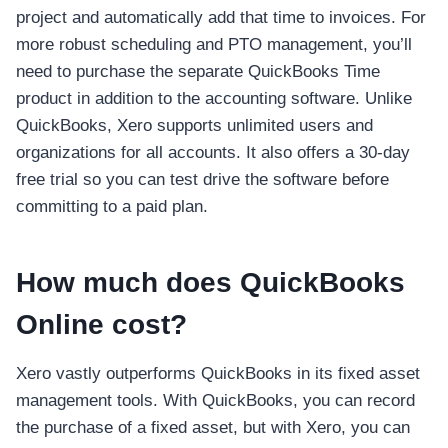
project and automatically add that time to invoices. For
more robust scheduling and PTO management, you’ll
need to purchase the separate QuickBooks Time
product in addition to the accounting software. Unlike
QuickBooks, Xero supports unlimited users and
organizations for all accounts. It also offers a 30-day
free trial so you can test drive the software before
committing to a paid plan.
How much does QuickBooks
Online cost?
Xero vastly outperforms QuickBooks in its fixed asset
management tools. With QuickBooks, you can record
the purchase of a fixed asset, but with Xero, you can