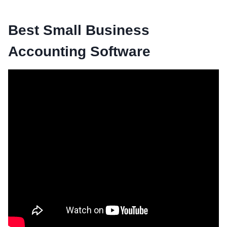
Best Small Business
Accounting Software