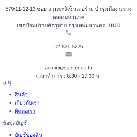
579/11-12-13 ซอย สวนมะลิเซ็นเตอร์ ถ. บำรุงเมือง แขวง
คลองมหานาค
เขตป้อมปราบศัตรูพ่าย กรุงเทพมหานคร 10100
02-821-5225
admin@ssinter.co.th
เวลาทำการ : 8.30 - 17:30 น.
เมนู
สินค้า
เกี่ยวกับเรา
ติดต่อเรา
ข้อมูลบัญชี
บัญชีของฉัน