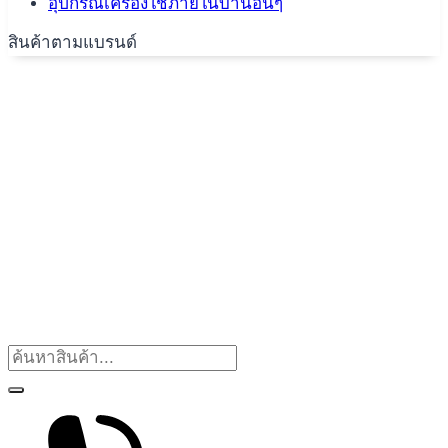
อุปกรณ์เครื่องใช้ภายในบ้านอื่นๆ
สินค้าตามแบรนด์