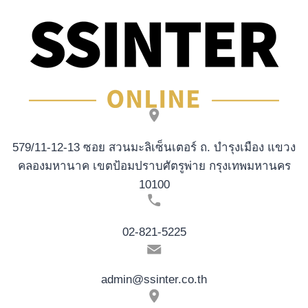
579/11-12-13 ซอย สวนมะลิเซ็นเตอร์ ถ. บำรุงเมือง แขวง
คลองมหานาค เขตป้อมปราบศัตรูพ่าย กรุงเทพมหานคร
10100
02-821-5225
admin@ssinter.co.th