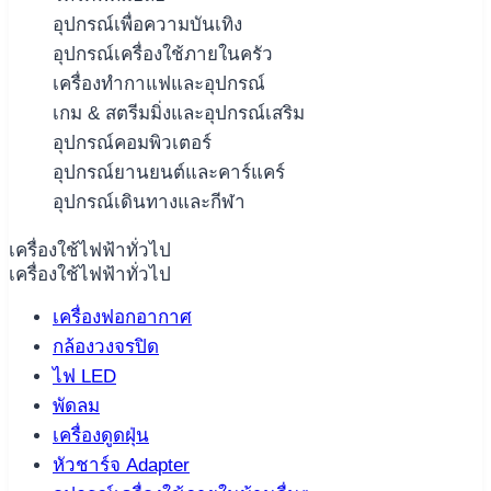
อุปกรณ์เพื่อความบันเทิง
อุปกรณ์เครื่องใช้ภายในครัว
เครื่องทำกาแฟและอุปกรณ์
เกม & สตรีมมิ่งและอุปกรณ์เสริม
อุปกรณ์คอมพิวเตอร์
อุปกรณ์ยานยนต์และคาร์แคร์
อุปกรณ์เดินทางและกีฬา
เครื่องใช้ไฟฟ้าทั่วไป
เครื่องใช้ไฟฟ้าทั่วไป
เครื่องฟอกอากาศ
กล้องวงจรปิด
ไฟ LED
พัดลม
เครื่องดูดฝุ่น
หัวชาร์จ Adapter