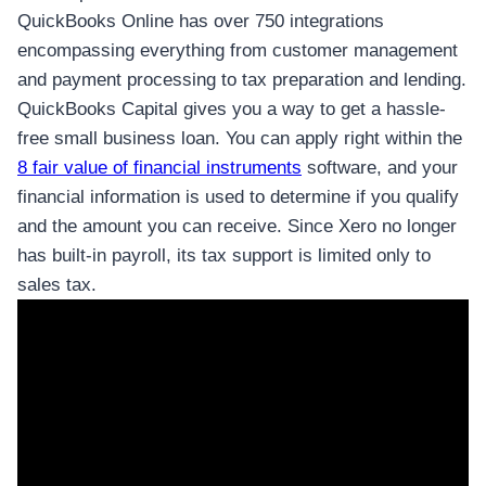
QuickBooks Online has over 750 integrations
encompassing everything from customer management
and payment processing to tax preparation and lending.
QuickBooks Capital gives you a way to get a hassle-
free small business loan. You can apply right within the
8 fair value of financial instruments
software, and your
financial information is used to determine if you qualify
and the amount you can receive. Since Xero no longer
has built-in payroll, its tax support is limited only to
sales tax.