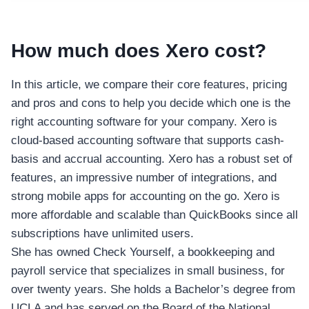
How much does Xero cost?
In this article, we compare their core features, pricing
and pros and cons to help you decide which one is the
right accounting software for your company. Xero is
cloud-based accounting software that supports cash-
basis and accrual accounting. Xero has a robust set of
features, an impressive number of integrations, and
strong mobile apps for accounting on the go. Xero is
more affordable and scalable than QuickBooks since all
subscriptions have unlimited users.
She has owned Check Yourself, a bookkeeping and
payroll service that specializes in small business, for
over twenty years. She holds a Bachelor’s degree from
UCLA and has served on the Board of the National