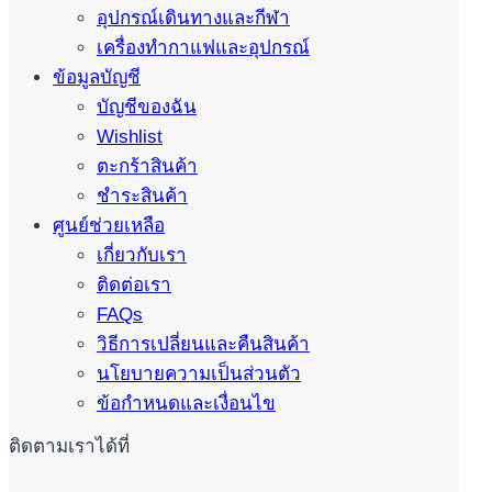
อุปกรณ์เดินทางและกีฬา
เครื่องทำกาแฟและอุปกรณ์
ข้อมูลบัญชี
บัญชีของฉัน
Wishlist
ตะกร้าสินค้า
ชำระสินค้า
ศูนย์ช่วยเหลือ
เกี่ยวกับเรา
ติดต่อเรา
FAQs
วิธีการเปลี่ยนและคืนสินค้า
นโยบายความเป็นส่วนตัว
ข้อกำหนดและเงื่อนไข
ติดตามเราได้ที่