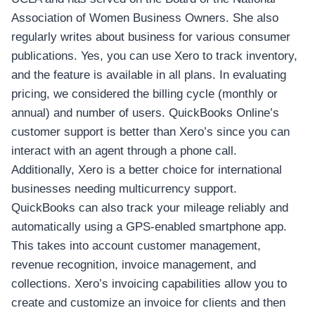
Association of Women Business Owners. She also
regularly writes about business for various consumer
publications. Yes, you can use Xero to track inventory,
and the feature is available in all plans. In evaluating
pricing, we considered the billing cycle (monthly or
annual) and number of users. QuickBooks Online’s
customer support is better than Xero’s since you can
interact with an agent through a phone call.
Additionally, Xero is a better choice for international
businesses needing multicurrency support.
QuickBooks can also track your mileage reliably and
automatically using a GPS-enabled smartphone app.
This takes into account customer management,
revenue recognition, invoice management, and
collections. Xero’s invoicing capabilities allow you to
create and customize an invoice for clients and then