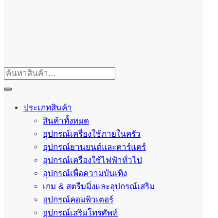
ประเภทสินค้า
สินค้าทั้งหมด
อุปกรณ์เครื่องใช้ภายในครัว
อุปกรณ์ยานยนต์และคาร์แคร์
อุปกรณ์เครื่องใช้ไฟฟ้าทั่วไป
อุปกรณ์เพื่อความบันเทิง
เกม & สตรีมมิ่งและอุปกรณ์เสริม
อุปกรณ์คอมพิวเตอร์
อุปกรณ์เสริมโทรศัพท์