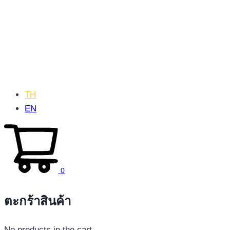
TH
EN
0
ตะกร้าสินค้า
No products in the cart.