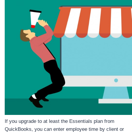
If you upgrade to at least the Essentials plan from
QuickBooks, you can enter employee time by client or