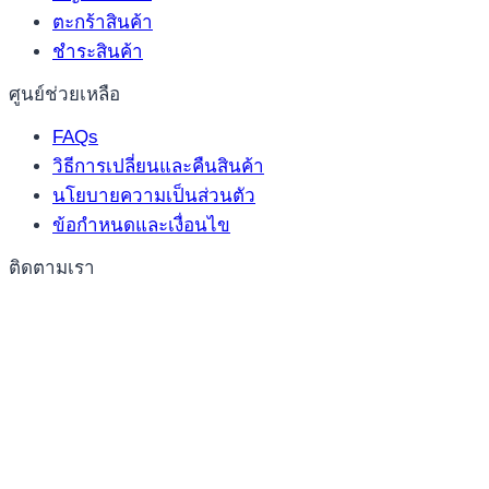
ตะกร้าสินค้า
ชำระสินค้า
ศูนย์ช่วยเหลือ
FAQs
วิธีการเปลี่ยนและคืนสินค้า
นโยบายความเป็นส่วนตัว
ข้อกำหนดและเงื่อนไข
ติดตามเรา