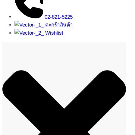
02-821-5225
ตะกร้าสินค้า
Wishlist