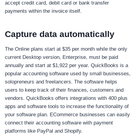
accept credit card, debit card or bank transfer
payments within the invoice itself.
Capture data automatically
The Online plans start at $35 per month while the only
current Desktop version, Enterprise, must be paid
annually and start at $1,922 per year. QuickBooks is a
popular accounting software used by small businesses,
solopreneurs and freelancers. The software helps
users to keep track of their finances, customers and
vendors. QuickBooks offers integrations with 400 plus
apps and software tools to increase the functionality of
your software plan. ECommerce businesses can easily
connect their accounting software with payment
platforms like PayPal and Shopify.