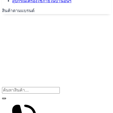
อุปกรณ์เครื่องใช้ภายในบ้านอื่นๆ
สินค้าตามแบรนด์