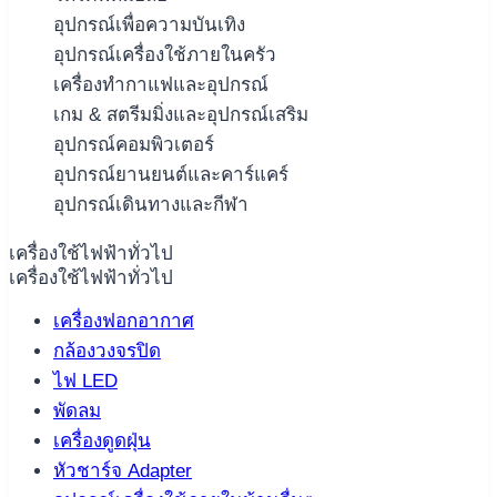
อุปกรณ์เพื่อความบันเทิง
อุปกรณ์เครื่องใช้ภายในครัว
เครื่องทำกาแฟและอุปกรณ์
เกม & สตรีมมิ่งและอุปกรณ์เสริม
อุปกรณ์คอมพิวเตอร์
อุปกรณ์ยานยนต์และคาร์แคร์
อุปกรณ์เดินทางและกีฬา
เครื่องใช้ไฟฟ้าทั่วไป
เครื่องใช้ไฟฟ้าทั่วไป
เครื่องฟอกอากาศ
กล้องวงจรปิด
ไฟ LED
พัดลม
เครื่องดูดฝุ่น
หัวชาร์จ Adapter