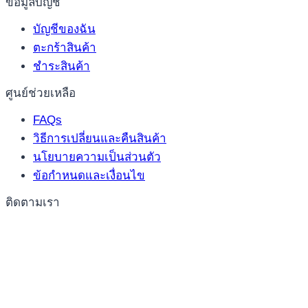
ข้อมูลบัญชี
บัญชีของฉัน
ตะกร้าสินค้า
ชำระสินค้า
ศูนย์ช่วยเหลือ
FAQs
วิธีการเปลี่ยนและคืนสินค้า
นโยบายความเป็นส่วนตัว
ข้อกำหนดและเงื่อนไข
ติดตามเรา