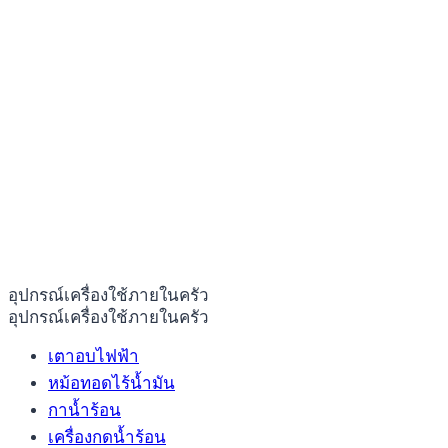
อุปกรณ์เครื่องใช้ภายในครัว
อุปกรณ์เครื่องใช้ภายในครัว
เตาอบไฟฟ้า
หม้อทอดไร้น้ำมัน
กาน้ำร้อน
เครื่องกดน้ำร้อน