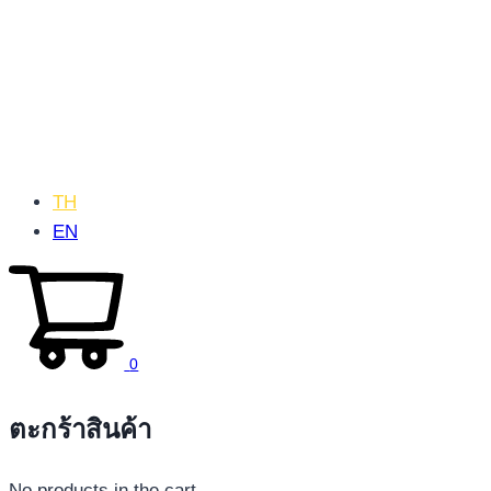
TH
EN
0
ตะกร้าสินค้า
No products in the cart.