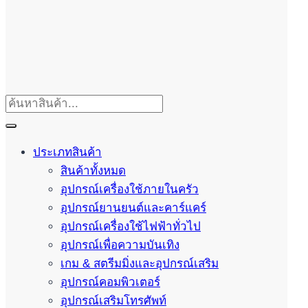
ประเภทสินค้า
สินค้าทั้งหมด
อุปกรณ์เครื่องใช้ภายในครัว
อุปกรณ์ยานยนต์และคาร์แคร์
อุปกรณ์เครื่องใช้ไฟฟ้าทั่วไป
อุปกรณ์เพื่อความบันเทิง
เกม & สตรีมมิ่งและอุปกรณ์เสริม
อุปกรณ์คอมพิวเตอร์
อุปกรณ์เสริมโทรศัพท์