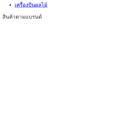
เครื่องปั่นผลไม้
สินค้าตามแบรนด์