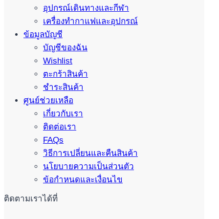
อุปกรณ์เดินทางและกีฬา
เครื่องทำกาแฟและอุปกรณ์
ข้อมูลบัญชี
บัญชีของฉัน
Wishlist
ตะกร้าสินค้า
ชำระสินค้า
ศูนย์ช่วยเหลือ
เกี่ยวกับเรา
ติดต่อเรา
FAQs
วิธีการเปลี่ยนและคืนสินค้า
นโยบายความเป็นส่วนตัว
ข้อกำหนดและเงื่อนไข
ติดตามเราได้ที่