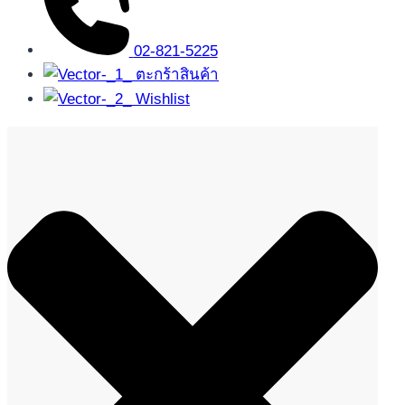
02-821-5225
ตะกร้าสินค้า
Wishlist