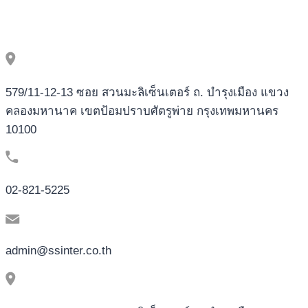
579/11-12-13 ซอย สวนมะลิเซ็นเตอร์ ถ. บำรุงเมือง แขวง
คลองมหานาค เขตป้อมปราบศัตรูพ่าย กรุงเทพมหานคร
10100
02-821-5225
admin@ssinter.co.th