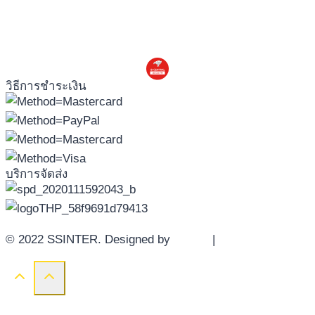
วิธีการชำระเงิน
บริการจัดส่ง
© 2022 SSINTER. Designed by
YWDS
|
Sitemap