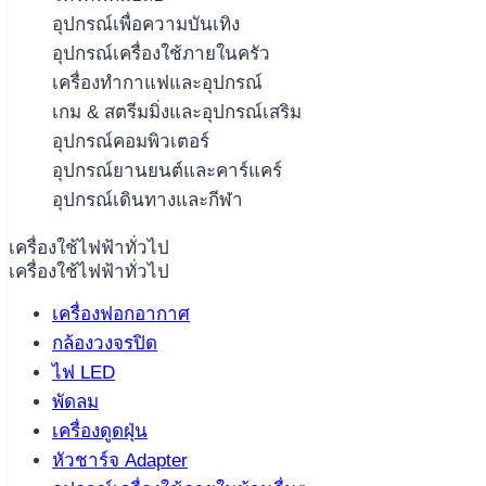
อุปกรณ์เพื่อความบันเทิง
อุปกรณ์เครื่องใช้ภายในครัว
เครื่องทำกาแฟและอุปกรณ์
เกม & สตรีมมิ่งและอุปกรณ์เสริม
อุปกรณ์คอมพิวเตอร์
อุปกรณ์ยานยนต์และคาร์แคร์
อุปกรณ์เดินทางและกีฬา
เครื่องใช้ไฟฟ้าทั่วไป
เครื่องใช้ไฟฟ้าทั่วไป
เครื่องฟอกอากาศ
กล้องวงจรปิด
ไฟ LED
พัดลม
เครื่องดูดฝุ่น
หัวชาร์จ Adapter