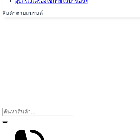
อุปกรณ์เครื่องใช้ภายในบ้านอื่นๆ
สินค้าตามแบรนด์