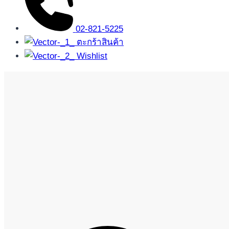
02-821-5225
ตะกร้าสินค้า
Wishlist