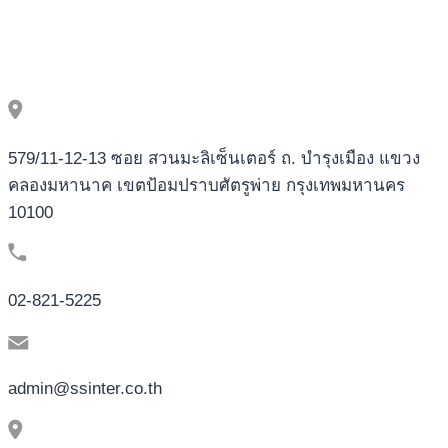
579/11-12-13 ซอย สวนมะลิเซ็นเตอร์ ถ. บำรุงเมือง แขวง
คลองมหานาค เขตป้อมปราบศัตรูพ่าย กรุงเทพมหานคร
10100
02-821-5225
admin@ssinter.co.th