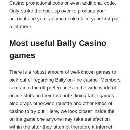
Casino promotional code or even additional code.
Only strike the hook up over to produce your
account and you can you could claim your first put
a lot more.
Most useful Bally Casino
games
There is a robust amount of well-known games to
pick out of regarding Bally on-line casino. Members
takes into the off preferences in the wide world of
online slots on their favourite dining table games
also craps otherwise roulette and other kinds of
casino to try out. Here, we look closer inside the
online game one anyone may take satisfaction
within the after they attempt therefore it internet