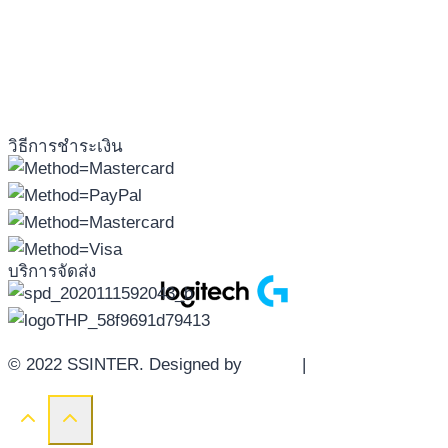
วิธีการชำระเงิน
บริการจัดส่ง
© 2022 SSINTER. Designed by
YWDS
|
Sitemap