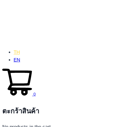
TH
EN
0
ตะกร้าสินค้า
No products in the cart.