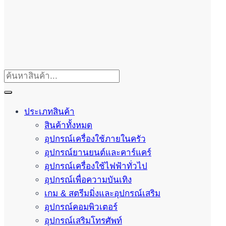
ประเภทสินค้า
สินค้าทั้งหมด
อุปกรณ์เครื่องใช้ภายในครัว
อุปกรณ์ยานยนต์และคาร์แคร์
อุปกรณ์เครื่องใช้ไฟฟ้าทั่วไป
อุปกรณ์เพื่อความบันเทิง
เกม & สตรีมมิ่งและอุปกรณ์เสริม
อุปกรณ์คอมพิวเตอร์
อุปกรณ์เสริมโทรศัพท์