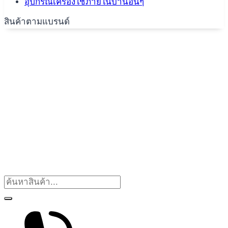
อุปกรณ์เครื่องใช้ภายในบ้านอื่นๆ
สินค้าตามแบรนด์