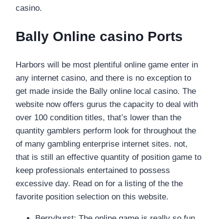
casino.
Bally Online casino Ports
Harbors will be most plentiful online game enter in
any internet casino, and there is no exception to
get made inside the Bally online local casino. The
website now offers gurus the capacity to deal with
over 100 condition titles, that’s lower than the
quantity gamblers perform look for throughout the
of many gambling enterprise internet sites. not,
that is still an effective quantity of position game to
keep professionals entertained to possess
excessive day. Read on for a listing of the the
favorite position selection on this website.
Berryburst: The online game is really so fun