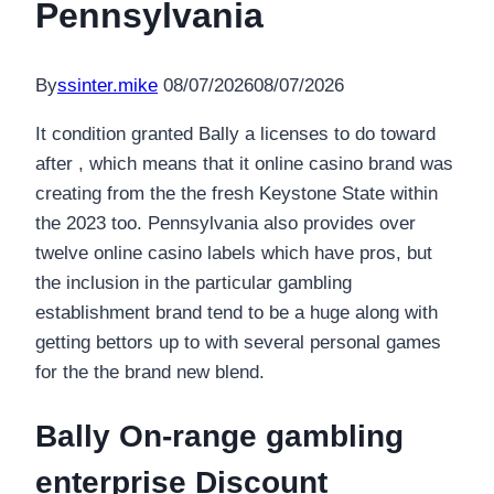
Pennsylvania
By
ssinter.mike
08/07/2026
08/07/2026
It condition granted Bally a licenses to do toward
after , which means that it online casino brand was
creating from the the fresh Keystone State within
the 2023 too. Pennsylvania also provides over
twelve online casino labels which have pros, but
the inclusion in the particular gambling
establishment brand tend to be a huge along with
getting bettors up to with several personal games
for the the brand new blend.
Bally On-range gambling
enterprise Discount