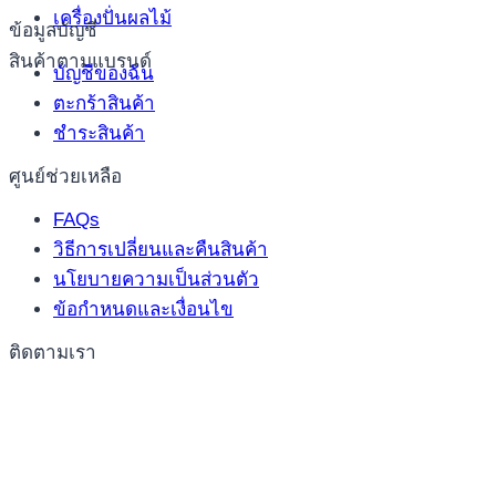
เครื่องปั่นผลไม้
ข้อมูลบัญชี
สินค้าตามแบรนด์
บัญชีของฉัน
ตะกร้าสินค้า
ชำระสินค้า
ศูนย์ช่วยเหลือ
FAQs
วิธีการเปลี่ยนและคืนสินค้า
นโยบายความเป็นส่วนตัว
ข้อกำหนดและเงื่อนไข
ติดตามเรา