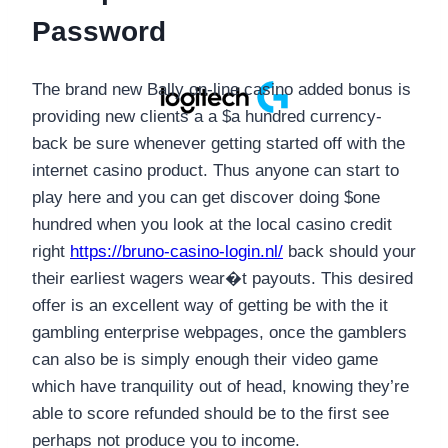
Password
The brand new Bally on-line casino added bonus is
providing new clients a a $a hundred currency-
back be sure whenever getting started off with the
internet casino product. Thus anyone can start to
play here and you can get discover doing $one
hundred when you look at the local casino credit
right
https://bruno-casino-login.nl/
back should your
their earliest wagers wear�t payouts. This desired
offer is an excellent way of getting be with the it
gambling enterprise webpages, once the gamblers
can also be is simply enough their video game
which have tranquility out of head, knowing they’re
able to score refunded should be to the first see
perhaps not produce you to income.