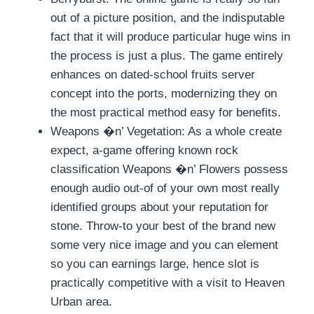
out of a picture position, and the indisputable
fact that it will produce particular huge wins in
the process is just a plus. The game entirely
enhances on dated-school fruits server
concept into the ports, modernizing they on
the most practical method easy for benefits.
Weapons �n’ Vegetation: As a whole create
expect, a-game offering known rock
classification Weapons �n’ Flowers possess
enough audio out-of of your own most really
identified groups about your reputation for
stone. Throw-to your best of the brand new
some very nice image and you can element
so you can earnings large, hence slot is
practically competitive with a visit to Heaven
Urban area.