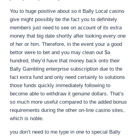
You to huge positive about so it Bally Local casino
give might possibly be the fact you to definitely
members just need to see on account of its extra
money that big date shortly after looking every one
of her or him. Therefore, in the event your a good
bettor were to bet and you may clean out $a
hundred, they’d have that money back onto their
Bally Gambling enterprise subscription due to the
fact extra fund and only need certainly to solutions
those funds quickly immediately following to
become able to withdraw it genuine dollars. That’s
so much more useful compared to the added bonus
requirements during the other on-line casino sites,
which is noble.
you don’t need to me type in one to special Bally