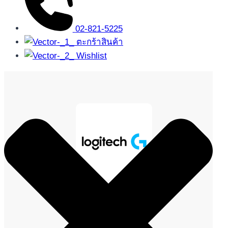
02-821-5225
ตะกร้าสินค้า
Wishlist