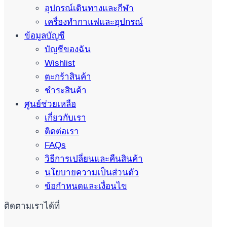
อุปกรณ์เดินทางและกีฬา
เครื่องทำกาแฟและอุปกรณ์
ข้อมูลบัญชี
บัญชีของฉัน
Wishlist
ตะกร้าสินค้า
ชำระสินค้า
ศูนย์ช่วยเหลือ
เกี่ยวกับเรา
ติดต่อเรา
FAQs
วิธีการเปลี่ยนและคืนสินค้า
นโยบายความเป็นส่วนตัว
ข้อกำหนดและเงื่อนไข
ติดตามเราได้ที่