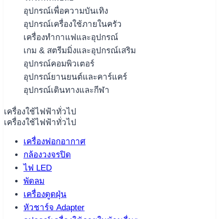
อุปกรณ์เพื่อความบันเทิง
อุปกรณ์เครื่องใช้ภายในครัว
เครื่องทำกาแฟและอุปกรณ์
เกม & สตรีมมิ่งและอุปกรณ์เสริม
อุปกรณ์คอมพิวเตอร์
อุปกรณ์ยานยนต์และคาร์แคร์
อุปกรณ์เดินทางและกีฬา
เครื่องใช้ไฟฟ้าทั่วไป
เครื่องใช้ไฟฟ้าทั่วไป
เครื่องฟอกอากาศ
กล้องวงจรปิด
ไฟ LED
พัดลม
เครื่องดูดฝุ่น
หัวชาร์จ Adapter