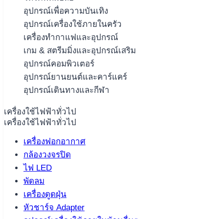
อุปกรณ์เพื่อความบันเทิง
อุปกรณ์เครื่องใช้ภายในครัว
เครื่องทำกาแฟและอุปกรณ์
เกม & สตรีมมิ่งและอุปกรณ์เสริม
อุปกรณ์คอมพิวเตอร์
อุปกรณ์ยานยนต์และคาร์แคร์
อุปกรณ์เดินทางและกีฬา
เครื่องใช้ไฟฟ้าทั่วไป
เครื่องใช้ไฟฟ้าทั่วไป
เครื่องฟอกอากาศ
กล้องวงจรปิด
ไฟ LED
พัดลม
เครื่องดูดฝุ่น
หัวชาร์จ Adapter