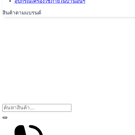
อุปกรณ์เครื่องใช้ภายในบ้านอื่นๆ
สินค้าตามแบรนด์