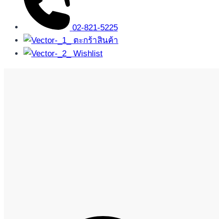
02-821-5225
ตะกร้าสินค้า
Wishlist