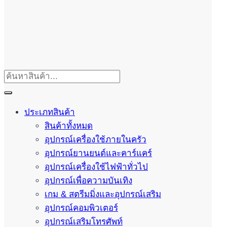
ประเภทสินค้า
สินค้าทั้งหมด
อุปกรณ์เครื่องใช้ภายในครัว
อุปกรณ์ยานยนต์และคาร์แคร์
อุปกรณ์เครื่องใช้ไฟฟ้าทั่วไป
อุปกรณ์เพื่อความบันเทิง
เกม & สตรีมมิ่งและอุปกรณ์เสริม
อุปกรณ์คอมพิวเตอร์
อุปกรณ์เสริมโทรศัพท์