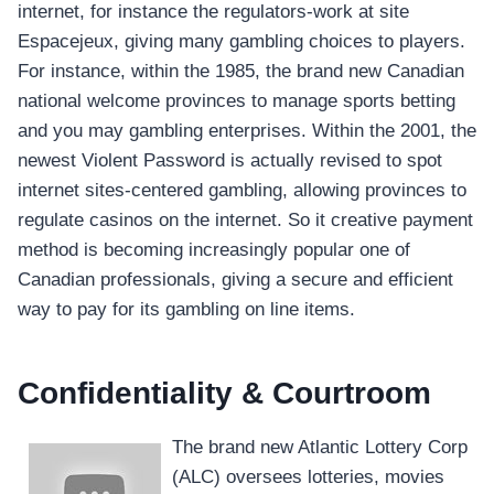
internet, for instance the regulators-work at site
Espacejeux, giving many gambling choices to players.
For instance, within the 1985, the brand new Canadian
national welcome provinces to manage sports betting
and you may gambling enterprises. Within the 2001, the
newest Violent Password is actually revised to spot
internet sites-centered gambling, allowing provinces to
regulate casinos on the internet. So it creative payment
method is becoming increasingly popular one of
Canadian professionals, giving a secure and efficient
way to pay for its gambling on line items.
Confidentiality & Courtroom
The brand new Atlantic Lottery Corp
(ALC) oversees lotteries, movies