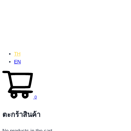
TH
EN
0
ตะกร้าสินค้า
No products in the cart.