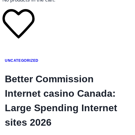
โทรศัพท์มือถือ
UNCATEGORIZED
โทรศัพท์มือถือ
โทรศัพท์มือถือ
Better Commission
อุปกรณ์เสริมโทรศัพท์
Internet casino Canada:
สินค้าตามแบรนด์
Large Spending Internet
sites 2026