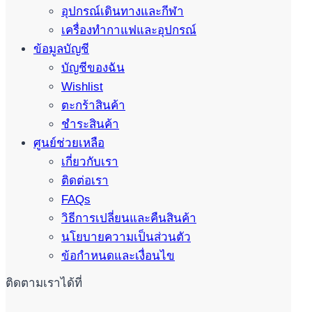
อุปกรณ์เดินทางและกีฬา
เครื่องทำกาแฟและอุปกรณ์
ข้อมูลบัญชี
บัญชีของฉัน
Wishlist
ตะกร้าสินค้า
ชำระสินค้า
ศูนย์ช่วยเหลือ
เกี่ยวกับเรา
ติดต่อเรา
FAQs
วิธีการเปลี่ยนและคืนสินค้า
นโยบายความเป็นส่วนตัว
ข้อกำหนดและเงื่อนไข
ติดตามเราได้ที่