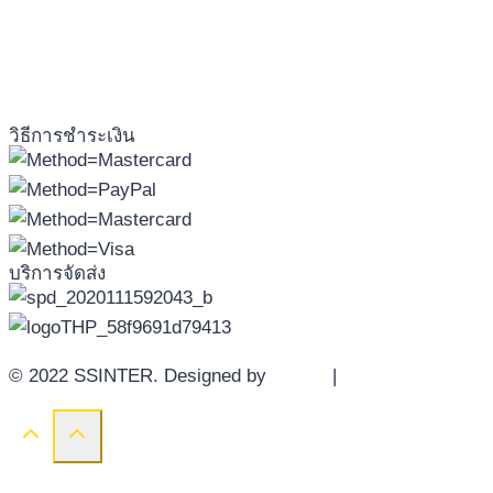
วิธีการชำระเงิน
บริการจัดส่ง
© 2022 SSINTER. Designed by
YWDS
|
Sitemap