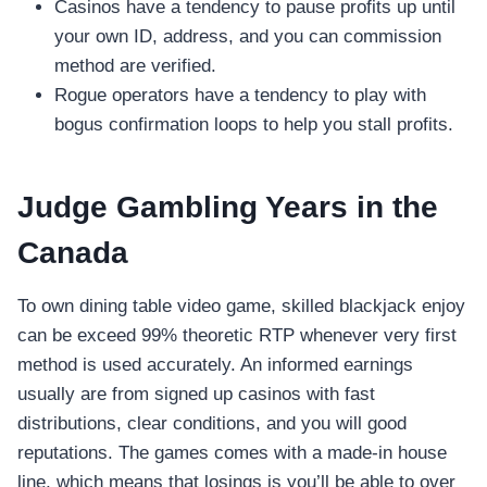
Casinos have a tendency to pause profits up until
your own ID, address, and you can commission
method are verified.
Rogue operators have a tendency to play with
bogus confirmation loops to help you stall profits.
Judge Gambling Years in the
Canada
To own dining table video game, skilled blackjack enjoy
can be exceed 99% theoretic RTP whenever very first
method is used accurately. An informed earnings
usually are from signed up casinos with fast
distributions, clear conditions, and you will good
reputations. The games comes with a made-in house
line, which means that losings is you’ll be able to over