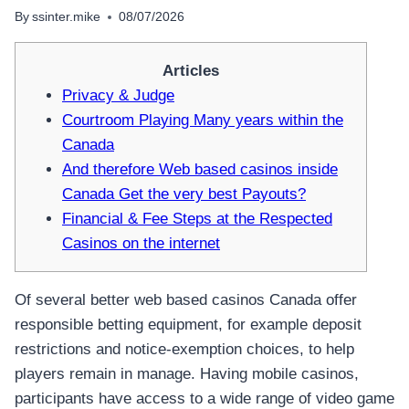
By
ssinter.mike
08/07/2026
Articles
Privacy & Judge
Courtroom Playing Many years within the
Canada
And therefore Web based casinos inside
Canada Get the very best Payouts?
Financial & Fee Steps at the Respected
Casinos on the internet
Of several better web based casinos Canada offer
responsible betting equipment, for example deposit
restrictions and notice-exemption choices, to help
players remain in manage. Having mobile casinos,
participants have access to a wide range of video game