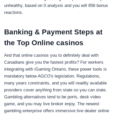
unhealthy, based on 0 analysis and you will 856 bonus
reactions.
Banking & Payment Steps at
the Top Online casinos
And that online casinos you to definitely deal with
Canadians give you the fastest profits? For workers
integrating with iGaming Ontario, these power tools is
mandatory below AGCO's legislation. Regulations,
many years constraints, and you will readily available
providers cover anything from state so you can state.
Gambling alternatives tend to be ports, desk video
game, and you may live broker enjoy. The newest
gambling enterprise offers immersive live dealer online