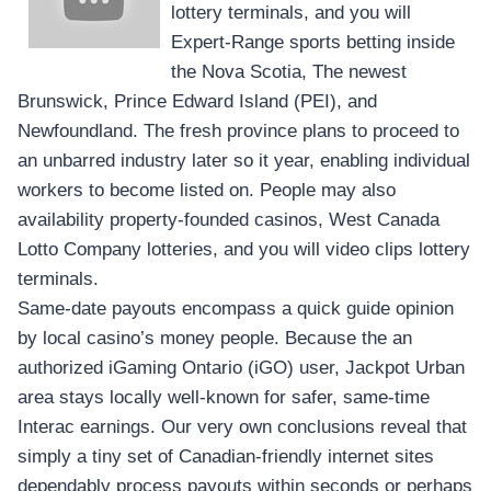
lottery terminals, and you will
Expert-Range sports betting inside
the Nova Scotia, The newest
Brunswick, Prince Edward Island (PEI), and
Newfoundland. The fresh province plans to proceed to
an unbarred industry later so it year, enabling individual
workers to become listed on. People may also
availability property-founded casinos, West Canada
Lotto Company lotteries, and you will video clips lottery
terminals.
Same-date payouts encompass a quick guide opinion
by local casino’s money people. Because the an
authorized iGaming Ontario (iGO) user, Jackpot Urban
area stays locally well-known for safer, same-time
Interac earnings. Our very own conclusions reveal that
simply a tiny set of Canadian-friendly internet sites
dependably process payouts within seconds or perhaps