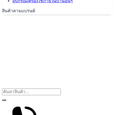
อุปกรณ์เครื่องใช้ภายในบ้านอื่นๆ
สินค้าตามแบรนด์