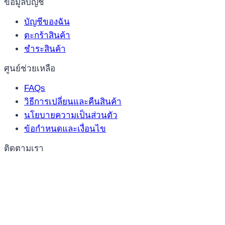
ข้อมูลบัญชี
บัญชีของฉัน
ตะกร้าสินค้า
ชำระสินค้า
ศูนย์ช่วยเหลือ
FAQs
วิธีการเปลี่ยนและคืนสินค้า
นโยบายความเป็นส่วนตัว
ข้อกำหนดและเงื่อนไข
ติดตามเรา