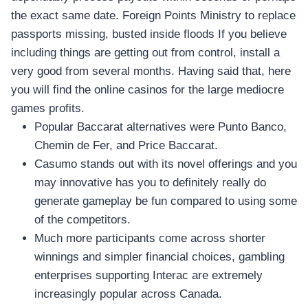
the exact same date. Foreign Points Ministry to replace
passports missing, busted inside floods If you believe
including things are getting out from control, install a
very good from several months. Having said that, here
you will find the online casinos for the large mediocre
games profits.
Popular Baccarat alternatives were Punto Banco,
Chemin de Fer, and Price Baccarat.
Casumo stands out with its novel offerings and you
may innovative has you to definitely really do
generate gameplay be fun compared to using some
of the competitors.
Much more participants come across shorter
winnings and simpler financial choices, gambling
enterprises supporting Interac are extremely
increasingly popular across Canada.