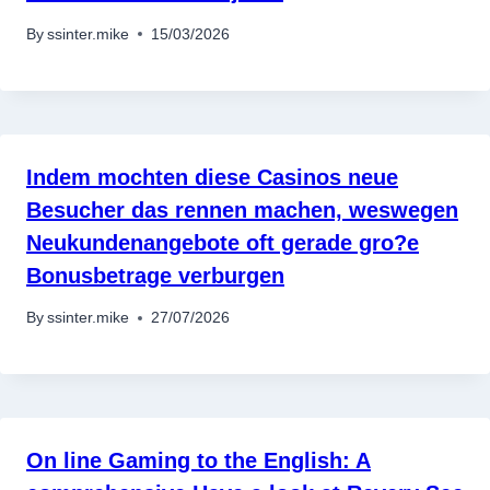
By
ssinter.mike
15/03/2026
Indem mochten diese Casinos neue
Besucher das rennen machen, weswegen
Neukundenangebote oft gerade gro?e
Bonusbetrage verburgen
By
ssinter.mike
27/07/2026
On line Gaming to the English: A