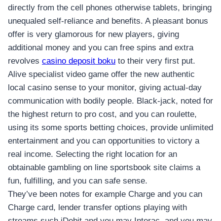
directly from the cell phones otherwise tablets, bringing
unequaled self-reliance and benefits.
A pleasant bonus
offer is very glamorous for new players, giving
additional money and you can free spins and extra
revolves
casino deposit boku
to their very first put.
Alive specialist video game offer the new authentic
local casino sense to your monitor, giving actual-day
communication with bodily people. Black-jack, noted for
the highest return to pro cost, and you can roulette,
using its some sports betting choices, provide unlimited
entertainment and you can opportunities to victory a
real income. Selecting the right location for an
obtainable gambling on line sportsbook site claims a
fun, fulfilling, and you can safe sense.
They’ve been notes for example Charge and you can
Charge card, lender transfer options playing with
streams such iDebit and you may Interac, and you may