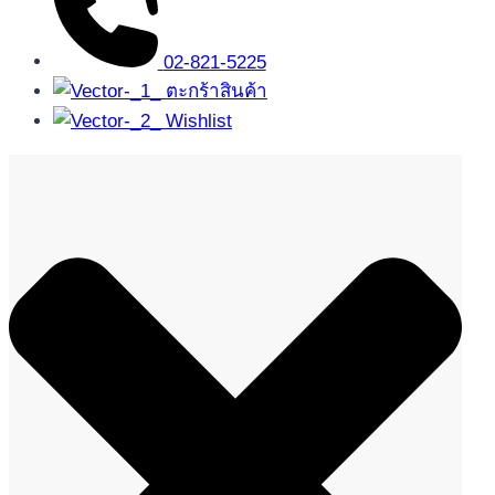
02-821-5225
ตะกร้าสินค้า
Wishlist