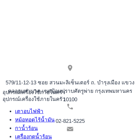
579/11-12-13 ซอย สวนมะลิเซ็นเตอร์ ถ. บำรุงเมือง แขวง
คลองมหานาค เขตป้อมปราบศัตรูพ่าย กรุงเทพมหานคร
อุปกรณ์เครื่องใช้ภายในครัว
อุปกรณ์เครื่องใช้ภายในครัว
10100
เตาอบไฟฟ้า
หม้อทอดไร้น้ำมัน
02-821-5225
กาน้ำร้อน
เครื่องกดน้ำร้อน