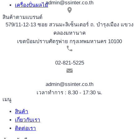
admin@ssinter.co.th
เครื่องปั่นผลไม้
สินค้าตามแบรนด์
579/11-12-13 ซอย สวนมะลิเซ็นเตอร์ ถ. บำรุงเมือง แขวง
คลองมหานาค
เขตป้อมปราบศัตรูพ่าย กรุงเทพมหานคร 10100
02-821-5225
admin@ssinter.co.th
เวลาทำการ : 8.30 - 17:30 น.
เมนู
สินค้า
เกี่ยวกับเรา
ติดต่อเรา