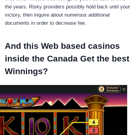
อุปกรณ์เพื่อความบันเทิง
the years. Risky providers possibly hold back until your
อุปกรณ์เพื่อความบันเทิง
victory, then inquire about numerous additional
หูฟัง
documents in order to decrease fee.
ลำโพง
โทรทัศน์
And this Web based casinos
สินค้าตามแบรนด์
inside the Canada Get the best
Winnings?