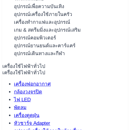
อุปกรณ์เพื่อความบันเทิง
อุปกรณ์เครื่องใช้ภายในครัว
เครื่องทำกาแฟและอุปกรณ์
เกม & สตรีมมิ่งและอุปกรณ์เสริม
อุปกรณ์คอมพิวเตอร์
อุปกรณ์ยานยนต์และคาร์แคร์
อุปกรณ์เดินทางและกีฬา
เครื่องใช้ไฟฟ้าทั่วไป
เครื่องใช้ไฟฟ้าทั่วไป
เครื่องฟอกอากาศ
กล้องวงจรปิด
ไฟ LED
พัดลม
เครื่องดูดฝุ่น
หัวชาร์จ Adapter