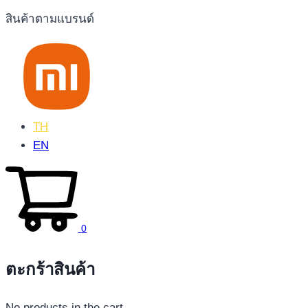
สินค้าตามแบรนด์
TH
EN
0
ตะกร้าสินค้า
No products in the cart.