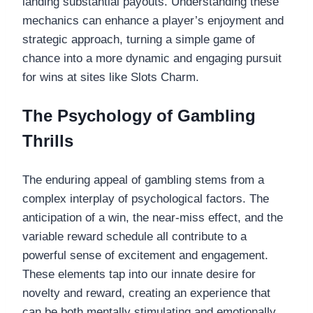
landing substantial payouts. Understanding these
mechanics can enhance a player’s enjoyment and
strategic approach, turning a simple game of
chance into a more dynamic and engaging pursuit
for wins at sites like Slots Charm.
The Psychology of Gambling
Thrills
The enduring appeal of gambling stems from a
complex interplay of psychological factors. The
anticipation of a win, the near-miss effect, and the
variable reward schedule all contribute to a
powerful sense of excitement and engagement.
These elements tap into our innate desire for
novelty and reward, creating an experience that
can be both mentally stimulating and emotionally