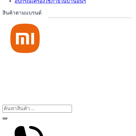
อุปกรณ์เครื่องใช้ภายในบ้านอื่นๆ
สินค้าตามแบรนด์