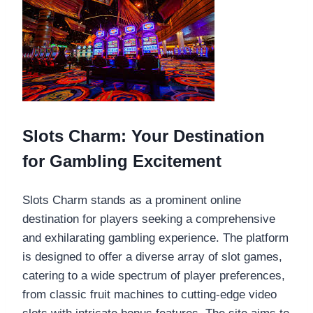
Slots Charm: Your Destination
for Gambling Excitement
Slots Charm stands as a prominent online
destination for players seeking a comprehensive
and exhilarating gambling experience. The platform
is designed to offer a diverse array of slot games,
catering to a wide spectrum of player preferences,
from classic fruit machines to cutting-edge video