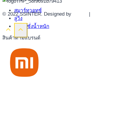
สมาร์ทวอทช์
© 2022 SSINTER. Designed by
YWDS
|
Sitemap
ลู่วิ่ง
เครื่องชั่งน้ำหนัก
สินค้าตามแบรนด์