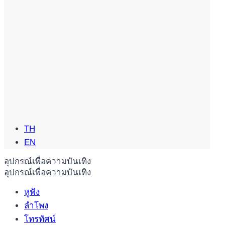
TH
EN
อุปกรณ์เพื่อความบันเทิง
อุปกรณ์เพื่อความบันเทิง
หูฟัง
ลำโพง
โทรทัศน์