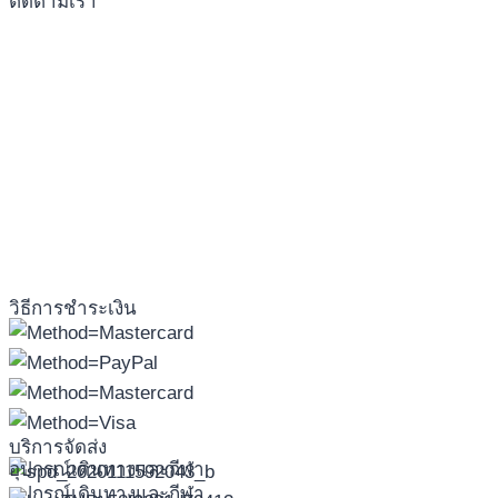
ติดตามเรา
วิธีการชำระเงิน
บริการจัดส่ง
อุปกรณ์เดินทางและกีฬา
อุปกรณ์เดินทางและกีฬา