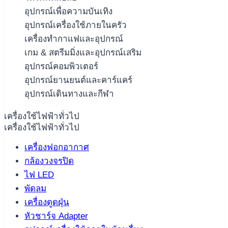
อุปกรณ์เพื่อความบันเทิง
อุปกรณ์เครื่องใช้ภายในครัว
เครื่องทำกาแฟและอุปกรณ์
เกม & สตรีมมิ่งและอุปกรณ์เสริม
อุปกรณ์คอมพิวเตอร์
อุปกรณ์ยานยนต์และคาร์แคร์
อุปกรณ์เดินทางและกีฬา
เครื่องใช้ไฟฟ้าทั่วไป
เครื่องใช้ไฟฟ้าทั่วไป
เครื่องฟอกอากาศ
กล้องวงจรปิด
ไฟ LED
พัดลม
เครื่องดูดฝุ่น
หัวชาร์จ Adapter