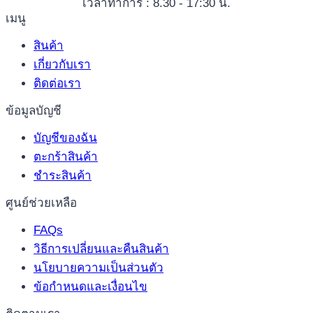
เวลาทำการ : 8.30 - 17:30 น.
เมนู
สินค้า
เกี่ยวกับเรา
ติดต่อเรา
ข้อมูลบัญชี
บัญชีของฉัน
ตะกร้าสินค้า
ชำระสินค้า
ศูนย์ช่วยเหลือ
FAQs
วิธีการเปลี่ยนและคืนสินค้า
นโยบายความเป็นส่วนตัว
ข้อกำหนดและเงื่อนไข