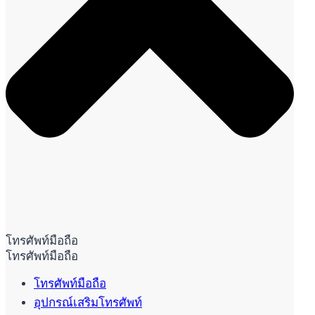
โทรศัพท์มือถือ
โทรศัพท์มือถือ
โทรศัพท์มือถือ
อุปกรณ์เสริมโทรศัพท์