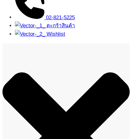
02-821-5225
ตะกร้าสินค้า
Wishlist