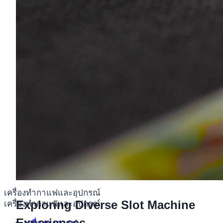
เครื่องทำกาแฟและอุปกรณ์
Exploring Diverse Slot Machine
เครื่องทำกาแฟและอุปกรณ์
Experiences