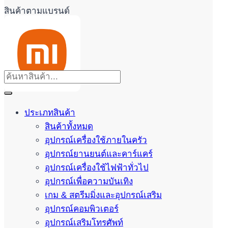
สินค้าตามแบรนด์
ประเภทสินค้า
สินค้าทั้งหมด
อุปกรณ์เครื่องใช้ภายในครัว
อุปกรณ์ยานยนต์และคาร์แคร์
อุปกรณ์เครื่องใช้ไฟฟ้าทั่วไป
อุปกรณ์เพื่อความบันเทิง
เกม & สตรีมมิ่งและอุปกรณ์เสริม
อุปกรณ์คอมพิวเตอร์
อุปกรณ์เสริมโทรศัพท์