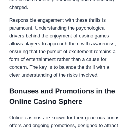
charged.
Responsible engagement with these thrills is
paramount. Understanding the psychological
drivers behind the enjoyment of casino games
allows players to approach them with awareness,
ensuring that the pursuit of excitement remains a
form of entertainment rather than a cause for
concern. The key is to balance the thrill with a
clear understanding of the risks involved.
Bonuses and Promotions in the
Online Casino Sphere
Online casinos are known for their generous bonus
offers and ongoing promotions, designed to attract