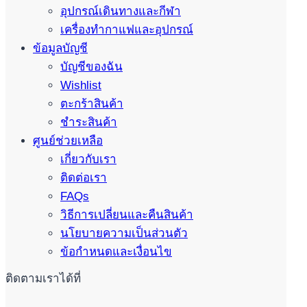
อุปกรณ์เดินทางและกีฬา
เครื่องทำกาแฟและอุปกรณ์
ข้อมูลบัญชี
บัญชีของฉัน
Wishlist
ตะกร้าสินค้า
ชำระสินค้า
ศูนย์ช่วยเหลือ
เกี่ยวกับเรา
ติดต่อเรา
FAQs
วิธีการเปลี่ยนและคืนสินค้า
นโยบายความเป็นส่วนตัว
ข้อกำหนดและเงื่อนไข
ติดตามเราได้ที่