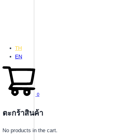
TH
EN
0
ตะกร้าสินค้า
No products in the cart.