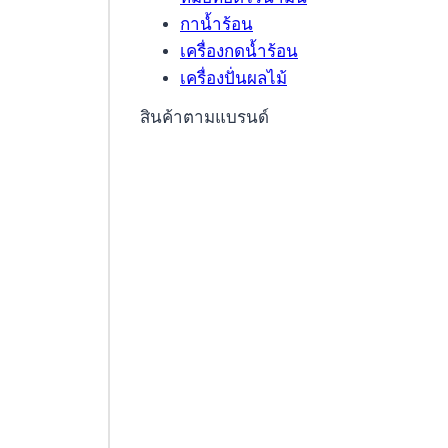
กาน้ำร้อน
เครื่องกดน้ำร้อน
เครื่องปั่นผลไม้
สินค้าตามแบรนด์