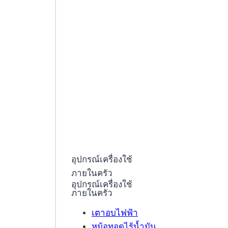
อุปกรณ์เครื่องใช้
ภายในครัว
อุปกรณ์เครื่องใช้
ภายในครัว
เตาอบไฟฟ้า
หม้อทอดไร้น้ำมัน