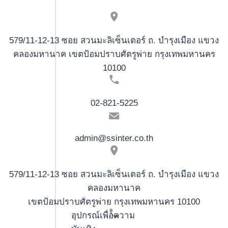
579/11-12-13 ซอย สวนมะลิเซ็นเตอร์ ถ. บำรุงเมือง แขวง
คลองมหานาค เขตป้อมปราบศัตรูพ่าย กรุงเทพมหานคร
10100
02-821-5225
admin@ssinter.co.th
579/11-12-13 ซอย สวนมะลิเซ็นเตอร์ ถ. บำรุงเมือง แขวง
คลองมหานาค
เขตป้อมปราบศัตรูพ่าย กรุงเทพมหานคร 10100
อุปกรณ์เพื่อความ