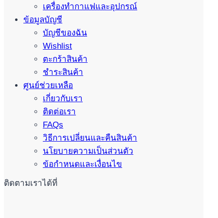
เครื่องทำกาแฟและอุปกรณ์
ข้อมูลบัญชี
บัญชีของฉัน
Wishlist
ตะกร้าสินค้า
ชำระสินค้า
ศูนย์ช่วยเหลือ
เกี่ยวกับเรา
ติดต่อเรา
FAQs
วิธีการเปลี่ยนและคืนสินค้า
นโยบายความเป็นส่วนตัว
ข้อกำหนดและเงื่อนไข
ติดตามเราได้ที่