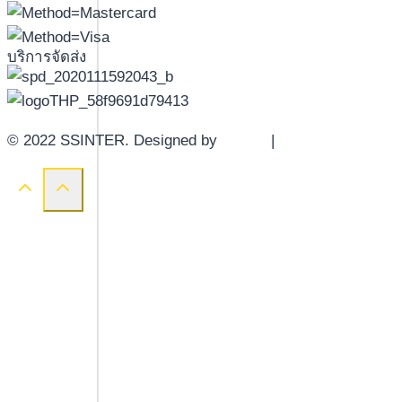
บริการจัดส่ง
© 2022 SSINTER. Designed by
YWDS
|
Sitemap