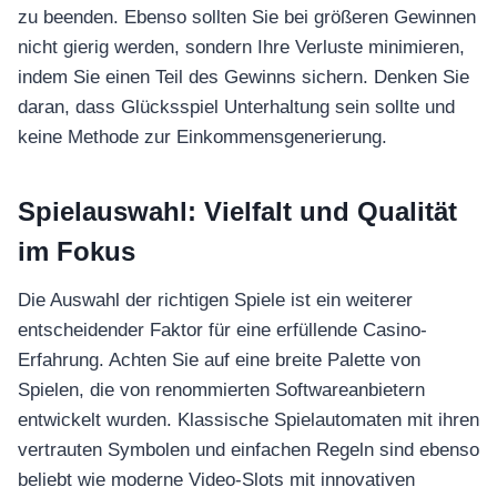
zu beenden. Ebenso sollten Sie bei größeren Gewinnen
nicht gierig werden, sondern Ihre Verluste minimieren,
indem Sie einen Teil des Gewinns sichern. Denken Sie
daran, dass Glücksspiel Unterhaltung sein sollte und
keine Methode zur Einkommensgenerierung.
Spielauswahl: Vielfalt und Qualität
im Fokus
Die Auswahl der richtigen Spiele ist ein weiterer
entscheidender Faktor für eine erfüllende Casino-
Erfahrung. Achten Sie auf eine breite Palette von
Spielen, die von renommierten Softwareanbietern
entwickelt wurden. Klassische Spielautomaten mit ihren
vertrauten Symbolen und einfachen Regeln sind ebenso
beliebt wie moderne Video-Slots mit innovativen