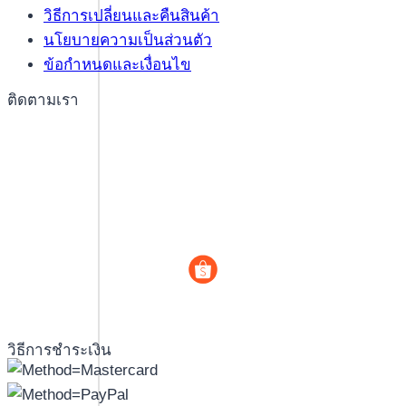
วิธีการเปลี่ยนและคืนสินค้า
นโยบายความเป็นส่วนตัว
ข้อกำหนดและเงื่อนไข
ติดตามเรา
วิธีการชำระเงิน