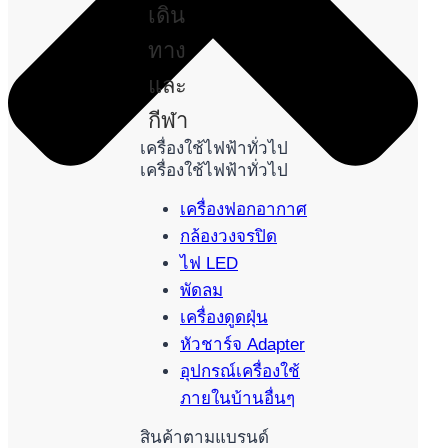
เดิน
ทาง
และ
กีฬา
เครื่องใช้ไฟฟ้าทั่วไป
เครื่องใช้ไฟฟ้าทั่วไป
เครื่องฟอกอากาศ
กล้องวงจรปิด
ไฟ LED
พัดลม
เครื่องดูดฝุ่น
หัวชาร์จ Adapter
อุปกรณ์เครื่องใช้
ภายในบ้านอื่นๆ
สินค้าตามแบรนด์