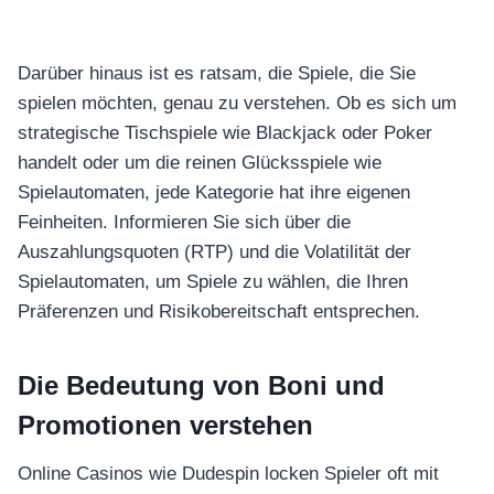
Darüber hinaus ist es ratsam, die Spiele, die Sie
spielen möchten, genau zu verstehen. Ob es sich um
strategische Tischspiele wie Blackjack oder Poker
handelt oder um die reinen Glücksspiele wie
Spielautomaten, jede Kategorie hat ihre eigenen
Feinheiten. Informieren Sie sich über die
Auszahlungsquoten (RTP) und die Volatilität der
Spielautomaten, um Spiele zu wählen, die Ihren
Präferenzen und Risikobereitschaft entsprechen.
Die Bedeutung von Boni und
Promotionen verstehen
Online Casinos wie Dudespin locken Spieler oft mit