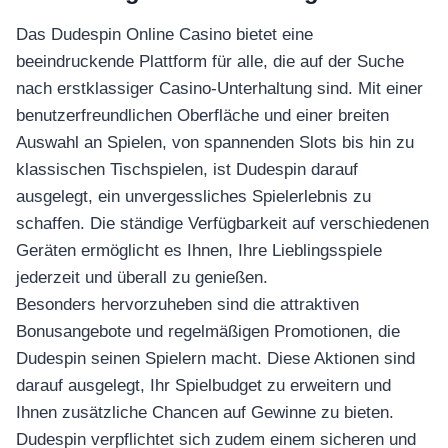
Das Dudespin Online Casino bietet eine
beeindruckende Plattform für alle, die auf der Suche
nach erstklassiger Casino-Unterhaltung sind. Mit einer
benutzerfreundlichen Oberfläche und einer breiten
Auswahl an Spielen, von spannenden Slots bis hin zu
klassischen Tischspielen, ist Dudespin darauf
ausgelegt, ein unvergessliches Spielerlebnis zu
schaffen. Die ständige Verfügbarkeit auf verschiedenen
Geräten ermöglicht es Ihnen, Ihre Lieblingsspiele
jederzeit und überall zu genießen.
Besonders hervorzuheben sind die attraktiven
Bonusangebote und regelmäßigen Promotionen, die
Dudespin seinen Spielern macht. Diese Aktionen sind
darauf ausgelegt, Ihr Spielbudget zu erweitern und
Ihnen zusätzliche Chancen auf Gewinne zu bieten.
Dudespin verpflichtet sich zudem einem sicheren und