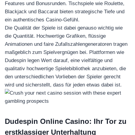
Features und Bonusrunden. Tischspiele wie Roulette,
Blackjack und Baccarat bieten strategische Tiefe und
ein authentisches Casino-Gefühl.
Die Qualität der Spiele ist dabei genauso wichtig wie
die Quantität. Hochwertige Grafiken, flüssige
Animationen und faire Zufallszahlengeneratoren tragen
maßgeblich zum Spielvergnügen bei. Plattformen wie
Dudespin legen Wert darauf, eine vielfältige und
qualitativ hochwertige Spielebibliothek anzubieten, die
den unterschiedlichen Vorlieben der Spieler gerecht
wird und sicherstellt, dass für jeden etwas dabei ist.
Dudespin Online Casino: Ihr Tor zu
erstklassiger Unterhaltung