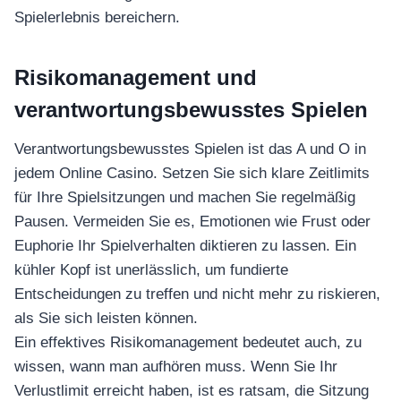
Spielerlebnis bereichern.
Risikomanagement und
verantwortungsbewusstes Spielen
Verantwortungsbewusstes Spielen ist das A und O in
jedem Online Casino. Setzen Sie sich klare Zeitlimits
für Ihre Spielsitzungen und machen Sie regelmäßig
Pausen. Vermeiden Sie es, Emotionen wie Frust oder
Euphorie Ihr Spielverhalten diktieren zu lassen. Ein
kühler Kopf ist unerlässlich, um fundierte
Entscheidungen zu treffen und nicht mehr zu riskieren,
als Sie sich leisten können.
Ein effektives Risikomanagement bedeutet auch, zu
wissen, wann man aufhören muss. Wenn Sie Ihr
Verlustlimit erreicht haben, ist es ratsam, die Sitzung