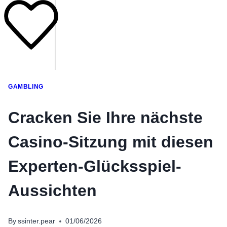
GAMBLING
Cracken Sie Ihre nächste
Casino-Sitzung mit diesen
Experten-Glücksspiel-
Aussichten
By
ssinter.pear
01/06/2026