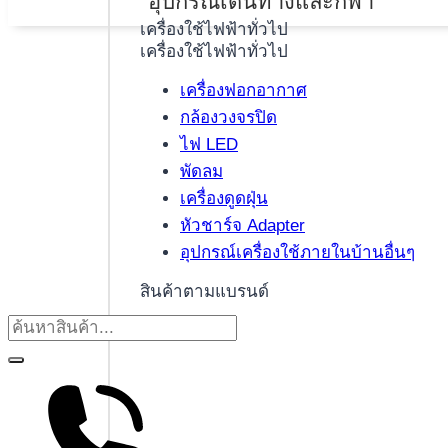
อุปกรณ์เดินทางและกีฬา
เครื่องใช้ไฟฟ้าทั่วไป
เครื่องใช้ไฟฟ้าทั่วไป
เครื่องฟอกอากาศ
กล้องวงจรปิด
ไฟ LED
พัดลม
เครื่องดูดฝุ่น
หัวชาร์จ Adapter
อุปกรณ์เครื่องใช้ภายในบ้านอื่นๆ
สินค้าตามแบรนด์