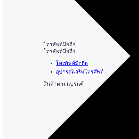
โทรศัพท์มือถือ
โทรศัพท์มือถือ
โทรศัพท์มือถือ
อุปกรณ์เสริมโทรศัพท์
สินค้าตามแบรนด์