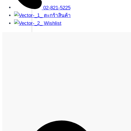
02-821-5225
ตะกร้าสินค้า
Wishlist