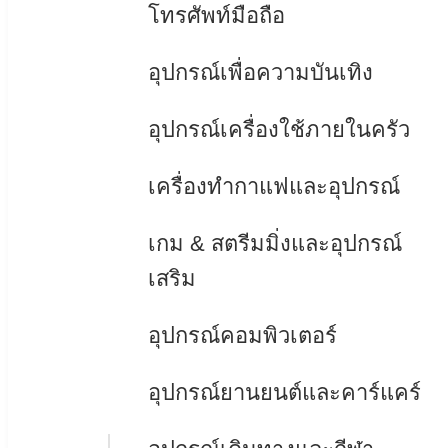
โทรศัพท์มือถือ
อุปกรณ์เพื่อความบันเทิง
อุปกรณ์เครื่องใช้ภายในครัว
เครื่องทำกาแฟและอุปกรณ์
เกม & สตรีมมิ่งและอุปกรณ์
เสริม
อุปกรณ์คอมพิวเตอร์
อุปกรณ์ยานยนต์และคาร์แคร์