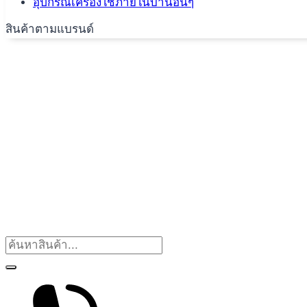
อุปกรณ์เครื่องใช้ภายในบ้านอื่นๆ
สินค้าตามแบรนด์