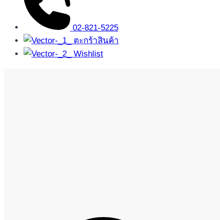
02-821-5225
ตะกร้าสินค้า
Wishlist