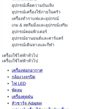
อุปกรณ์เพื่อความบันเทิง
อุปกรณ์เครื่องใช้ภายในครัว
เครื่องทำกาแฟและอุปกรณ์
เกม & สตรีมมิ่งและอุปกรณ์เสริม
อุปกรณ์คอมพิวเตอร์
อุปกรณ์ยานยนต์และคาร์แคร์
อุปกรณ์เดินทางและกีฬา
เครื่องใช้ไฟฟ้าทั่วไป
เครื่องใช้ไฟฟ้าทั่วไป
เครื่องฟอกอากาศ
กล้องวงจรปิด
ไฟ LED
พัดลม
เครื่องดูดฝุ่น
หัวชาร์จ Adapter