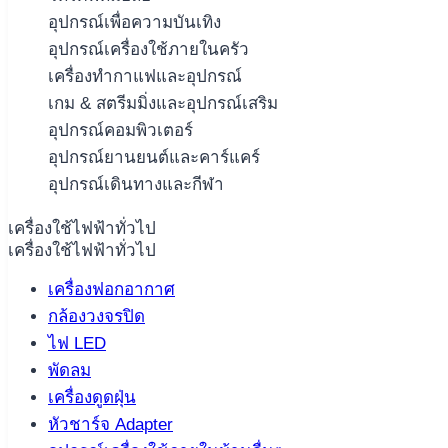
อุปกรณ์เพื่อความบันเทิง
อุปกรณ์เครื่องใช้ภายในครัว
เครื่องทำกาแฟและอุปกรณ์
เกม & สตรีมมิ่งและอุปกรณ์เสริม
อุปกรณ์คอมพิวเตอร์
อุปกรณ์ยานยนต์และคาร์แคร์
อุปกรณ์เดินทางและกีฬา
เครื่องใช้ไฟฟ้าทั่วไป
เครื่องใช้ไฟฟ้าทั่วไป
เครื่องฟอกอากาศ
กล้องวงจรปิด
ไฟ LED
พัดลม
เครื่องดูดฝุ่น
หัวชาร์จ Adapter