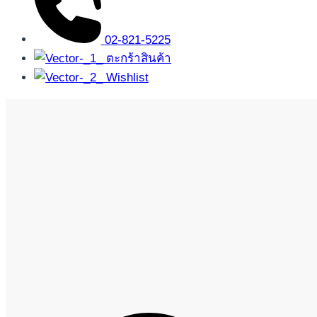
02-821-5225
ตะกร้าสินค้า
Wishlist