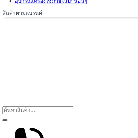
อุปกรณ์เครื่องใช้ภายในบ้านอื่นๆ
สินค้าตามแบรนด์