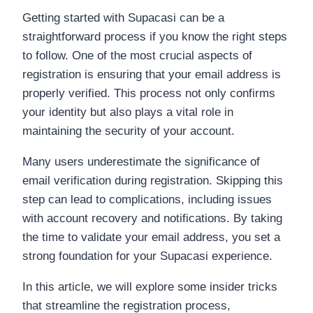
Getting started with Supacasi can be a
straightforward process if you know the right steps
to follow. One of the most crucial aspects of
registration is ensuring that your email address is
properly verified. This process not only confirms
your identity but also plays a vital role in
maintaining the security of your account.
Many users underestimate the significance of
email verification during registration. Skipping this
step can lead to complications, including issues
with account recovery and notifications. By taking
the time to validate your email address, you set a
strong foundation for your Supacasi experience.
In this article, we will explore some insider tricks
that streamline the registration process,