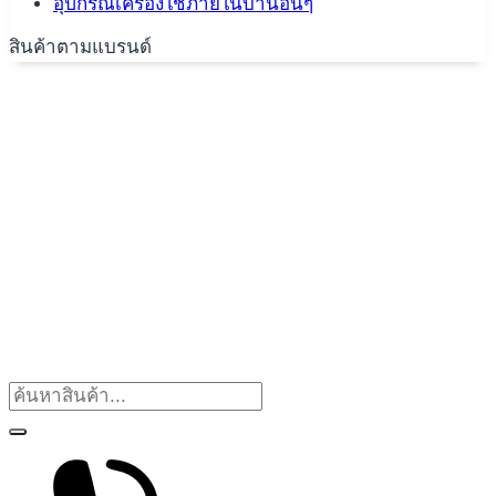
อุปกรณ์เครื่องใช้ภายในบ้านอื่นๆ
สินค้าตามแบรนด์