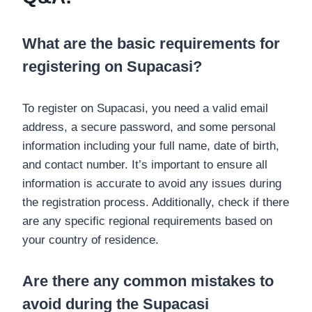
What are the basic requirements for
registering on Supacasi?
To register on Supacasi, you need a valid email
address, a secure password, and some personal
information including your full name, date of birth,
and contact number. It’s important to ensure all
information is accurate to avoid any issues during
the registration process. Additionally, check if there
are any specific regional requirements based on
your country of residence.
Are there any common mistakes to
avoid during the Supacasi