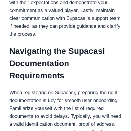
with their expectations and demonstrate your
commitment as a valued player. Lastly, maintain
clear communication with Supacasi’s support team
if needed, as they can provide guidance and clarify
the process.
Navigating the Supacasi
Documentation
Requirements
When registering on Supacasi, preparing the right
documentation is key for smooth user onboarding.
Familiarize yourself with the list of required
documents to avoid delays. Typically, you will need
a valid identification document, proof of address,