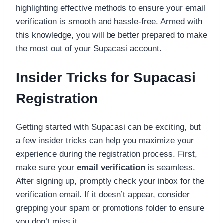
highlighting effective methods to ensure your email
verification is smooth and hassle-free. Armed with
this knowledge, you will be better prepared to make
the most out of your Supacasi account.
Insider Tricks for Supacasi
Registration
Getting started with Supacasi can be exciting, but
a few insider tricks can help you maximize your
experience during the registration process. First,
make sure your
email verification
is seamless.
After signing up, promptly check your inbox for the
verification email. If it doesn’t appear, consider
grepping your spam or promotions folder to ensure
you don’t miss it.