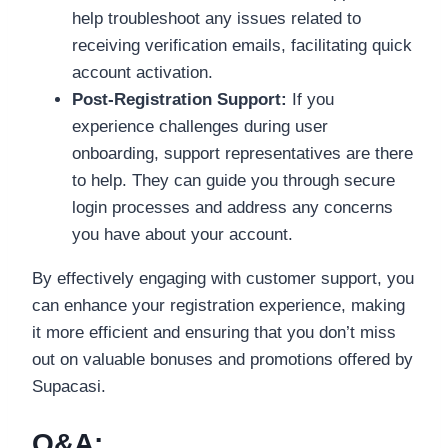
help troubleshoot any issues related to
receiving verification emails, facilitating quick
account activation.
Post-Registration Support:
If you
experience challenges during user
onboarding, support representatives are there
to help. They can guide you through secure
login processes and address any concerns
you have about your account.
By effectively engaging with customer support, you
can enhance your registration experience, making
it more efficient and ensuring that you don’t miss
out on valuable bonuses and promotions offered by
Supacasi.
Q&A: