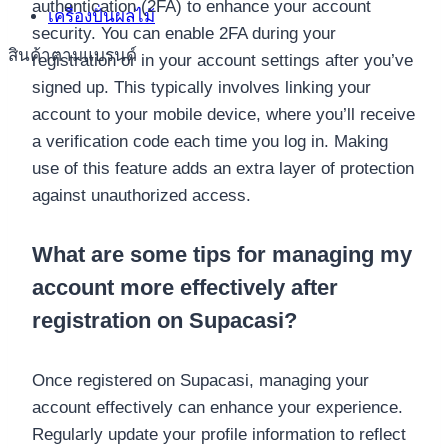
authentication (2FA) to enhance your account
เครื่องปั่นผลไม้
security. You can enable 2FA during your
สินค้าตามแบรนด์
registration or in your account settings after you’ve
signed up. This typically involves linking your
account to your mobile device, where you’ll receive
a verification code each time you log in. Making
use of this feature adds an extra layer of protection
against unauthorized access.
What are some tips for managing my
account more effectively after
registration on Supacasi?
Once registered on Supacasi, managing your
account effectively can enhance your experience.
Regularly update your profile information to reflect