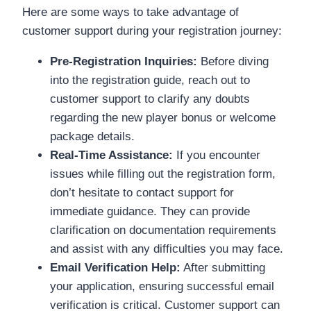
Here are some ways to take advantage of
customer support during your registration journey:
Pre-Registration Inquiries:
Before diving
into the registration guide, reach out to
customer support to clarify any doubts
regarding the new player bonus or welcome
package details.
Real-Time Assistance:
If you encounter
issues while filling out the registration form,
don’t hesitate to contact support for
immediate guidance. They can provide
clarification on documentation requirements
and assist with any difficulties you may face.
Email Verification Help:
After submitting
your application, ensuring successful email
verification is critical. Customer support can