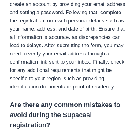
create an account by providing your email address
and setting a password. Following that, complete
the registration form with personal details such as
your name, address, and date of birth. Ensure that
all information is accurate, as discrepancies can
lead to delays. After submitting the form, you may
need to verify your email address through a
confirmation link sent to your inbox. Finally, check
for any additional requirements that might be
specific to your region, such as providing
identification documents or proof of residency.
Are there any common mistakes to
avoid during the Supacasi
registration?