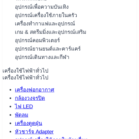
อุปกรณ์เพื่อความบันเทิง
อุปกรณ์เครื่องใช้ภายในครัว
เครื่องทำกาแฟและอุปกรณ์
เกม & สตรีมมิ่งและอุปกรณ์เสริม
อุปกรณ์คอมพิวเตอร์
อุปกรณ์ยานยนต์และคาร์แคร์
อุปกรณ์เดินทางและกีฬา
เครื่องใช้ไฟฟ้าทั่วไป
เครื่องใช้ไฟฟ้าทั่วไป
เครื่องฟอกอากาศ
กล้องวงจรปิด
ไฟ LED
พัดลม
เครื่องดูดฝุ่น
หัวชาร์จ Adapter