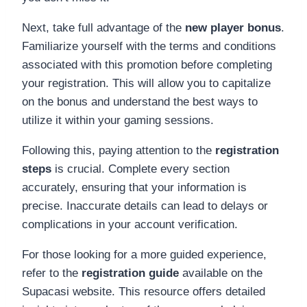
Next, take full advantage of the
new player bonus
.
Familiarize yourself with the terms and conditions
associated with this promotion before completing
your registration. This will allow you to capitalize
on the bonus and understand the best ways to
utilize it within your gaming sessions.
Following this, paying attention to the
registration
steps
is crucial. Complete every section
accurately, ensuring that your information is
precise. Inaccurate details can lead to delays or
complications in your account verification.
For those looking for a more guided experience,
refer to the
registration guide
available on the
Supacasi website. This resource offers detailed