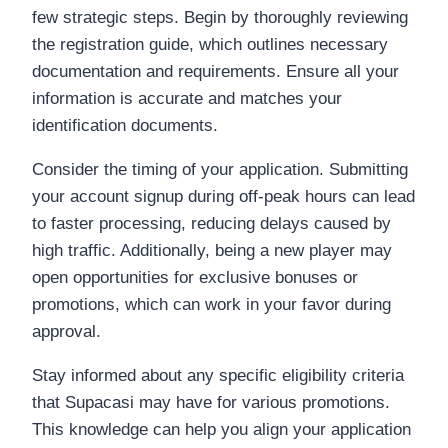
few strategic steps. Begin by thoroughly reviewing
the registration guide, which outlines necessary
documentation and requirements. Ensure all your
information is accurate and matches your
identification documents.
Consider the timing of your application. Submitting
your account signup during off-peak hours can lead
to faster processing, reducing delays caused by
high traffic. Additionally, being a new player may
open opportunities for exclusive bonuses or
promotions, which can work in your favor during
approval.
Stay informed about any specific eligibility criteria
that Supacasi may have for various promotions.
This knowledge can help you align your application