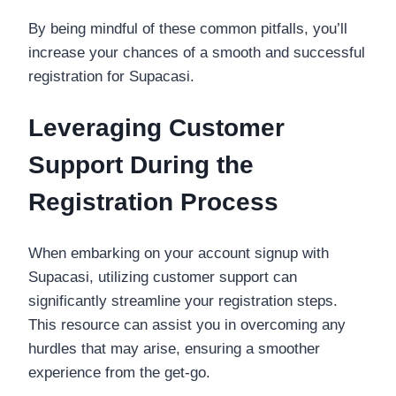
By being mindful of these common pitfalls, you’ll
increase your chances of a smooth and successful
registration for Supacasi.
Leveraging Customer
Support During the
Registration Process
When embarking on your account signup with
Supacasi, utilizing customer support can
significantly streamline your registration steps.
This resource can assist you in overcoming any
hurdles that may arise, ensuring a smoother
experience from the get-go.