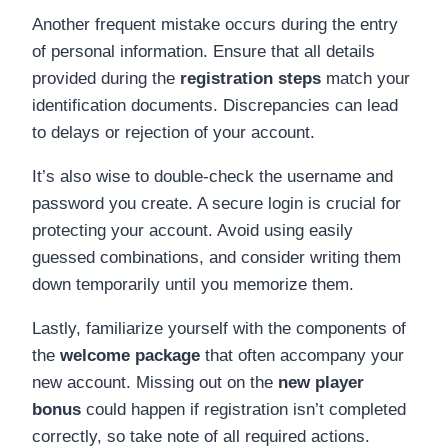
Another frequent mistake occurs during the entry
of personal information. Ensure that all details
provided during the
registration steps
match your
identification documents. Discrepancies can lead
to delays or rejection of your account.
It’s also wise to double-check the username and
password you create. A secure login is crucial for
protecting your account. Avoid using easily
guessed combinations, and consider writing them
down temporarily until you memorize them.
Lastly, familiarize yourself with the components of
the
welcome package
that often accompany your
new account. Missing out on the
new player
bonus
could happen if registration isn’t completed
correctly, so take note of all required actions.