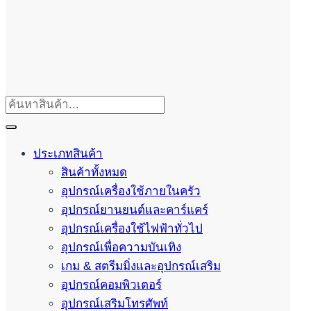
ประเภทสินค้า
สินค้าทั้งหมด
อุปกรณ์เครื่องใช้ภายในครัว
อุปกรณ์ยานยนต์และคาร์แคร์
อุปกรณ์เครื่องใช้ไฟฟ้าทั่วไป
อุปกรณ์เพื่อความบันเทิง
เกม & สตรีมมิ่งและอุปกรณ์เสริม
อุปกรณ์คอมพิวเตอร์
อุปกรณ์เสริมโทรศัพท์