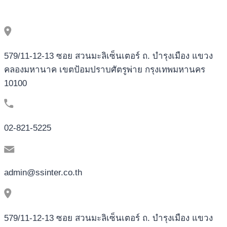
579/11-12-13 ซอย สวนมะลิเซ็นเตอร์ ถ. บำรุงเมือง แขวง
คลองมหานาค เขตป้อมปราบศัตรูพ่าย กรุงเทพมหานคร
10100
02-821-5225
admin@ssinter.co.th
579/11-12-13 ซอย สวนมะลิเซ็นเตอร์ ถ. บำรุงเมือง แขวง