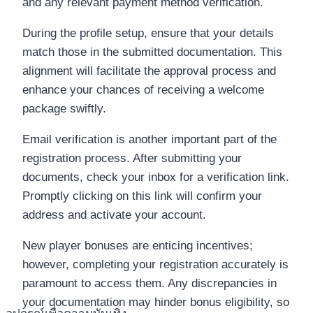
and any relevant payment method verification.
During the profile setup, ensure that your details
match those in the submitted documentation. This
alignment will facilitate the approval process and
enhance your chances of receiving a welcome
package swiftly.
Email verification is another important part of the
registration process. After submitting your
documents, check your inbox for a verification link.
Promptly clicking on this link will confirm your
address and activate your account.
New player bonuses are enticing incentives;
however, completing your registration accurately is
paramount to access them. Any discrepancies in
your documentation may hinder bonus eligibility, so