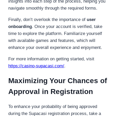
insights into each step of the process, helping you
navigate smoothly through the required forms.
Finally, don’t overlook the importance of
user
onboarding
. Once your account is verified, take
time to explore the platform. Familiarize yourself
with available games and features, which will
enhance your overall experience and enjoyment.
For more information on getting started, visit
https://casino-supacasi.com/
.
Maximizing Your Chances of
Approval in Registration
To enhance your probability of being approved
during the Supacasi registration process, take a