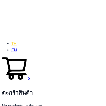
TH
EN
0
ตะกร้าสินค้า
No products in the cart.