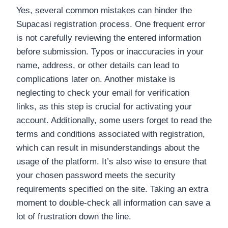
Yes, several common mistakes can hinder the
Supacasi registration process. One frequent error
is not carefully reviewing the entered information
before submission. Typos or inaccuracies in your
name, address, or other details can lead to
complications later on. Another mistake is
neglecting to check your email for verification
links, as this step is crucial for activating your
account. Additionally, some users forget to read the
terms and conditions associated with registration,
which can result in misunderstandings about the
usage of the platform. It’s also wise to ensure that
your chosen password meets the security
requirements specified on the site. Taking an extra
moment to double-check all information can save a
lot of frustration down the line.