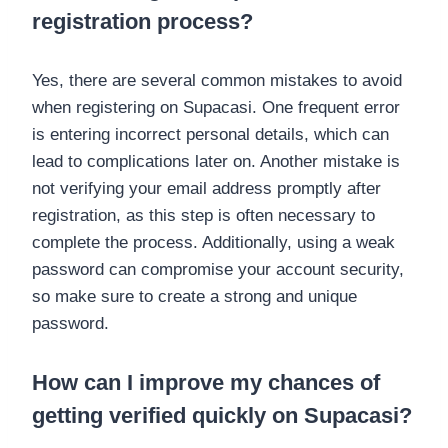
registration process?
Yes, there are several common mistakes to avoid
when registering on Supacasi. One frequent error
is entering incorrect personal details, which can
lead to complications later on. Another mistake is
not verifying your email address promptly after
registration, as this step is often necessary to
complete the process. Additionally, using a weak
password can compromise your account security,
so make sure to create a strong and unique
password.
How can I improve my chances of
getting verified quickly on Supacasi?