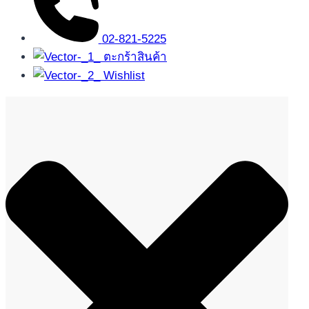
02-821-5225
ตะกร้าสินค้า
Wishlist