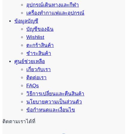
อุปกรณ์เดินทางและกีฬา
เครื่องทำกาแฟและอุปกรณ์
ข้อมูลบัญชี
บัญชีของฉัน
Wishlist
ตะกร้าสินค้า
ชำระสินค้า
ศูนย์ช่วยเหลือ
เกี่ยวกับเรา
ติดต่อเรา
FAQs
วิธีการเปลี่ยนและคืนสินค้า
นโยบายความเป็นส่วนตัว
ข้อกำหนดและเงื่อนไข
ติดตามเราได้ที่