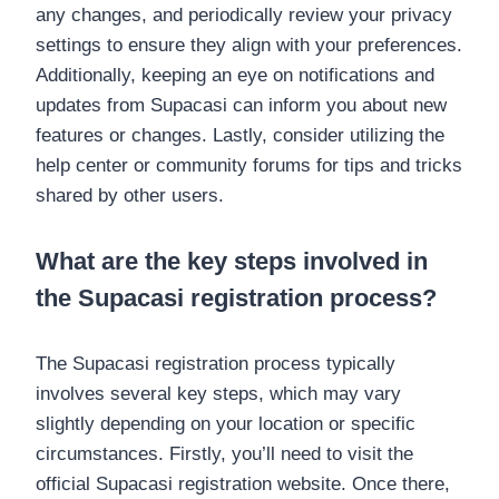
any changes, and periodically review your privacy
settings to ensure they align with your preferences.
Additionally, keeping an eye on notifications and
updates from Supacasi can inform you about new
features or changes. Lastly, consider utilizing the
help center or community forums for tips and tricks
shared by other users.
What are the key steps involved in
the Supacasi registration process?
The Supacasi registration process typically
involves several key steps, which may vary
slightly depending on your location or specific
circumstances. Firstly, you’ll need to visit the
official Supacasi registration website. Once there,