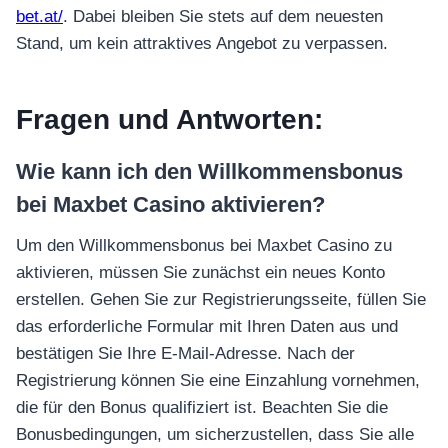
bet.at/
. Dabei bleiben Sie stets auf dem neuesten
Stand, um kein attraktives Angebot zu verpassen.
Fragen und Antworten:
Wie kann ich den Willkommensbonus
bei Maxbet Casino aktivieren?
Um den Willkommensbonus bei Maxbet Casino zu
aktivieren, müssen Sie zunächst ein neues Konto
erstellen. Gehen Sie zur Registrierungsseite, füllen Sie
das erforderliche Formular mit Ihren Daten aus und
bestätigen Sie Ihre E-Mail-Adresse. Nach der
Registrierung können Sie eine Einzahlung vornehmen,
die für den Bonus qualifiziert ist. Beachten Sie die
Bonusbedingungen, um sicherzustellen, dass Sie alle