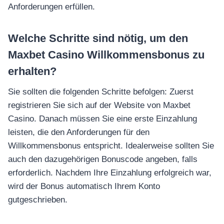
Anforderungen erfüllen.
Welche Schritte sind nötig, um den
Maxbet Casino Willkommensbonus zu
erhalten?
Sie sollten die folgenden Schritte befolgen: Zuerst
registrieren Sie sich auf der Website von Maxbet
Casino. Danach müssen Sie eine erste Einzahlung
leisten, die den Anforderungen für den
Willkommensbonus entspricht. Idealerweise sollten Sie
auch den dazugehörigen Bonuscode angeben, falls
erforderlich. Nachdem Ihre Einzahlung erfolgreich war,
wird der Bonus automatisch Ihrem Konto
gutgeschrieben.