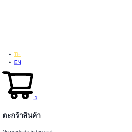
TH
EN
0
ตะกร้าสินค้า
No products in the cart.