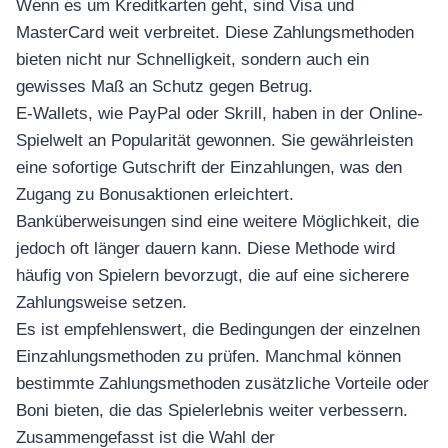
Wenn es um Kreditkarten geht, sind Visa und
MasterCard weit verbreitet. Diese Zahlungsmethoden
bieten nicht nur Schnelligkeit, sondern auch ein
gewisses Maß an Schutz gegen Betrug.
E-Wallets, wie PayPal oder Skrill, haben in der Online-
Spielwelt an Popularität gewonnen. Sie gewährleisten
eine sofortige Gutschrift der Einzahlungen, was den
Zugang zu Bonusaktionen erleichtert.
Banküberweisungen sind eine weitere Möglichkeit, die
jedoch oft länger dauern kann. Diese Methode wird
häufig von Spielern bevorzugt, die auf eine sicherere
Zahlungsweise setzen.
Es ist empfehlenswert, die Bedingungen der einzelnen
Einzahlungsmethoden zu prüfen. Manchmal können
bestimmte Zahlungsmethoden zusätzliche Vorteile oder
Boni bieten, die das Spielerlebnis weiter verbessern.
Zusammengefasst ist die Wahl der