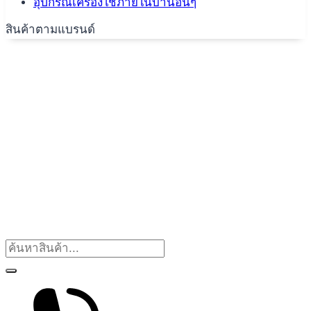
อุปกรณ์เครื่องใช้ภายในบ้านอื่นๆ
สินค้าตามแบรนด์