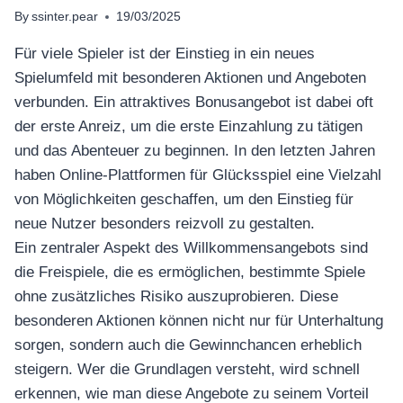
By
ssinter.pear
19/03/2025
Für viele Spieler ist der Einstieg in ein neues
Spielumfeld mit besonderen Aktionen und Angeboten
verbunden. Ein attraktives Bonusangebot ist dabei oft
der erste Anreiz, um die erste Einzahlung zu tätigen
und das Abenteuer zu beginnen. In den letzten Jahren
haben Online-Plattformen für Glücksspiel eine Vielzahl
von Möglichkeiten geschaffen, um den Einstieg für
neue Nutzer besonders reizvoll zu gestalten.
Ein zentraler Aspekt des Willkommensangebots sind
die Freispiele, die es ermöglichen, bestimmte Spiele
ohne zusätzliches Risiko auszuprobieren. Diese
besonderen Aktionen können nicht nur für Unterhaltung
sorgen, sondern auch die Gewinnchancen erheblich
steigern. Wer die Grundlagen versteht, wird schnell
erkennen, wie man diese Angebote zu seinem Vorteil