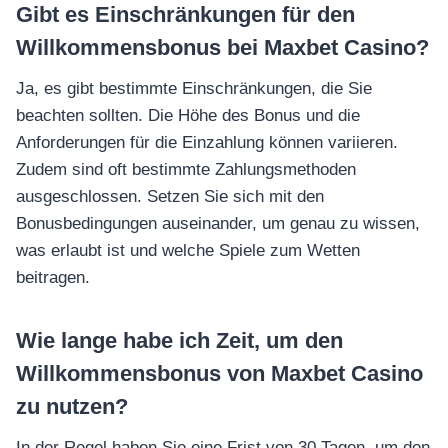
Gibt es Einschränkungen für den
Willkommensbonus bei Maxbet Casino?
Ja, es gibt bestimmte Einschränkungen, die Sie
beachten sollten. Die Höhe des Bonus und die
Anforderungen für die Einzahlung können variieren.
Zudem sind oft bestimmte Zahlungsmethoden
ausgeschlossen. Setzen Sie sich mit den
Bonusbedingungen auseinander, um genau zu wissen,
was erlaubt ist und welche Spiele zum Wetten
beitragen.
Wie lange habe ich Zeit, um den
Willkommensbonus von Maxbet Casino
zu nutzen?
In der Regel haben Sie eine Frist von 30 Tagen, um den