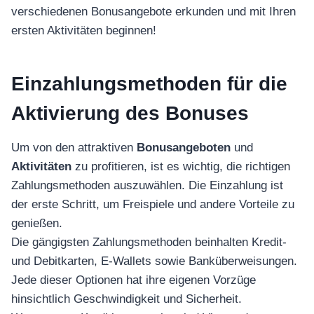
verschiedenen Bonusangebote erkunden und mit Ihren
ersten Aktivitäten beginnen!
Einzahlungsmethoden für die
Aktivierung des Bonuses
Um von den attraktiven
Bonusangeboten
und
Aktivitäten
zu profitieren, ist es wichtig, die richtigen
Zahlungsmethoden auszuwählen. Die Einzahlung ist
der erste Schritt, um Freispiele und andere Vorteile zu
genießen.
Die gängigsten Zahlungsmethoden beinhalten Kredit-
und Debitkarten, E-Wallets sowie Banküberweisungen.
Jede dieser Optionen hat ihre eigenen Vorzüge
hinsichtlich Geschwindigkeit und Sicherheit.