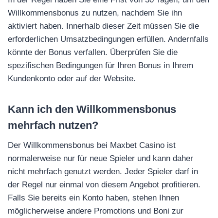
Willkommensbonus zu nutzen, nachdem Sie ihn
aktiviert haben. Innerhalb dieser Zeit müssen Sie die
erforderlichen Umsatzbedingungen erfüllen. Andernfalls
könnte der Bonus verfallen. Überprüfen Sie die
spezifischen Bedingungen für Ihren Bonus in Ihrem
Kundenkonto oder auf der Website.
Kann ich den Willkommensbonus
mehrfach nutzen?
Der Willkommensbonus bei Maxbet Casino ist
normalerweise nur für neue Spieler und kann daher
nicht mehrfach genutzt werden. Jeder Spieler darf in
der Regel nur einmal von diesem Angebot profitieren.
Falls Sie bereits ein Konto haben, stehen Ihnen
möglicherweise andere Promotions und Boni zur