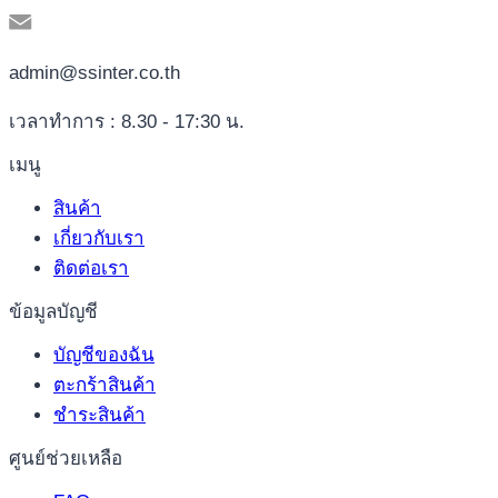
admin@ssinter.co.th
เวลาทำการ : 8.30 - 17:30 น.
เมนู
สินค้า
เกี่ยวกับเรา
ติดต่อเรา
ข้อมูลบัญชี
บัญชีของฉัน
ตะกร้าสินค้า
ชำระสินค้า
ศูนย์ช่วยเหลือ