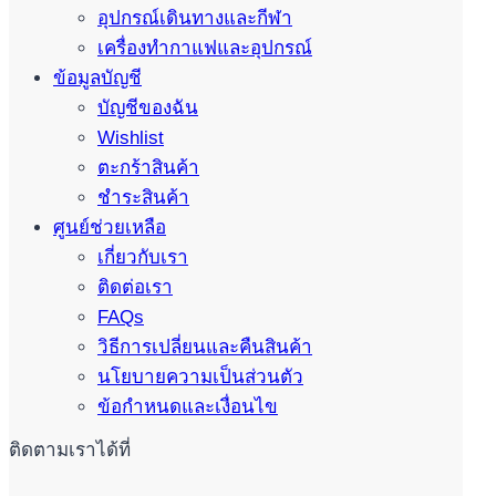
อุปกรณ์เดินทางและกีฬา
เครื่องทำกาแฟและอุปกรณ์
ข้อมูลบัญชี
บัญชีของฉัน
Wishlist
ตะกร้าสินค้า
ชำระสินค้า
ศูนย์ช่วยเหลือ
เกี่ยวกับเรา
ติดต่อเรา
FAQs
วิธีการเปลี่ยนและคืนสินค้า
นโยบายความเป็นส่วนตัว
ข้อกำหนดและเงื่อนไข
ติดตามเราได้ที่