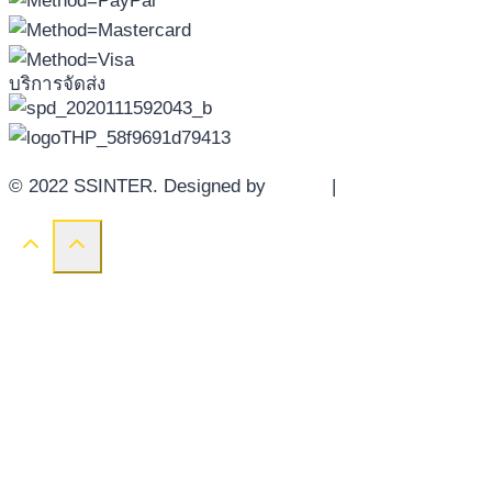
บริการจัดส่ง
© 2022 SSINTER. Designed by
YWDS
|
Sitemap