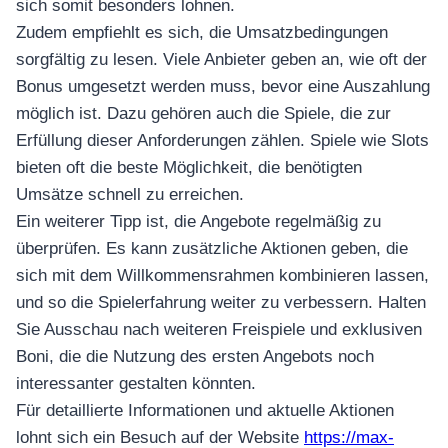
sich somit besonders lohnen.
Zudem empfiehlt es sich, die Umsatzbedingungen
sorgfältig zu lesen. Viele Anbieter geben an, wie oft der
Bonus umgesetzt werden muss, bevor eine Auszahlung
möglich ist. Dazu gehören auch die Spiele, die zur
Erfüllung dieser Anforderungen zählen. Spiele wie Slots
bieten oft die beste Möglichkeit, die benötigten
Umsätze schnell zu erreichen.
Ein weiterer Tipp ist, die Angebote regelmäßig zu
überprüfen. Es kann zusätzliche Aktionen geben, die
sich mit dem Willkommensrahmen kombinieren lassen,
und so die Spielerfahrung weiter zu verbessern. Halten
Sie Ausschau nach weiteren Freispiele und exklusiven
Boni, die die Nutzung des ersten Angebots noch
interessanter gestalten könnten.
Für detaillierte Informationen und aktuelle Aktionen
lohnt sich ein Besuch auf der Website
https://max-