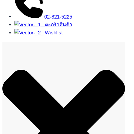
02-821-5225
ตะกร้าสินค้า
Wishlist