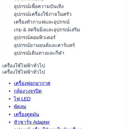
อุปกรณ์เพื่อความบันเทิง
อุปกรณ์เครื่องใช้ภายในครัว
เครื่องทำกาแฟและอุปกรณ์
เกม & สตรีมมิ่งและอุปกรณ์เสริม
อุปกรณ์คอมพิวเตอร์
อุปกรณ์ยานยนต์และคาร์แคร์
อุปกรณ์เดินทางและกีฬา
เครื่องใช้ไฟฟ้าทั่วไป
เครื่องใช้ไฟฟ้าทั่วไป
เครื่องฟอกอากาศ
กล้องวงจรปิด
ไฟ LED
พัดลม
เครื่องดูดฝุ่น
หัวชาร์จ Adapter