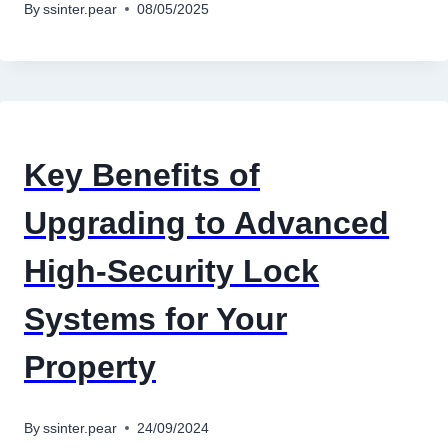
By
ssinter.pear
08/05/2025
Key Benefits of
Upgrading to Advanced
High-Security Lock
อุปกรณ์เครื่องใช้ภายในครัว
Systems for Your
อุปกรณ์เครื่องใช้ภายในครัว
เตาอบไฟฟ้า
Property
หม้อทอดไร้น้ำมัน
กาน้ำร้อน
By
ssinter.pear
24/09/2024
เครื่องกดน้ำร้อน