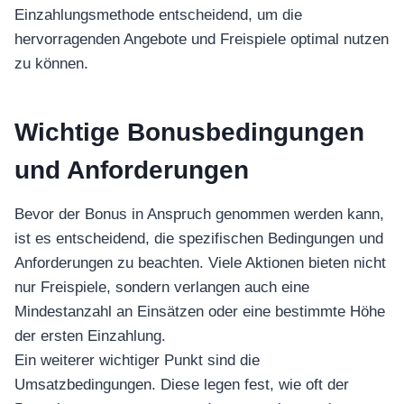
Einzahlungsmethode entscheidend, um die
hervorragenden Angebote und Freispiele optimal nutzen
zu können.
Wichtige Bonusbedingungen
und Anforderungen
Bevor der Bonus in Anspruch genommen werden kann,
ist es entscheidend, die spezifischen Bedingungen und
Anforderungen zu beachten. Viele Aktionen bieten nicht
nur Freispiele, sondern verlangen auch eine
Mindestanzahl an Einsätzen oder eine bestimmte Höhe
der ersten Einzahlung.
Ein weiterer wichtiger Punkt sind die
Umsatzbedingungen. Diese legen fest, wie oft der