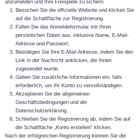
anzumelden und Ihre Freispiele zu sichern.
Besuchen Sie die offizielle Website und klicken Sie
auf die Schaltfläche zur Registrierung.
Füllen Sie das Anmeldeformular mit Ihren
persönlichen Daten aus, inklusive Name, E-Mail-
Adresse und Passwort.
Bestätigen Sie Ihre E-Mail-Adresse, indem Sie den
Link in der Nachricht anklicken, die Ihnen
zugesendet wurde.
Geben Sie zusätzliche Informationen ein, falls
erforderlich, um Ihr Konto zu vervollständigen.
Akzeptieren Sie die allgemeinen
Geschäftsbedingungen und die
Datenschutzerklärung.
Schließen Sie die Registrierung ab, indem Sie auf
die Schaltfläche „Konto erstellen“ klicken.
Nach der erfolgreichen Registrierung können Sie die