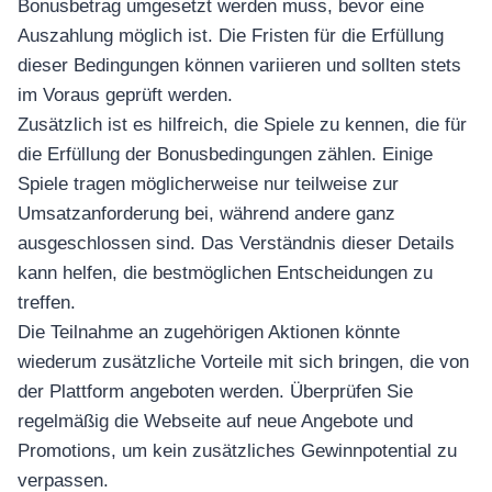
Bonusbetrag umgesetzt werden muss, bevor eine
Auszahlung möglich ist. Die Fristen für die Erfüllung
dieser Bedingungen können variieren und sollten stets
im Voraus geprüft werden.
Zusätzlich ist es hilfreich, die Spiele zu kennen, die für
die Erfüllung der Bonusbedingungen zählen. Einige
Spiele tragen möglicherweise nur teilweise zur
Umsatzanforderung bei, während andere ganz
ausgeschlossen sind. Das Verständnis dieser Details
kann helfen, die bestmöglichen Entscheidungen zu
treffen.
Die Teilnahme an zugehörigen Aktionen könnte
wiederum zusätzliche Vorteile mit sich bringen, die von
der Plattform angeboten werden. Überprüfen Sie
regelmäßig die Webseite auf neue Angebote und
Promotions, um kein zusätzliches Gewinnpotential zu
verpassen.