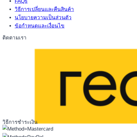
FAQs
วิธีการเปลี่ยนและคืนสินค้า
นโยบายความเป็นส่วนตัว
ข้อกำหนดและเงื่อนไข
ติดตามเรา
วิธีการชำระเงิน