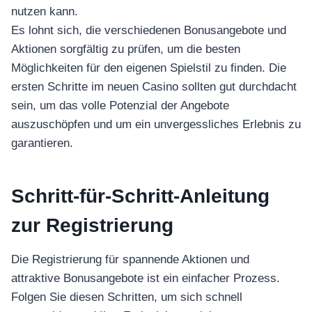
nutzen kann.
Es lohnt sich, die verschiedenen Bonusangebote und
Aktionen sorgfältig zu prüfen, um die besten
Möglichkeiten für den eigenen Spielstil zu finden. Die
ersten Schritte im neuen Casino sollten gut durchdacht
sein, um das volle Potenzial der Angebote
auszuschöpfen und um ein unvergessliches Erlebnis zu
garantieren.
Schritt-für-Schritt-Anleitung
zur Registrierung
Die Registrierung für spannende Aktionen und
attraktive Bonusangebote ist ein einfacher Prozess.
Folgen Sie diesen Schritten, um sich schnell