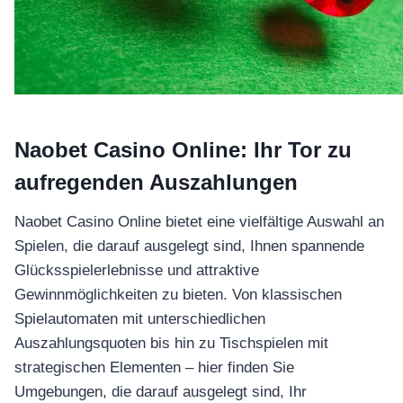
อุปกรณ์เพื่อความบันเทิง
อุปกรณ์เพื่อความบันเทิง
หูฟัง
ลำโพง
โทรทัศน์
สินค้าตามแบรนด์
Naobet Casino Online: Ihr Tor zu
aufregenden Auszahlungen
Naobet Casino Online bietet eine vielfältige Auswahl an
Spielen, die darauf ausgelegt sind, Ihnen spannende
Glücksspielerlebnisse und attraktive
Gewinnmöglichkeiten zu bieten. Von klassischen
Spielautomaten mit unterschiedlichen
Auszahlungsquoten bis hin zu Tischspielen mit
strategischen Elementen – hier finden Sie
Umgebungen, die darauf ausgelegt sind, Ihr