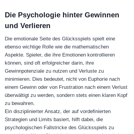
Die Psychologie hinter Gewinnen
und Verlieren
Die emotionale Seite des Glücksspiels spielt eine
ebenso wichtige Rolle wie die mathematischen
Aspekte. Spieler, die ihre Emotionen kontrollieren
können, sind oft erfolgreicher darin, ihre
Gewinnpotenziale zu nutzen und Verluste zu
minimieren. Dies bedeutet, nicht von Euphorie nach
einem Gewinn oder von Frustration nach einem Verlust
überwältigt zu werden, sondern stets einen klaren Kopf
zu bewahren.
Ein disziplinierter Ansatz, der auf vordefinierten
Strategien und Limits basiert, hilft dabei, die
psychologischen Fallstricke des Glücksspiels zu