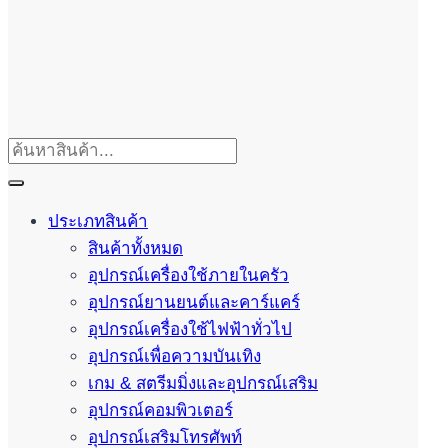
ประเภทสินค้า
สินค้าทั้งหมด
อุปกรณ์เครื่องใช้ภายในครัว
อุปกรณ์ยานยนต์และคาร์แคร์
อุปกรณ์เครื่องใช้ไฟฟ้าทั่วไป
อุปกรณ์เพื่อความบันเทิง
เกม & สตรีมมิ่งและอุปกรณ์เสริม
อุปกรณ์คอมพิวเตอร์
อุปกรณ์เสริมโทรศัพท์