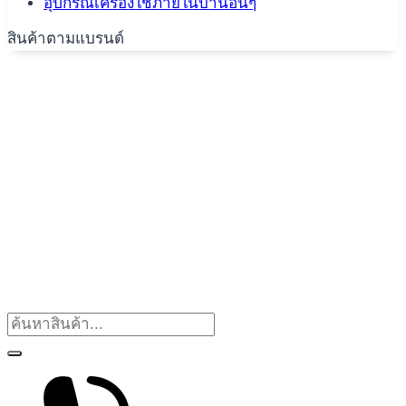
อุปกรณ์เครื่องใช้ภายในบ้านอื่นๆ
สินค้าตามแบรนด์