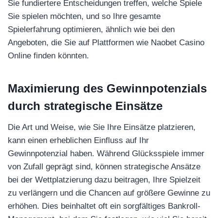
Sie fundiertere Entscheidungen treffen, welche Spiele
Sie spielen möchten, und so Ihre gesamte
Spielerfahrung optimieren, ähnlich wie bei den
Angeboten, die Sie auf Plattformen wie Naobet Casino
Online finden könnten.
Maximierung des Gewinnpotenzials
durch strategische Einsätze
Die Art und Weise, wie Sie Ihre Einsätze platzieren,
kann einen erheblichen Einfluss auf Ihr
Gewinnpotenzial haben. Während Glücksspiele immer
von Zufall geprägt sind, können strategische Ansätze
bei der Wettplatzierung dazu beitragen, Ihre Spielzeit
zu verlängern und die Chancen auf größere Gewinne zu
erhöhen. Dies beinhaltet oft ein sorgfältiges Bankroll-