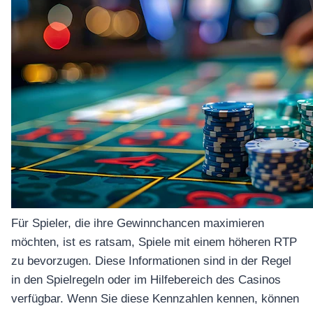
Für Spieler, die ihre Gewinnchancen maximieren
möchten, ist es ratsam, Spiele mit einem höheren RTP
zu bevorzugen. Diese Informationen sind in der Regel
in den Spielregeln oder im Hilfebereich des Casinos
verfügbar. Wenn Sie diese Kennzahlen kennen, können