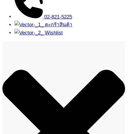
02-821-5225
ตะกร้าสินค้า
Wishlist