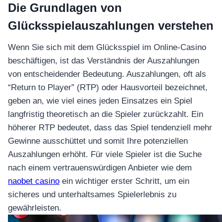
Die Grundlagen von
Glücksspielauszahlungen verstehen
Wenn Sie sich mit dem Glücksspiel im Online-Casino
beschäftigen, ist das Verständnis der Auszahlungen
von entscheidender Bedeutung. Auszahlungen, oft als
“Return to Player” (RTP) oder Hausvorteil bezeichnet,
geben an, wie viel eines jeden Einsatzes ein Spiel
langfristig theoretisch an die Spieler zurückzahlt. Ein
höherer RTP bedeutet, dass das Spiel tendenziell mehr
Gewinne ausschüttet und somit Ihre potenziellen
Auszahlungen erhöht. Für viele Spieler ist die Suche
nach einem vertrauenswürdigen Anbieter wie dem
naobet casino
ein wichtiger erster Schritt, um ein
sicheres und unterhaltsames Spielerlebnis zu
gewährleisten.