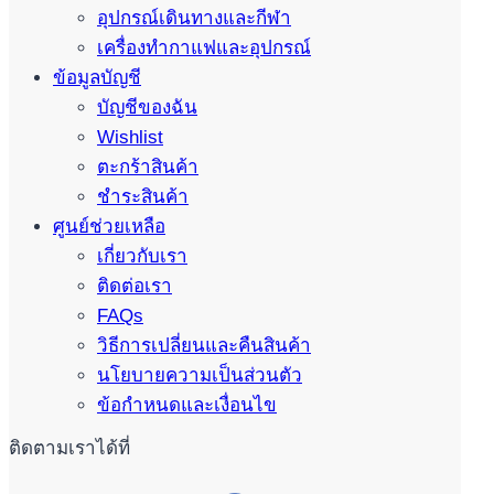
อุปกรณ์เดินทางและกีฬา
เครื่องทำกาแฟและอุปกรณ์
ข้อมูลบัญชี
บัญชีของฉัน
Wishlist
ตะกร้าสินค้า
ชำระสินค้า
ศูนย์ช่วยเหลือ
เกี่ยวกับเรา
ติดต่อเรา
FAQs
วิธีการเปลี่ยนและคืนสินค้า
นโยบายความเป็นส่วนตัว
ข้อกำหนดและเงื่อนไข
ติดตามเราได้ที่