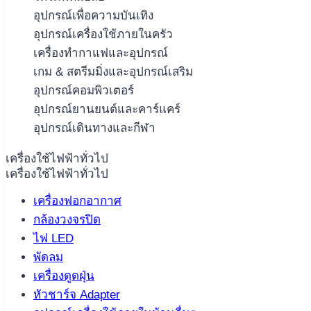
อุปกรณ์เพื่อความบันเทิง
อุปกรณ์เครื่องใช้ภายในครัว
เครื่องทำกาแฟและอุปกรณ์
เกม & สตรีมมิ่งและอุปกรณ์เสริม
อุปกรณ์คอมพิวเตอร์
อุปกรณ์ยานยนต์และคาร์แคร์
อุปกรณ์เดินทางและกีฬา
เครื่องใช้ไฟฟ้าทั่วไป
เครื่องใช้ไฟฟ้าทั่วไป
เครื่องฟอกอากาศ
กล้องวงจรปิด
ไฟ LED
พัดลม
เครื่องดูดฝุ่น
หัวชาร์จ Adapter