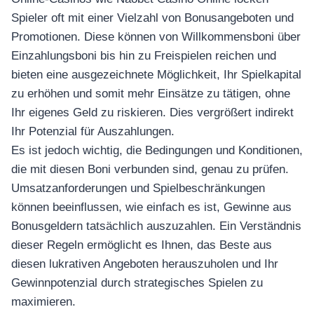
Spieler oft mit einer Vielzahl von Bonusangeboten und
Promotionen. Diese können von Willkommensboni über
Einzahlungsboni bis hin zu Freispielen reichen und
bieten eine ausgezeichnete Möglichkeit, Ihr Spielkapital
zu erhöhen und somit mehr Einsätze zu tätigen, ohne
Ihr eigenes Geld zu riskieren. Dies vergrößert indirekt
Ihr Potenzial für Auszahlungen.
Es ist jedoch wichtig, die Bedingungen und Konditionen,
die mit diesen Boni verbunden sind, genau zu prüfen.
Umsatzanforderungen und Spielbeschränkungen
können beeinflussen, wie einfach es ist, Gewinne aus
Bonusgeldern tatsächlich auszuzahlen. Ein Verständnis
dieser Regeln ermöglicht es Ihnen, das Beste aus
diesen lukrativen Angeboten herauszuholen und Ihr
Gewinnpotenzial durch strategisches Spielen zu
maximieren.