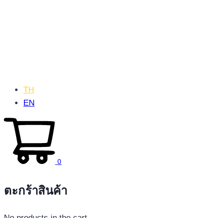
TH
EN
0
ตะกร้าสินค้า
No products in the cart.