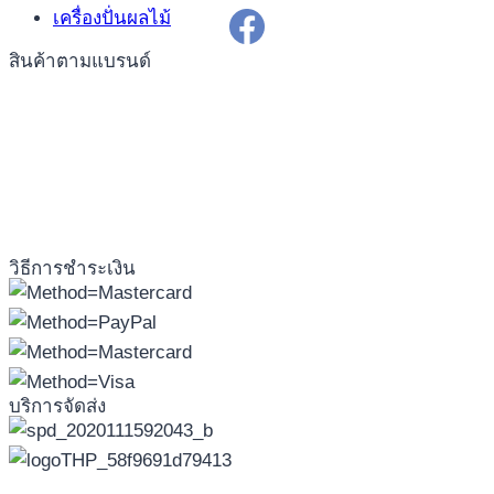
เครื่องปั่นผลไม้
สินค้าตามแบรนด์
วิธีการชำระเงิน
บริการจัดส่ง