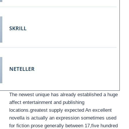
The newest unique has already established a huge
affect entertainment and publishing
locations.greatest supply expected An excellent
novella is actually an expression sometimes used
for fiction prose generally between 17,five hundred