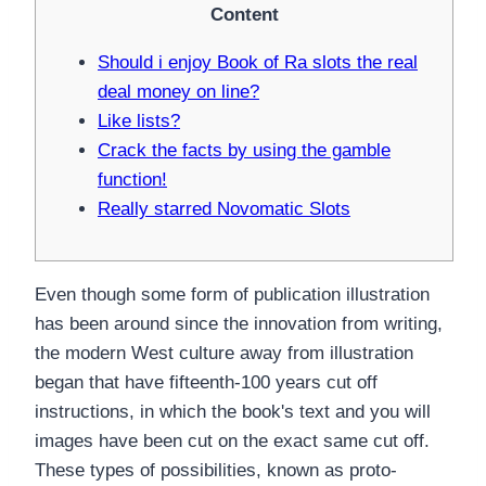
Content
Should i enjoy Book of Ra slots the real
deal money on line?
Like lists?
Crack the facts by using the gamble
function!
Really starred Novomatic Slots
Even though some form of publication illustration
has been around since the innovation from writing,
the modern West culture away from illustration
began that have fifteenth-100 years cut off
instructions, in which the book's text and you will
images have been cut on the exact same cut off.
These types of possibilities, known as proto-