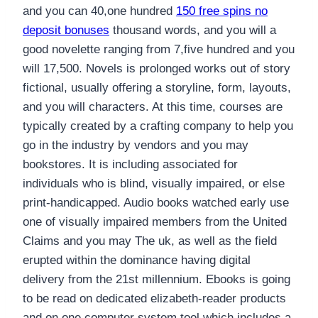
and you can 40,one hundred
150 free spins no
deposit bonuses
thousand words, and you will a
good novelette ranging from 7,five hundred and you
will 17,500. Novels is prolonged works out of story
fictional, usually offering a storyline, form, layouts,
and you will characters. At this time, courses are
typically created by a crafting company to help you
go in the industry by vendors and you may
bookstores. It is including associated for
individuals who is blind, visually impaired, or else
print-handicapped. Audio books watched early use
one of visually impaired members from the United
Claims and you may The uk, as well as the field
erupted within the dominance having digital
delivery from the 21st millennium. Ebooks is going
to be read on dedicated elizabeth-reader products
and on one computer system tool which includes a