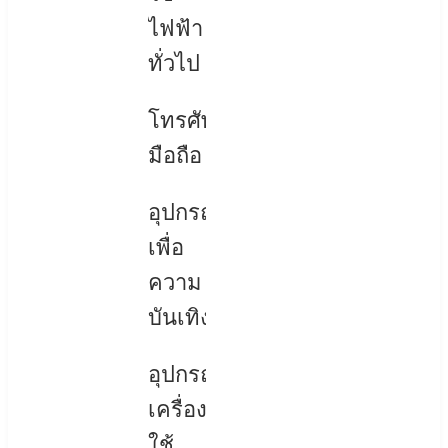
ไฟฟ้า
ทั่วไป
โทรศัพท์
มือถือ
อุปกรณ์
เพื่อ
ความ
บันเทิง
อุปกรณ์
เครื่อง
ใช้