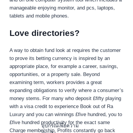
manageable enjoying monitor, and pcs, laptops,
tablets and mobile phones.
Love directories?
A way to obtain fund look at requires the customer
to prove its betting currency is inspired by an
appropriate place, for example a career, savings,
opportunities, or a property sale. Beyond
examining term, workers provides a great
expanding obligations to verify where a consumer’s
money stems. For many who deposit £fifty playing
with a visa credit to experience Book out of Ra
Luxury and you can winnings £five hundred, you to
£five hundred productivity for the exact same
อุปกรณ์เพื่อความ
Charge membership. Profits constantly go back