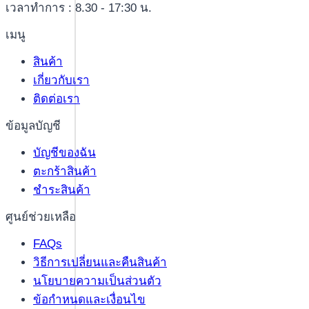
เวลาทำการ : 8.30 - 17:30 น.
เมนู
สินค้า
เกี่ยวกับเรา
ติดต่อเรา
ข้อมูลบัญชี
บัญชีของฉัน
ตะกร้าสินค้า
ชำระสินค้า
ศูนย์ช่วยเหลือ
FAQs
วิธีการเปลี่ยนและคืนสินค้า
นโยบายความเป็นส่วนตัว
ข้อกำหนดและเงื่อนไข