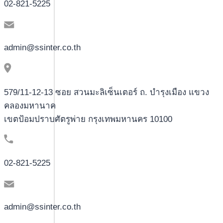
02-821-5225
admin@ssinter.co.th
579/11-12-13 ซอย สวนมะลิเซ็นเตอร์ ถ. บำรุงเมือง แขวง
คลองมหานาค
เขตป้อมปราบศัตรูพ่าย กรุงเทพมหานคร 10100
02-821-5225
admin@ssinter.co.th