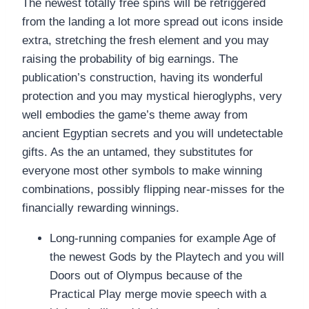
The newest totally free spins will be retriggered
from the landing a lot more spread out icons inside
extra, stretching the fresh element and you may
raising the probability of big earnings. The
publication’s construction, having its wonderful
protection and you may mystical hieroglyphs, very
well embodies the game’s theme away from
ancient Egyptian secrets and you will undetectable
gifts. As the an untamed, they substitutes for
everyone most other symbols to make winning
combinations, possibly flipping near-misses for the
financially rewarding winnings.
Long-running companies for example Age of
the newest Gods by the Playtech and you will
Doors out of Olympus because of the
Practical Play merge movie speech with a