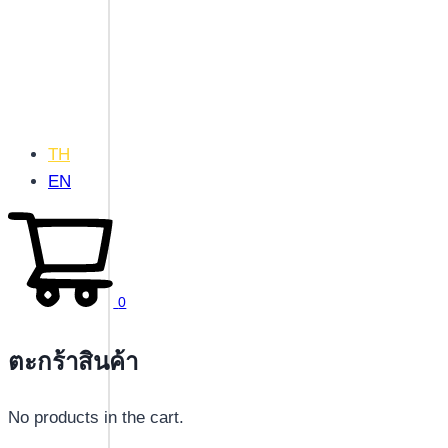
TH
EN
0
ตะกร้าสินค้า
No products in the cart.