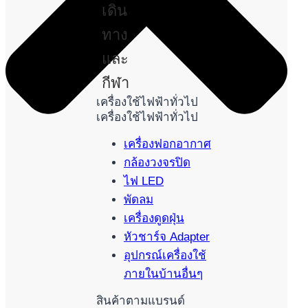
เดิน
ทาง
และ
กีฬา
เครื่องใช้ไฟฟ้าทั่วไป
เครื่องใช้ไฟฟ้าทั่วไป
เครื่องฟอกอากาศ
กล้องวงจรปิด
ไฟ LED
พัดลม
เครื่องดูดฝุ่น
หัวชาร์จ Adapter
อุปกรณ์เครื่องใช้
ภายในบ้านอื่นๆ
สินค้าตามแบรนด์