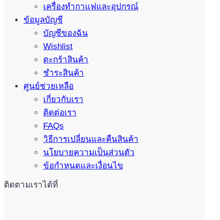
เครื่องทำกาแฟและอุปกรณ์
ข้อมูลบัญชี
บัญชีของฉัน
Wishlist
ตะกร้าสินค้า
ชำระสินค้า
ศูนย์ช่วยเหลือ
เกี่ยวกับเรา
ติดต่อเรา
FAQs
วิธีการเปลี่ยนและคืนสินค้า
นโยบายความเป็นส่วนตัว
ข้อกำหนดและเงื่อนไข
ติดตามเราได้ที่