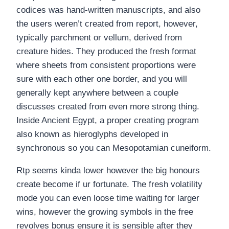
codices was hand-written manuscripts, and also
the users weren’t created from report, however,
typically parchment or vellum, derived from
creature hides. They produced the fresh format
where sheets from consistent proportions were
sure with each other one border, and you will
generally kept anywhere between a couple
discusses created from even more strong thing.
Inside Ancient Egypt, a proper creating program
also known as hieroglyphs developed in
synchronous so you can Mesopotamian cuneiform.
Rtp seems kinda lower however the big honours
create become if ur fortunate. The fresh volatility
mode you can even loose time waiting for larger
wins, however the growing symbols in the free
revolves bonus ensure it is sensible after they