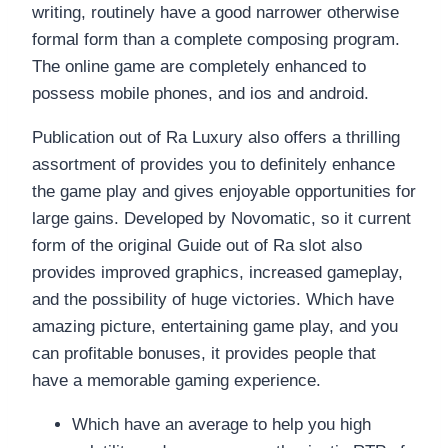
writing, routinely have a good narrower otherwise
formal form than a complete composing program.
The online game are completely enhanced to
possess mobile phones, and ios and android.
Publication out of Ra Luxury also offers a thrilling
assortment of provides you to definitely enhance
the game play and gives enjoyable opportunities for
large gains. Developed by Novomatic, so it current
form of the original Guide out of Ra slot also
provides improved graphics, increased gameplay,
and the possibility of huge victories. Which have
amazing picture, entertaining game play, and you
can profitable bonuses, it provides people that
have a memorable gaming experience.
Which have an average to help you high