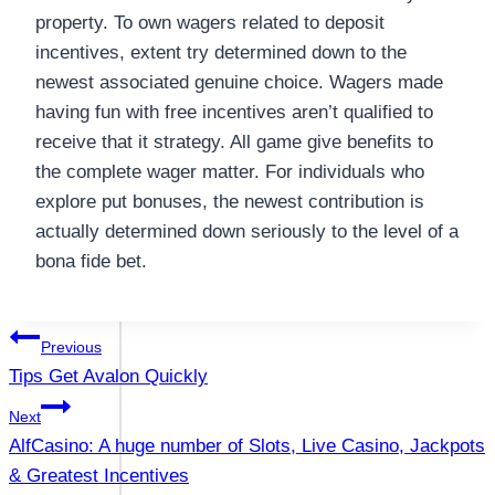
property. To own wagers related to deposit
incentives, extent try determined down to the
newest associated genuine choice. Wagers made
having fun with free incentives aren’t qualified to
receive that it strategy. All game give benefits to
the complete wager matter. For individuals who
explore put bonuses, the newest contribution is
actually determined down seriously to the level of a
bona fide bet.
แนะแนว
Previous
Tips Get Avalon Quickly
เรื่อง
Next
AlfCasino: A huge number of Slots, Live Casino, Jackpots
& Greatest Incentives