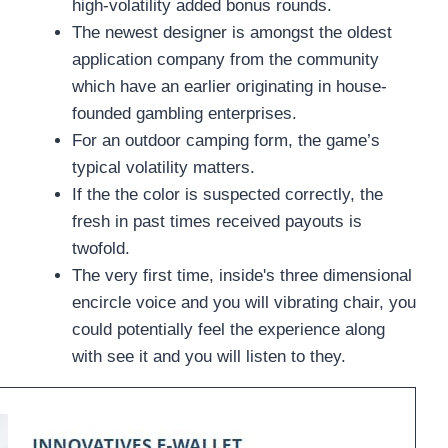
high-volatility added bonus rounds.
The newest designer is amongst the oldest
application company from the community
which have an earlier originating in house-
founded gambling enterprises.
For an outdoor camping form, the game’s
typical volatility matters.
If the the color is suspected correctly, the
fresh in past times received payouts is
twofold.
The very first time, inside's three dimensional
encircle voice and you will vibrating chair, you
could potentially feel the experience along
with see it and you will listen to they.