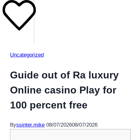
Uncategorized
Guide out of Ra luxury
Online casino Play for
100 percent free
By
ssinter.mike
08/07/2026
08/07/2026