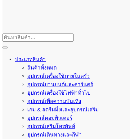
ประเภทสินค้า
สินค้าทั้งหมด
อุปกรณ์เครื่องใช้ภายในครัว
อุปกรณ์ยานยนต์และคาร์แคร์
อุปกรณ์เครื่องใช้ไฟฟ้าทั่วไป
อุปกรณ์เพื่อความบันเทิง
เกม & สตรีมมิ่งและอุปกรณ์เสริม
อุปกรณ์คอมพิวเตอร์
อุปกรณ์เสริมโทรศัพท์
อุปกรณ์เดินทางและกีฬา