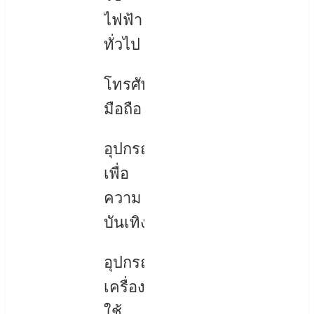
ไฟฟ้า
ทั่วไป
โทรศัพท์
มือถือ
อุปกรณ์
เพื่อ
ความ
บันเทิง
อุปกรณ์
เครื่อง
ใช้