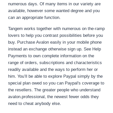
numerous days. Of many items in our variety are
available, however some wanted degree and you
can an appropriate function.
Tangem works together with numerous on the-ramp
lovers to help you contrast possibilities before you
buy. Purchase Avalon easily in your mobile phone
instead an exchange otherwise sign up. See Help
Payments to own complete information on the
range of orders, subscriptions and characteristics
readily available and the ways to perform her or
him. You’ll be able to explore Paypal simply by the
special plan owed so you can Paypal's coverage to
the resellers. The greater people who understand
avalon.professional, the newest fewer odds they
need to cheat anybody else.