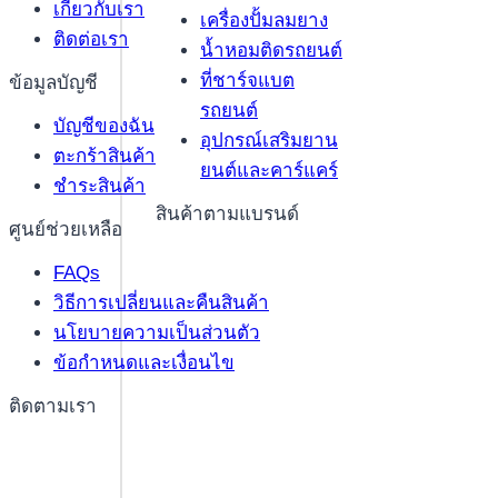
เกี่ยวกับเรา
เครื่องปั้มลมยาง
ติดต่อเรา
น้ำหอมติดรถยนต์
ที่ชาร์จแบต
ข้อมูลบัญชี
รถยนต์
บัญชีของฉัน
อุปกรณ์เสริมยาน
ตะกร้าสินค้า
ยนต์และคาร์แคร์
ชำระสินค้า
สินค้าตามแบรนด์
ศูนย์ช่วยเหลือ
FAQs
วิธีการเปลี่ยนและคืนสินค้า
นโยบายความเป็นส่วนตัว
ข้อกำหนดและเงื่อนไข
ติดตามเรา