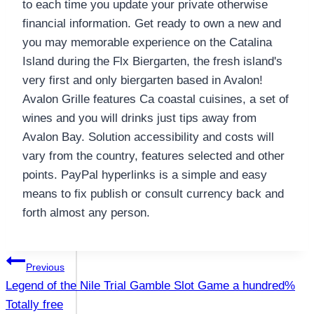
to each time you update your private otherwise
financial information. Get ready to own a new and
you may memorable experience on the Catalina
Island during the Flx Biergarten, the fresh island's
very first and only biergarten based in Avalon!
Avalon Grille features Ca coastal cuisines, a set of
wines and you will drinks just tips away from
Avalon Bay. Solution accessibility and costs will
vary from the country, features selected and other
points. PayPal hyperlinks is a simple and easy
means to fix publish or consult currency back and
forth almost any person.
แนะแนว
Previous
Legend of the Nile Trial Gamble Slot Game a hundred%
เรื่อง
Totally free