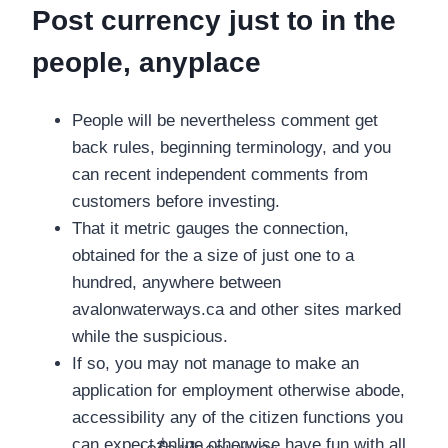
Post currency just to in the
people, anyplace
People will be nevertheless comment get
back rules, beginning terminology, and you
can recent independent comments from
customers before investing.
That it metric gauges the connection,
obtained for the a size of just one to a
hundred, anywhere between
avalonwaterways.ca and other sites marked
while the suspicious.
If so, you may not manage to make an
application for employment otherwise abode,
accessibility any of the citizen functions you
can expect online otherwise have fun with all