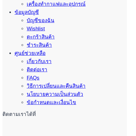
เครื่องทำกาแฟและอุปกรณ์
ข้อมูลบัญชี
บัญชีของฉัน
Wishlist
ตะกร้าสินค้า
ชำระสินค้า
ศูนย์ช่วยเหลือ
เกี่ยวกับเรา
ติดต่อเรา
FAQs
วิธีการเปลี่ยนและคืนสินค้า
นโยบายความเป็นส่วนตัว
ข้อกำหนดและเงื่อนไข
ติดตามเราได้ที่