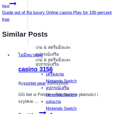
Next
Guide out of Ra luxury Online casino Play for 100 percent
free
Similar Posts
เกม & สตรีมมิ่งและ
อุปกรณ์เสริม
ไม่มีหมวดหมู่
เกม & สตรีมมิ่งและ
อุปกรณ์เสริม
casino 3156
เครื่องเกม
Nintendo Switch
By
ssinter.pear
23/05/2026
อุปกรณ์เสริม
GG bet w Polsce – Bezpieczne płatności i
Nintendo Switch
szybkie …
แผ่นเกม
Nintendo Switch
casino