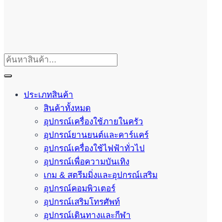
ประเภทสินค้า
สินค้าทั้งหมด
อุปกรณ์เครื่องใช้ภายในครัว
อุปกรณ์ยานยนต์และคาร์แคร์
อุปกรณ์เครื่องใช้ไฟฟ้าทั่วไป
อุปกรณ์เพื่อความบันเทิง
เกม & สตรีมมิ่งและอุปกรณ์เสริม
อุปกรณ์คอมพิวเตอร์
อุปกรณ์เสริมโทรศัพท์
อุปกรณ์เดินทางและกีฬา