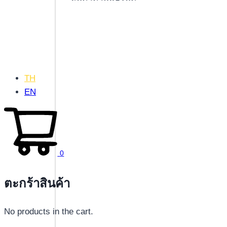
TH
EN
0
ตะกร้าสินค้า
No products in the cart.