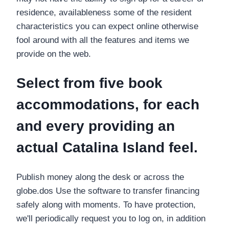
residence, availableness some of the resident
characteristics you can expect online otherwise
fool around with all the features and items we
provide on the web.
Select from five book
accommodations, for each
and every providing an
actual Catalina Island feel.
Publish money along the desk or across the
globe.dos Use the software to transfer financing
safely along with moments. To have protection,
we'll periodically request you to log on, in addition