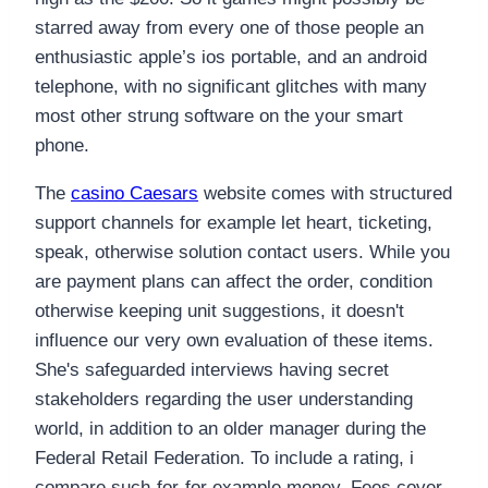
starred away from every one of those people an
enthusiastic apple’s ios portable, and an android
telephone, with no significant glitches with many
most other strung software on the your smart
phone.
The
casino Caesars
website comes with structured
support channels for example let heart, ticketing,
speak, otherwise solution contact users. While you
are payment plans can affect the order, condition
otherwise keeping unit suggestions, it doesn't
influence our very own evaluation of these items.
She's safeguarded interviews having secret
stakeholders regarding the user understanding
world, in addition to an older manager during the
Federal Retail Federation. To include a rating, i
compare such-for-for example money. Fees cover