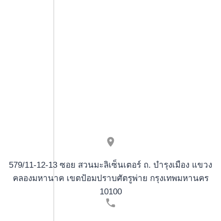
op
online
apotheken
579/11-12-13 ซอย สวนมะลิเซ็นเตอร์ ถ. บำรุงเมือง แขวง
คลองมหานาค เขตป้อมปราบศัตรูพ่าย กรุงเทพมหานคร
10100