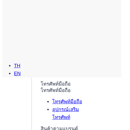
TH
EN
โทรศัพท์มือถือ
โทรศัพท์มือถือ
โทรศัพท์มือถือ
อุปกรณ์เสริม
โทรศัพท์
สินค้าตามแบรนด์