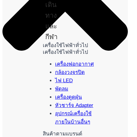
เดิน
ทาง
และ
กีฬา
เครื่องใช้ไฟฟ้าทั่วไป
เครื่องใช้ไฟฟ้าทั่วไป
เครื่องฟอกอากาศ
กล้องวงจรปิด
ไฟ LED
พัดลม
เครื่องดูดฝุ่น
หัวชาร์จ Adapter
อุปกรณ์เครื่องใช้
ภายในบ้านอื่นๆ
สินค้าตามแบรนด์