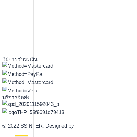
วิธีการชำระเงิน
บริการจัดส่ง
© 2022 SSINTER. Designed by
YWDS
|
Sitemap