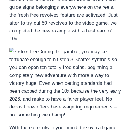
guide signs belongings everywhere on the reels,
the fresh free revolves feature are activated. Just
after to try out 50 revolves to the video game, we
completed the new example with a best earn of
10x.
During the gamble, you may be
fortunate enough to hit step 3 Scatter symbols so
you can open ten totally free spins, beginning a
completely new adventure with more a way to
victory huge. Even when betting standards had
been capped during the 10x because the very early
2026, and make to have a fairer player feel. No
deposit now offers have wagering requirements –
not something we champ!
With the elements in your mind, the overall game