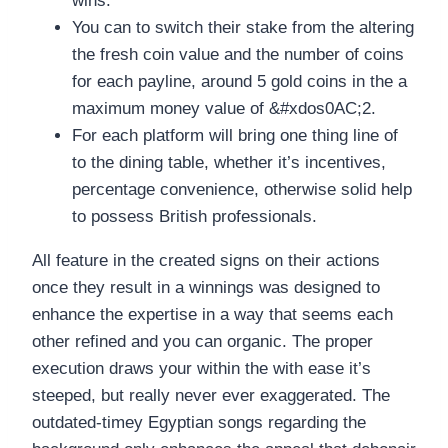
wins.
You can to switch their stake from the altering
the fresh coin value and the number of coins
for each payline, around 5 gold coins in the a
maximum money value of &#xdos0AC;2.
For each platform will bring one thing line of
to the dining table, whether it’s incentives,
percentage convenience, otherwise solid help
to possess British professionals.
All feature in the created signs on their actions
once they result in a winnings was designed to
enhance the expertise in a way that seems each
other refined and you can organic. The proper
execution draws your within the with ease it’s
steeped, but really never ever exaggerated. The
outdated-timey Egyptian songs regarding the