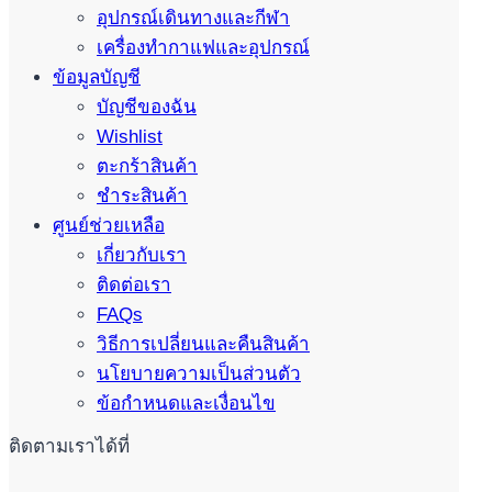
อุปกรณ์เดินทางและกีฬา
เครื่องทำกาแฟและอุปกรณ์
ข้อมูลบัญชี
บัญชีของฉัน
Wishlist
ตะกร้าสินค้า
ชำระสินค้า
ศูนย์ช่วยเหลือ
เกี่ยวกับเรา
ติดต่อเรา
FAQs
วิธีการเปลี่ยนและคืนสินค้า
นโยบายความเป็นส่วนตัว
ข้อกำหนดและเงื่อนไข
ติดตามเราได้ที่