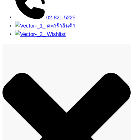
02-821-5225
ตะกร้าสินค้า
Wishlist