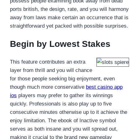
possess people examining book away from dead
ports british, the design, rate, and you will harmony
away from laws make certain an occurrence that is
straightforward yet packed with possible surprises.
Begin by Lowest Stakes
This feature contributes an extra
layer from thrill and you will chance
for those people seeking big enjoyment, even
though much more conservative
best casino app
ios
players may prefer to gather its winnings
quickly. Professionals is also play up to five
consecutive minutes otherwise up to it achieve the
enjoy limitation. The ebook of Inactive symbol
serves as both insane and you will spread out,
making it crucial to the brand new gameplay