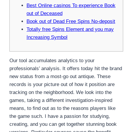
Best Online casinos To experience Book
out of Deceased
Book out of Dead Free Spins No-deposit
Totally free Spins Element and you may
Increasing Symbol
Our tool accumulates analytics to your
professionals’ analysis. It offers today hit the brand
new status from a most-go out antique. These
records is your picture out of how it position are
tracking on the neighborhood. We look into the
games, taking a different investigation-inspired
means, to find out as to the reasons players like
the game such. I have a passion for studying,
creating, and you can get together stunning book