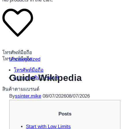
โทรศัพท์มือถือ
โทรศัพท์มือถือ
Uncategorized
โทรศัพท์มือถือ
Guide Wikipedia
อุปกรณ์เสริมโทรศัพท์
สินค้าตามแบรนด์
By
ssinter.mike
08/07/2026
08/07/2026
Posts
Start with Low Limits