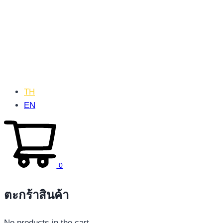
TH
EN
0
ตะกร้าสินค้า
No products in the cart.