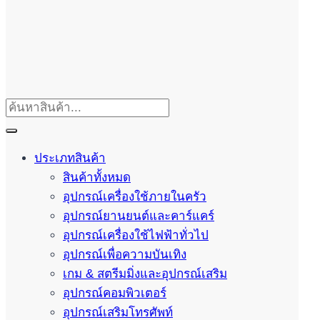
ประเภทสินค้า
สินค้าทั้งหมด
อุปกรณ์เครื่องใช้ภายในครัว
อุปกรณ์ยานยนต์และคาร์แคร์
อุปกรณ์เครื่องใช้ไฟฟ้าทั่วไป
อุปกรณ์เพื่อความบันเทิง
เกม & สตรีมมิ่งและอุปกรณ์เสริม
อุปกรณ์คอมพิวเตอร์
อุปกรณ์เสริมโทรศัพท์