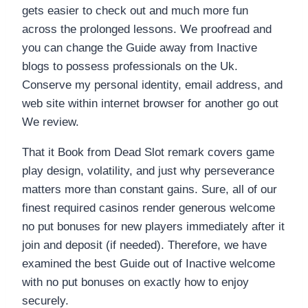
gets easier to check out and much more fun
across the prolonged lessons. We proofread and
you can change the Guide away from Inactive
blogs to possess professionals on the Uk.
Conserve my personal identity, email address, and
web site within internet browser for another go out
We review.
That it Book from Dead Slot remark covers game
play design, volatility, and just why perseverance
matters more than constant gains. Sure, all of our
finest required casinos render generous welcome
no put bonuses for new players immediately after it
join and deposit (if needed). Therefore, we have
examined the best Guide out of Inactive welcome
with no put bonuses on exactly how to enjoy
securely.