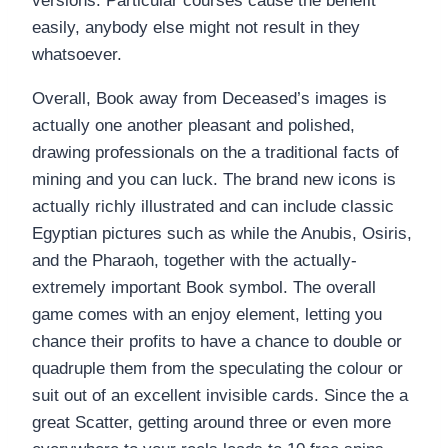
versions.
Particular courses cause the benefit
easily, anybody else might not result in they
whatsoever.
Overall, Book away from Deceased’s images is
actually one another pleasant and polished,
drawing professionals on the a traditional facts of
mining and you can luck. The brand new icons is
actually richly illustrated and can include classic
Egyptian pictures such as while the Anubis, Osiris,
and the Pharaoh, together with the actually-
extremely important Book symbol. The overall
game comes with an enjoy element, letting you
chance their profits to have a chance to double or
quadruple them from the speculating the colour or
suit out of an excellent invisible cards. Since the a
great Scatter, getting around three or even more