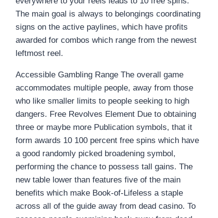
everywhere to your reels leads to 10 free spins.
The main goal is always to belongings coordinating
signs on the active paylines, which have profits
awarded for combos which range from the newest
leftmost reel.
Accessible Gambling Range The overall game
accommodates multiple people, away from those
who like smaller limits to people seeking to high
dangers. Free Revolves Element Due to obtaining
three or maybe more Publication symbols, that it
form awards 10 100 percent free spins which have
a good randomly picked broadening symbol,
performing the chance to possess tall gains. The
new table lower than features five of the main
benefits which make Book-of-Lifeless a staple
across all of the guide away from dead casino. To