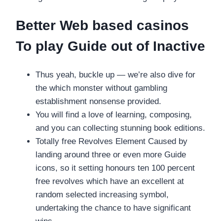
Better Web based casinos
To play Guide out of Inactive
Thus yeah, buckle up — we’re also dive for
the which monster without gambling
establishment nonsense provided.
You will find a love of learning, composing,
and you can collecting stunning book editions.
Totally free Revolves Element Caused by
landing around three or even more Guide
icons, so it setting honours ten 100 percent
free revolves which have an excellent at
random selected increasing symbol,
undertaking the chance to have significant