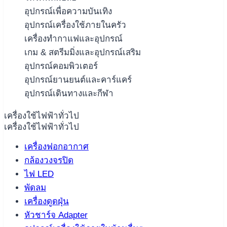
อุปกรณ์เพื่อความบันเทิง
อุปกรณ์เครื่องใช้ภายในครัว
เครื่องทำกาแฟและอุปกรณ์
เกม & สตรีมมิ่งและอุปกรณ์เสริม
อุปกรณ์คอมพิวเตอร์
อุปกรณ์ยานยนต์และคาร์แคร์
อุปกรณ์เดินทางและกีฬา
เครื่องใช้ไฟฟ้าทั่วไป
เครื่องใช้ไฟฟ้าทั่วไป
เครื่องฟอกอากาศ
กล้องวงจรปิด
ไฟ LED
พัดลม
เครื่องดูดฝุ่น
หัวชาร์จ Adapter