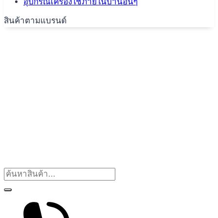
อุปกรณ์เครื่องใช้ภายในบ้านอื่นๆ
สินค้าตามแบรนด์