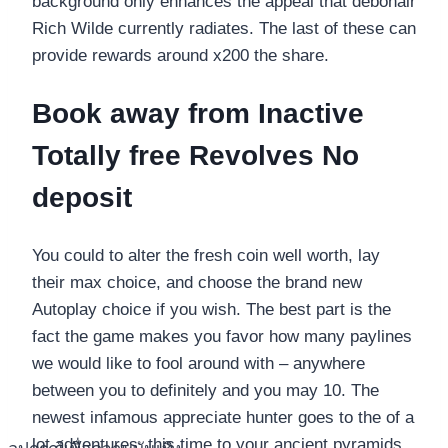
background only enhances the appeal that debonair
Rich Wilde currently radiates. The last of these can
provide rewards around x200 the share.
Book away from Inactive
Totally free Revolves No
deposit
You could to alter the fresh coin well worth, lay
their max choice, and choose the brand new
Autoplay choice if you wish. The best part is the
fact the game makes you favor how many paylines
we would like to fool around with – anywhere
between you to definitely and you may 10. The
newest infamous appreciate hunter goes to the of a
lot adventures, this time to your ancient pyramids