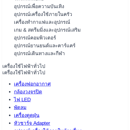
อุปกรณ์เพื่อความบันเทิง
อุปกรณ์เครื่องใช้ภายในครัว
เครื่องทำกาแฟและอุปกรณ์
เกม & สตรีมมิ่งและอุปกรณ์เสริม
อุปกรณ์คอมพิวเตอร์
อุปกรณ์ยานยนต์และคาร์แคร์
อุปกรณ์เดินทางและกีฬา
เครื่องใช้ไฟฟ้าทั่วไป
เครื่องใช้ไฟฟ้าทั่วไป
เครื่องฟอกอากาศ
กล้องวงจรปิด
ไฟ LED
พัดลม
เครื่องดูดฝุ่น
หัวชาร์จ Adapter