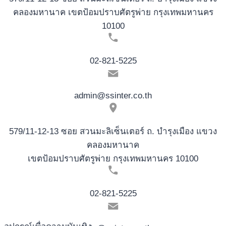
คลองมหานาค เขตป้อมปราบศัตรูพ่าย กรุงเทพมหานคร
10100
02-821-5225
admin@ssinter.co.th
579/11-12-13 ซอย สวนมะลิเซ็นเตอร์ ถ. บำรุงเมือง แขวง
คลองมหานาค
เขตป้อมปราบศัตรูพ่าย กรุงเทพมหานคร 10100
02-821-5225