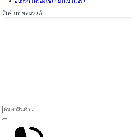
อุปกรณ์เครื่องใช้ภายในบ้านอื่นๆ
สินค้าตามแบรนด์