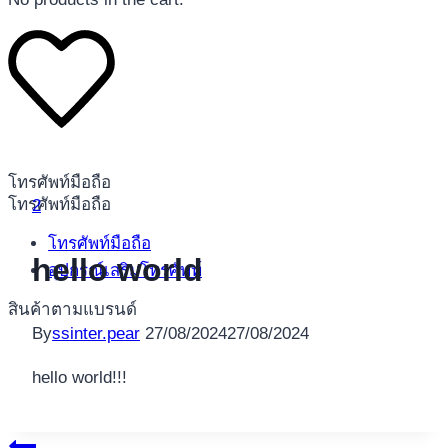
โทรศัพท์มือถือ
โทรศัพท์มือถือ
2
โทรศัพท์มือถือ
hello world
อุปกรณ์เสริมโทรศัพท์
สินค้าตามแบรนด์
By
ssinter.pear
27/08/2024
27/08/2024
hello world!!!