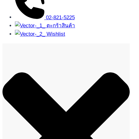
02-821-5225
ตะกร้าสินค้า
Wishlist