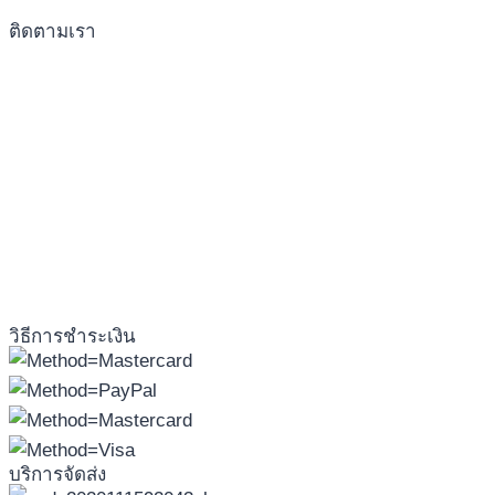
ติดตามเรา
วิธีการชำระเงิน
บริการจัดส่ง