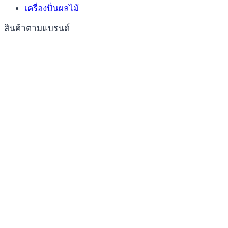
เครื่องปั่นผลไม้
สินค้าตามแบรนด์