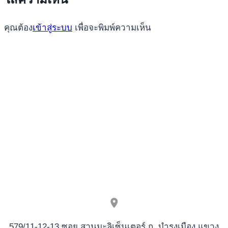
คุณต้อง
เข้าสู่ระบบ
เพื่อจะพิมพ์ความเห็น
579/11-12-13 ซอย สวนมะลิเซ็นเตอร์ ถ. บำรุงเมือง แขวง