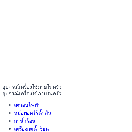
อุปกรณ์เครื่องใช้ภายในครัว
อุปกรณ์เครื่องใช้ภายในครัว
เตาอบไฟฟ้า
หม้อทอดไร้น้ำมัน
กาน้ำร้อน
เครื่องกดน้ำร้อน