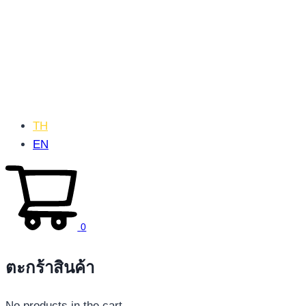
TH
EN
0
ตะกร้าสินค้า
No products in the cart.