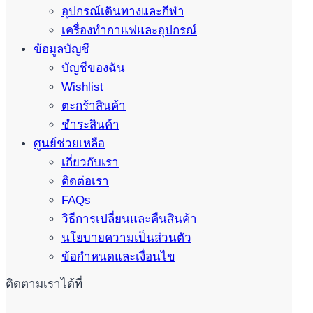
อุปกรณ์เดินทางและกีฬา
เครื่องทำกาแฟและอุปกรณ์
ข้อมูลบัญชี
บัญชีของฉัน
Wishlist
ตะกร้าสินค้า
ชำระสินค้า
ศูนย์ช่วยเหลือ
เกี่ยวกับเรา
ติดต่อเรา
FAQs
วิธีการเปลี่ยนและคืนสินค้า
นโยบายความเป็นส่วนตัว
ข้อกำหนดและเงื่อนไข
ติดตามเราได้ที่