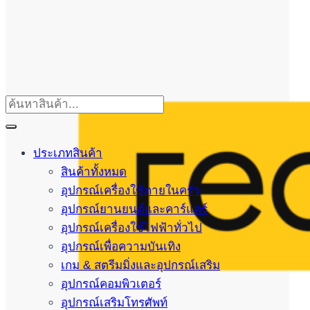
ประเภทสินค้า
สินค้าทั้งหมด
อุปกรณ์เครื่องใช้ภายในครัว
อุปกรณ์ยานยนต์และคาร์แคร์
อุปกรณ์เครื่องใช้ไฟฟ้าทั่วไป
อุปกรณ์เพื่อความบันเทิง
เกม & สตรีมมิ่งและอุปกรณ์เสริม
อุปกรณ์คอมพิวเตอร์
อุปกรณ์เสริมโทรศัพท์