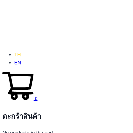
TH
EN
0
ตะกร้าสินค้า
No products in the cart.