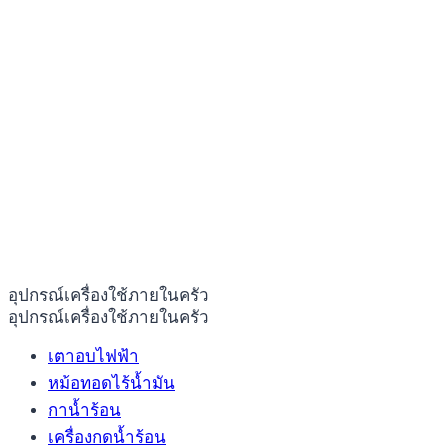
อุปกรณ์เครื่องใช้ภายในครัว
อุปกรณ์เครื่องใช้ภายในครัว
เตาอบไฟฟ้า
หม้อทอดไร้น้ำมัน
กาน้ำร้อน
เครื่องกดน้ำร้อน