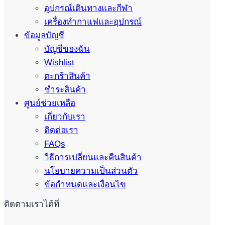
อุปกรณ์เดินทางและกีฬา
เครื่องทำกาแฟและอุปกรณ์
ข้อมูลบัญชี
บัญชีของฉัน
Wishlist
ตะกร้าสินค้า
ชำระสินค้า
ศูนย์ช่วยเหลือ
เกี่ยวกับเรา
ติดต่อเรา
FAQs
วิธีการเปลี่ยนและคืนสินค้า
นโยบายความเป็นส่วนตัว
ข้อกำหนดและเงื่อนไข
ติดตามเราได้ที่