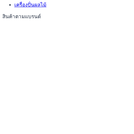
เครื่องปั่นผลไม้
สินค้าตามแบรนด์