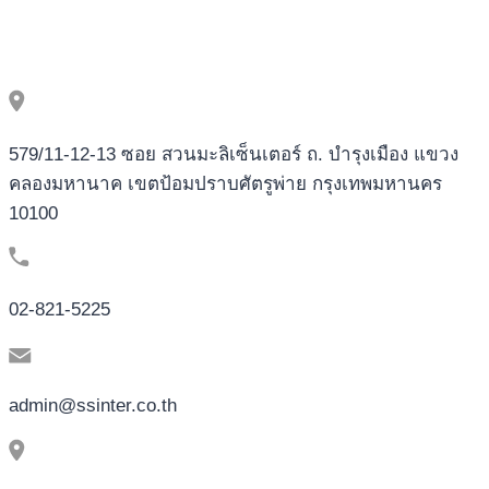
579/11-12-13 ซอย สวนมะลิเซ็นเตอร์ ถ. บำรุงเมือง แขวง
คลองมหานาค เขตป้อมปราบศัตรูพ่าย กรุงเทพมหานคร
10100
02-821-5225
admin@ssinter.co.th