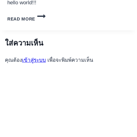
hello world!!!
HELLO
READ MORE
WORLD
ใส่ความเห็น
คุณต้อง
เข้าสู่ระบบ
เพื่อจะพิมพ์ความเห็น