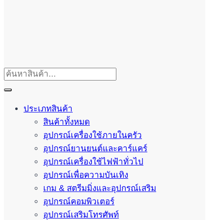
ประเภทสินค้า
สินค้าทั้งหมด
อุปกรณ์เครื่องใช้ภายในครัว
อุปกรณ์ยานยนต์และคาร์แคร์
อุปกรณ์เครื่องใช้ไฟฟ้าทั่วไป
อุปกรณ์เพื่อความบันเทิง
เกม & สตรีมมิ่งและอุปกรณ์เสริม
อุปกรณ์คอมพิวเตอร์
อุปกรณ์เสริมโทรศัพท์