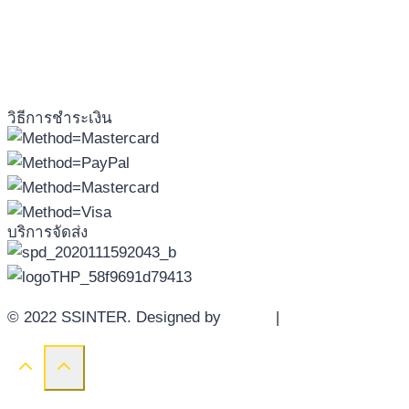
วิธีการชำระเงิน
บริการจัดส่ง
© 2022 SSINTER. Designed by
YWDS
|
Sitemap