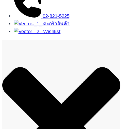
02-821-5225
ตะกร้าสินค้า
Wishlist