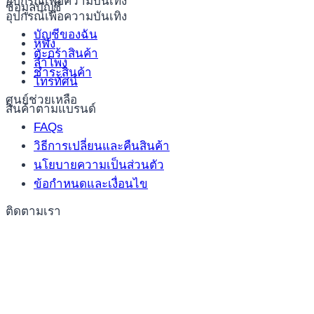
อุปกรณ์เพื่อความบันเทิง
ข้อมูลบัญชี
อุปกรณ์เพื่อความบันเทิง
บัญชีของฉัน
หูฟัง
ตะกร้าสินค้า
ลำโพง
ชำระสินค้า
โทรทัศน์
ศูนย์ช่วยเหลือ
สินค้าตามแบรนด์
FAQs
วิธีการเปลี่ยนและคืนสินค้า
นโยบายความเป็นส่วนตัว
ข้อกำหนดและเงื่อนไข
ติดตามเรา