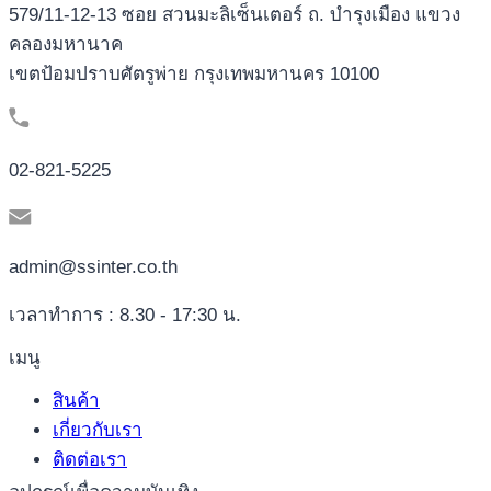
579/11-12-13 ซอย สวนมะลิเซ็นเตอร์ ถ. บำรุงเมือง แขวง
คลองมหานาค
เขตป้อมปราบศัตรูพ่าย กรุงเทพมหานคร 10100
02-821-5225
admin@ssinter.co.th
เวลาทำการ : 8.30 - 17:30 น.
เมนู
สินค้า
เกี่ยวกับเรา
ติดต่อเรา