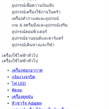
อุปกรณ์เพื่อความบันเทิง
อุปกรณ์เครื่องใช้ภายในครัว
เครื่องทำกาแฟและอุปกรณ์
เกม & สตรีมมิ่งและอุปกรณ์เสริม
อุปกรณ์คอมพิวเตอร์
อุปกรณ์ยานยนต์และคาร์แคร์
อุปกรณ์เดินทางและกีฬา
เครื่องใช้ไฟฟ้าทั่วไป
เครื่องใช้ไฟฟ้าทั่วไป
เครื่องฟอกอากาศ
กล้องวงจรปิด
ไฟ LED
พัดลม
เครื่องดูดฝุ่น
หัวชาร์จ Adapter