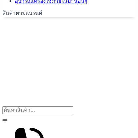
อุปกรณ์เครื่องใช้ภายในบ้านอื่นๆ
สินค้าตามแบรนด์