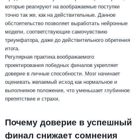
которые реагируют на воображаемые поступки
точно так же, как на действительные. Данное
обстоятельство позволяет выработать нейронные
модели, соответствующие самочувствию
триумфатора, даже до действительного обретения
итога.
Регулярная практика воображаемого
проектирования победных финалов укрепляет
доверие в личные способности. Мозг начинает
оценивать желаемый исход как нормальное и
выполнимое положение, что уменьшает глубинное
препятствие и страхи.
Почему доверие в успешный
финал снижает сомнения