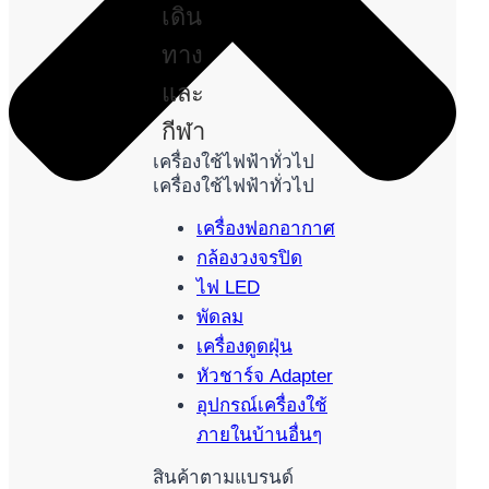
เดิน
ทาง
และ
กีฬา
เครื่องใช้ไฟฟ้าทั่วไป
เครื่องใช้ไฟฟ้าทั่วไป
เครื่องฟอกอากาศ
กล้องวงจรปิด
ไฟ LED
พัดลม
เครื่องดูดฝุ่น
หัวชาร์จ Adapter
อุปกรณ์เครื่องใช้
ภายในบ้านอื่นๆ
สินค้าตามแบรนด์