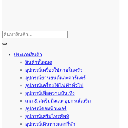
ประเภทสินค้า
สินค้าทั้งหมด
อุปกรณ์เครื่องใช้ภายในครัว
อุปกรณ์ยานยนต์และคาร์แคร์
อุปกรณ์เครื่องใช้ไฟฟ้าทั่วไป
อุปกรณ์เพื่อความบันเทิง
เกม & สตรีมมิ่งและอุปกรณ์เสริม
อุปกรณ์คอมพิวเตอร์
อุปกรณ์เสริมโทรศัพท์
อุปกรณ์เดินทางและกีฬา