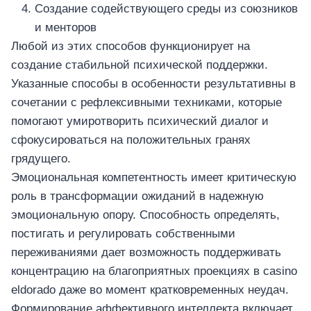
Создание содействующего среды из союзников
и менторов
Любой из этих способов функционирует на
создание стабильной психической поддержки.
Указанные способы в особенности результативны в
сочетании с рефлексивными техниками, которые
помогают умиротворить психический диалог и
сфокусироваться на положительных гранях
грядущего.
Эмоциональная компетентность имеет критическую
роль в трансформации ожиданий в надежную
эмоциональную опору. Способность определять,
постигать и регулировать собственными
переживаниями дает возможность поддерживать
концентрацию на благоприятных проекциях в casino
eldorado даже во момент кратковременных неудач.
Формирование аффективного интеллекта включает