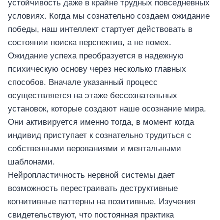
устойчивость даже в крайне трудных повседневных
условиях. Когда мы сознательно создаем ожидание
победы, наш интеллект стартует действовать в
состоянии поиска перспектив, а не помех.
Ожидание успеха преобразуется в надежную
психическую основу через несколько главных
способов. Вначале указанный процесс
осуществляется на этаже бессознательных
установок, которые создают наше осознание мира.
Они активируется именно тогда, в момент когда
индивид приступает к сознательно трудиться с
собственными верованиями и ментальными
шаблонами.
Нейропластичность нервной системы дает
возможность перестраивать деструктивные
когнитивные паттерны на позитивные. Изучения
свидетельствуют, что постоянная практика