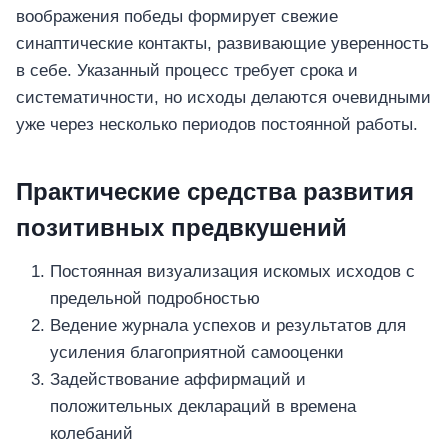
воображения победы формирует свежие
синаптические контакты, развивающие уверенность
в себе. Указанный процесс требует срока и
систематичности, но исходы делаются очевидными
уже через несколько периодов постоянной работы.
Практические средства развития
позитивных предвкушений
Постоянная визуализация искомых исходов с
предельной подробностью
Ведение журнала успехов и результатов для
усиления благоприятной самооценки
Задействование аффирмаций и
положительных деклараций в времена
колебаний