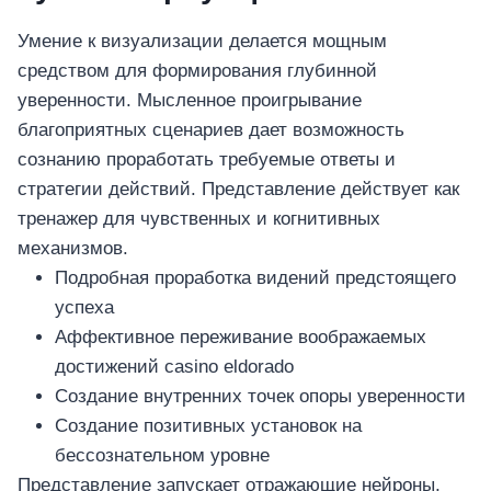
Умение к визуализации делается мощным
средством для формирования глубинной
уверенности. Мысленное проигрывание
благоприятных сценариев дает возможность
сознанию проработать требуемые ответы и
стратегии действий. Представление действует как
тренажер для чувственных и когнитивных
механизмов.
Подробная проработка видений предстоящего
успеха
Аффективное переживание воображаемых
достижений casino eldorado
Создание внутренних точек опоры уверенности
Создание позитивных установок на
бессознательном уровне
Представление запускает отражающие нейроны,