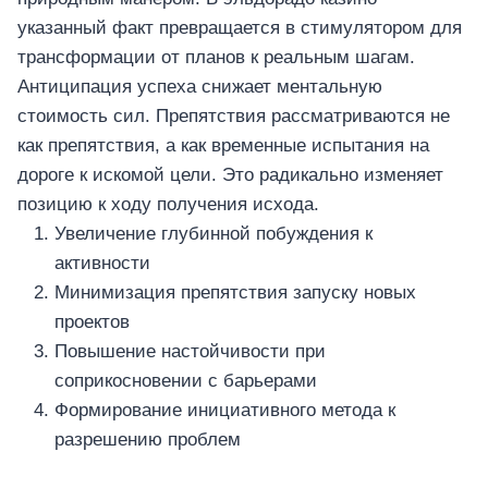
указанный факт превращается в стимулятором для
трансформации от планов к реальным шагам.
Антиципация успеха снижает ментальную
стоимость сил. Препятствия рассматриваются не
как препятствия, а как временные испытания на
дороге к искомой цели. Это радикально изменяет
позицию к ходу получения исхода.
Увеличение глубинной побуждения к
активности
Минимизация препятствия запуску новых
проектов
Повышение настойчивости при
соприкосновении с барьерами
Формирование инициативного метода к
разрешению проблем