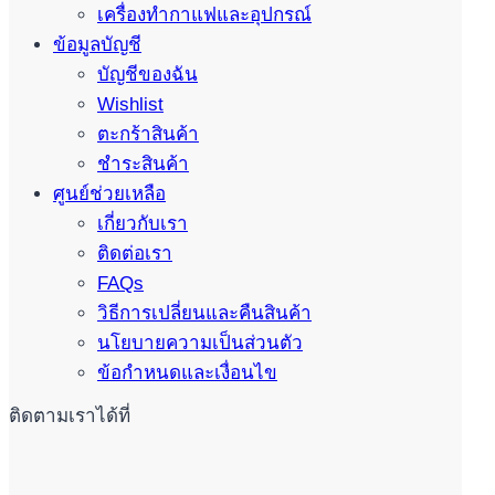
เครื่องทำกาแฟและอุปกรณ์
ข้อมูลบัญชี
บัญชีของฉัน
Wishlist
ตะกร้าสินค้า
ชำระสินค้า
ศูนย์ช่วยเหลือ
เกี่ยวกับเรา
ติดต่อเรา
FAQs
วิธีการเปลี่ยนและคืนสินค้า
นโยบายความเป็นส่วนตัว
ข้อกำหนดและเงื่อนไข
ติดตามเราได้ที่