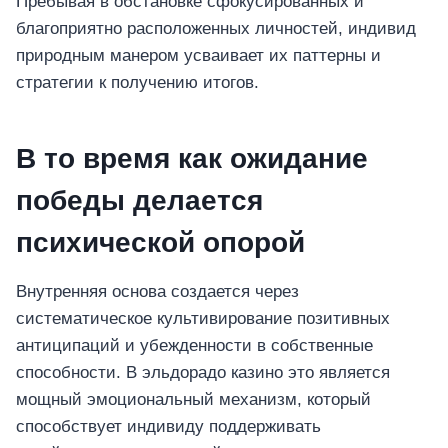
Пребывая в обстановке сфокусированных и
благоприятно расположенных личностей, индивид
природным манером усваивает их паттерны и
стратегии к получению итогов.
В то время как ожидание
победы делается
психической опорой
Внутренняя основа создается через
систематическое культивирование позитивных
антиципаций и убежденности в собственные
способности. В эльдорадо казино это является
мощный эмоциональный механизм, который
способствует индивиду поддерживать