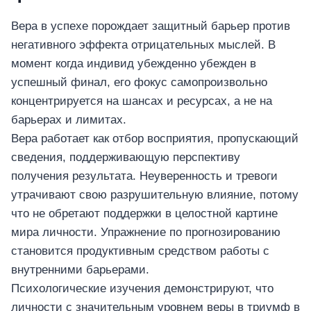
Вера в успехе порождает защитный барьер против
негативного эффекта отрицательных мыслей. В
момент когда индивид убежденно убежден в
успешный финал, его фокус самопроизвольно
концентрируется на шансах и ресурсах, а не на
барьерах и лимитах.
Вера работает как отбор восприятия, пропускающий
сведения, поддерживающую перспективу
получения результата. Неуверенность и тревоги
утрачивают свою разрушительную влияние, потому
что не обретают поддержки в целостной картине
мира личности. Упражнение по прогнозированию
становится продуктивным средством работы с
внутренними барьерами.
Психологические изучения демонстрируют, что
личности с значительным уровнем веры в триумф в