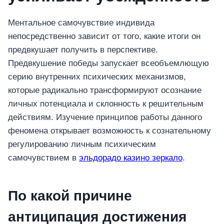
Ментальное самочувствие индивида
непосредственно зависит от того, какие итоги он
предвкушает получить в перспективе.
Предвкушение победы запускает всеобъемлющую
серию внутренних психических механизмов,
которые радикально трансформируют осознание
личных потенциала и склонность к решительным
действиям. Изучение принципов работы данного
феномена открывает возможность к сознательному
регулированию личным психическим
самочувствием в
эльдорадо казино зеркало
.
По какой причине
антиципация достижения