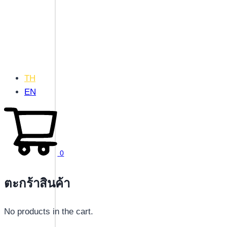
TH
EN
0
ตะกร้าสินค้า
No products in the cart.