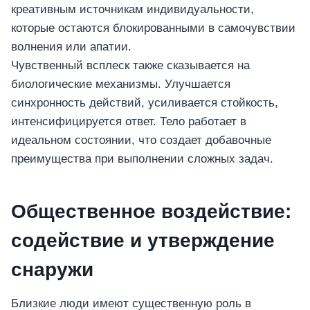
креативным источникам индивидуальности,
которые остаются блокированными в самочувствии
волнения или апатии.
Чувственный всплеск также сказывается на
биологические механизмы. Улучшается
синхронность действий, усиливается стойкость,
интенсифицируется ответ. Тело работает в
идеальном состоянии, что создает добавочные
преимущества при выполнении сложных задач.
Общественное воздействие:
содействие и утверждение
снаружи
อุปกรณ์เพื่อความ
Близкие люди имеют существенную роль в