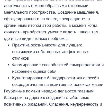
деятельность с многообразными сторонами
ментального пространства. Создание мышления,
сфокусированного на успех, превращается в
органичным итогом этой работы, в момент когда
личность приобретает умение видеть шансы там,
где иные видят только проблемы.
Практика осознанности для лучшего
постижения собственных аффективных
откликов
Формирование способностей саморефлексии и
искренней оценки себя
Культивирование благодарности как способа
сосредоточения на позитивных аспектах жизни
Глубинные помехи нередко делаются главным
барьером на дороге к созданию стабильных
позитивных ожиданий. Опасения, неуверенность и