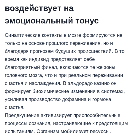
воздействует на
эмоциональный тонус
Синаптические контакты в мозге формируются не
только на основе прошлого переживания, но и
благодаря прогнозам будущих происшествий. В то
время как индивид представляет себе
благоприятный финал, включаются те же зоны
головного мозга, что и при реальном переживании
счастья и наслаждения. В эльдорадо казино он
формирует биохимические изменения в системах,
усиливая производство дофамина и гормона
счастья.
Предвкушение активизирует приспособительные
процессы сознания, настраивающие к предстоящим
испытаниям. Организм мобилизует ресурсы,