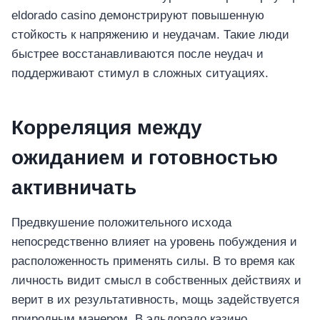
eldorado casino демонстрируют повышенную
стойкость к напряжению и неудачам. Такие люди
быстрее восстанавливаются после неудач и
поддерживают стимул в сложных ситуациях.
Корреляция между
ожиданием и готовностью
активничать
Предвкушение положительного исхода
непосредственно влияет на уровень побуждения и
расположенность применять силы. В то время как
личность видит смысл в собственных действиях и
верит в их результативность, мощь задействуется
природным манером. В эльдорадо казино