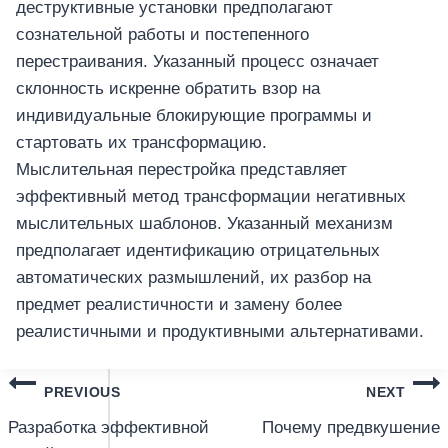
деструктивные установки предполагают
сознательной работы и постепенного
перестраивания. Указанный процесс означает
склонность искренне обратить взор на
индивидуальные блокирующие программы и
стартовать их трансформацию.
Мыслительная перестройка представляет
эффективный метод трансформации негативных
мыслительных шаблонов. Указанный механизм
предполагает идентификацию отрицательных
автоматических размышлений, их разбор на
предмет реалистичности и замену более
реалистичными и продуктивными альтернативами.
แนะแนว
PREVIOUS
NEXT
เรื่อง
Разработка эффективной
Почему предвкушение