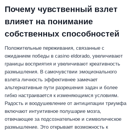
Почему чувственный взлет
влияет на понимание
собственных способностей
Положительные переживания, связанные с
ожиданием победы в casino eldorado, увеличивают
границы восприятия и увеличивают креативность
размышления. В самочувствии эмоционального
взлета личность эффективнее замечает
альтернативные пути разрешения задач и более
гибко настраивается к изменяющимся условиям.
Радость и воодушевление от антиципации триумфа
включают интуитивное полушарие мозга,
отвечающее за подсознательное и символическое
размышление. Это открывает возможность к