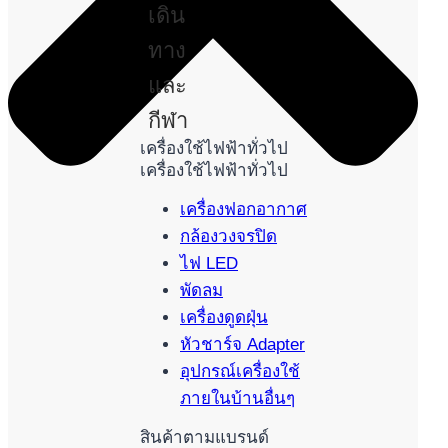
เดิน
ทาง
และ
กีฬา
เครื่องใช้ไฟฟ้าทั่วไป
เครื่องใช้ไฟฟ้าทั่วไป
เครื่องฟอกอากาศ
กล้องวงจรปิด
ไฟ LED
พัดลม
เครื่องดูดฝุ่น
หัวชาร์จ Adapter
อุปกรณ์เครื่องใช้
ภายในบ้านอื่นๆ
สินค้าตามแบรนด์