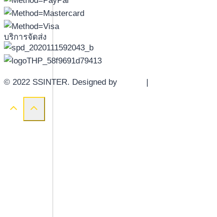
บริการจัดส่ง
© 2022 SSINTER. Designed by
YWDS
|
Sitemap