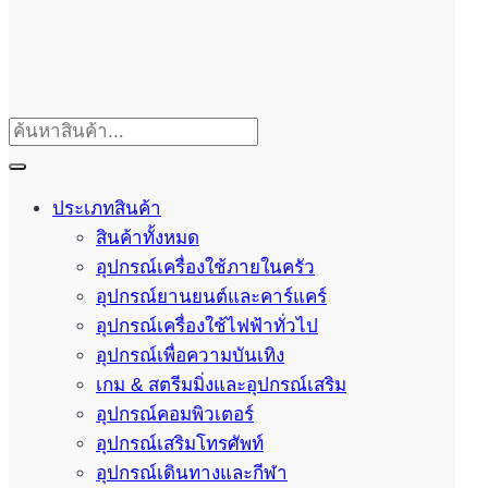
ประเภทสินค้า
สินค้าทั้งหมด
อุปกรณ์เครื่องใช้ภายในครัว
อุปกรณ์ยานยนต์และคาร์แคร์
อุปกรณ์เครื่องใช้ไฟฟ้าทั่วไป
อุปกรณ์เพื่อความบันเทิง
เกม & สตรีมมิ่งและอุปกรณ์เสริม
อุปกรณ์คอมพิวเตอร์
อุปกรณ์เสริมโทรศัพท์
อุปกรณ์เดินทางและกีฬา