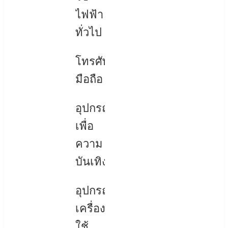
ไฟฟ้า
ทั่วไป
โทรศัพท์
มือถือ
อุปกรณ์
เพื่อ
ความ
บันเทิง
อุปกรณ์
เครื่อง
ใช้