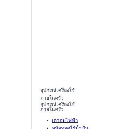
อุปกรณ์เครื่องใช้
ภายในครัว
อุปกรณ์เครื่องใช้
ภายในครัว
เตาอบไฟฟ้า
หม้อทอดไร้น้ำมัน