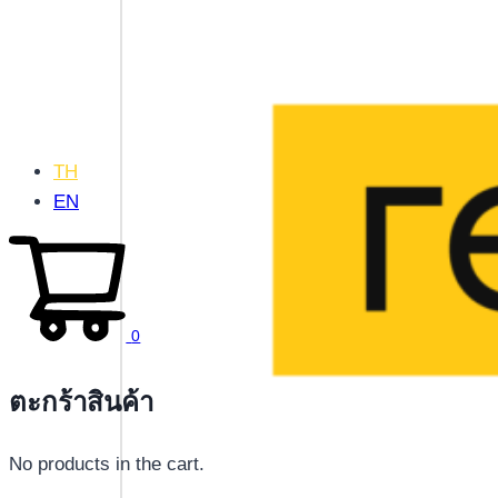
TH
EN
0
ตะกร้าสินค้า
No products in the cart.