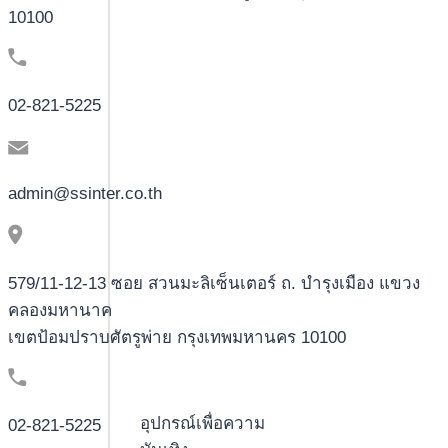
10100
02-821-5225
admin@ssinter.co.th
579/11-12-13 ซอย สวนมะลิเซ็นเตอร์ ถ. บำรุงเมือง แขวง
คลองมหานาค
เขตป้อมปราบศัตรูพ่าย กรุงเทพมหานคร 10100
อุปกรณ์เพื่อความ
02-821-5225