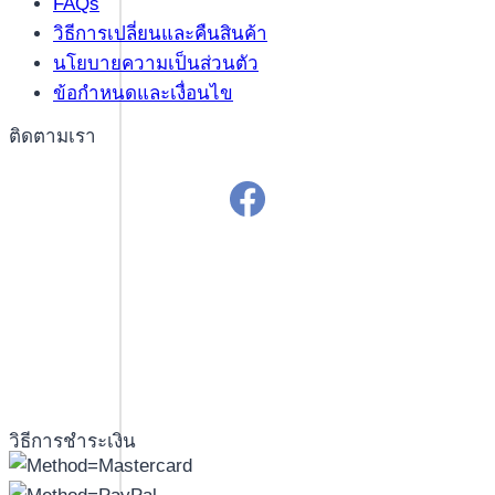
FAQs
วิธีการเปลี่ยนและคืนสินค้า
นโยบายความเป็นส่วนตัว
ข้อกำหนดและเงื่อนไข
ติดตามเรา
วิธีการชำระเงิน