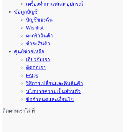
เครื่องทำกาแฟและอุปกรณ์
ข้อมูลบัญชี
บัญชีของฉัน
Wishlist
ตะกร้าสินค้า
ชำระสินค้า
ศูนย์ช่วยเหลือ
เกี่ยวกับเรา
ติดต่อเรา
FAQs
วิธีการเปลี่ยนและคืนสินค้า
นโยบายความเป็นส่วนตัว
ข้อกำหนดและเงื่อนไข
ติดตามเราได้ที่