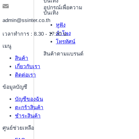
บันเทิง
อุปกรณ์เพื่อความ
บันเทิง
admin@ssinter.co.th
หูฟัง
ลำโพง
เวลาทำการ : 8.30 - 17:30 น.
โทรทัศน์
เมนู
สินค้าตามแบรนด์
สินค้า
เกี่ยวกับเรา
ติดต่อเรา
ข้อมูลบัญชี
บัญชีของฉัน
ตะกร้าสินค้า
ชำระสินค้า
ศูนย์ช่วยเหลือ