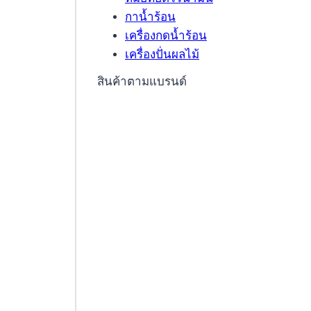
กาน้ำร้อน
เครื่องกดน้ำร้อน
เครื่องปั่นผลไม้
สินค้าตามแบรนด์