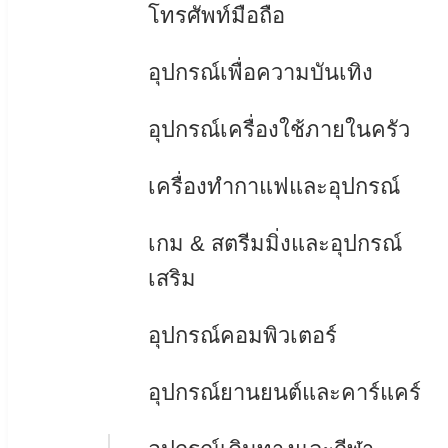
โทรศัพท์มือถือ
อุปกรณ์เพื่อความบันเทิง
อุปกรณ์เครื่องใช้ภายในครัว
เครื่องทำกาแฟและอุปกรณ์
เกม & สตรีมมิ่งและอุปกรณ์
เสริม
อุปกรณ์คอมพิวเตอร์
อุปกรณ์ยานยนต์และคาร์แคร์