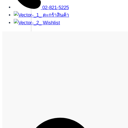
02-821-5225
ตะกร้าสินค้า
Wishlist