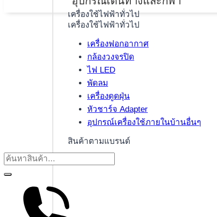
อุปกรณ์เดินทางและกีฬา
เครื่องใช้ไฟฟ้าทั่วไป
เครื่องใช้ไฟฟ้าทั่วไป
เครื่องฟอกอากาศ
กล้องวงจรปิด
ไฟ LED
พัดลม
เครื่องดูดฝุ่น
หัวชาร์จ Adapter
อุปกรณ์เครื่องใช้ภายในบ้านอื่นๆ
สินค้าตามแบรนด์