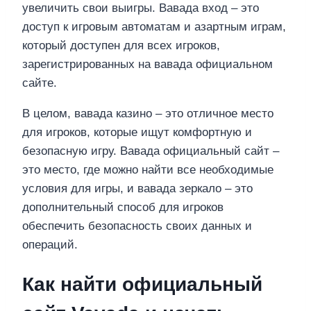
увеличить свои выигры. Вавада вход – это
доступ к игровым автоматам и азартным играм,
который доступен для всех игроков,
зарегистрированных на вавада официальном
сайте.
В целом, вавада казино – это отличное место
для игроков, которые ищут комфортную и
безопасную игру. Вавада официальный сайт –
это место, где можно найти все необходимые
условия для игры, и вавада зеркало – это
дополнительный способ для игроков
обеспечить безопасность своих данных и
операций.
Как найти официальный