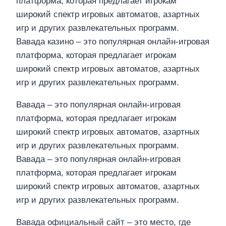
платформа, которая предлагает игрокам
широкий спектр игровых автоматов, азартных
игр и других развлекательных программ.
Вавада казино – это популярная онлайн-игровая
платформа, которая предлагает игрокам
широкий спектр игровых автоматов, азартных
игр и других развлекательных программ.
Вавада – это популярная онлайн-игровая
платформа, которая предлагает игрокам
широкий спектр игровых автоматов, азартных
игр и других развлекательных программ.
Вавада – это популярная онлайн-игровая
платформа, которая предлагает игрокам
широкий спектр игровых автоматов, азартных
игр и других развлекательных программ.
Вавада официальный сайт – это место, где