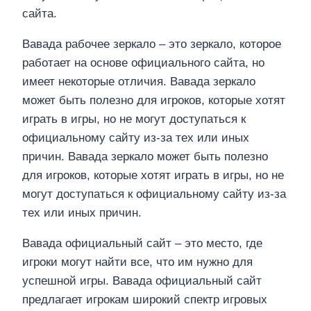
сайта.
Вавада рабочее зеркало – это зеркало, которое
работает на основе официального сайта, но
имеет некоторые отличия. Вавада зеркало
может быть полезно для игроков, которые хотят
играть в игры, но не могут доступаться к
официальному сайту из-за тех или иных
причин. Вавада зеркало может быть полезно
для игроков, которые хотят играть в игры, но не
могут доступаться к официальному сайту из-за
тех или иных причин.
Вавада официальный сайт – это место, где
игроки могут найти все, что им нужно для
успешной игры. Вавада официальный сайт
предлагает игрокам широкий спектр игровых