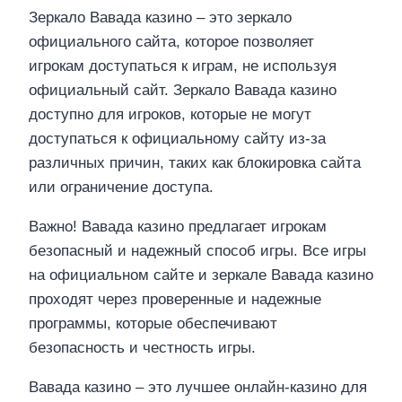
Зеркало Вавада казино – это зеркало
официального сайта, которое позволяет
игрокам доступаться к играм, не используя
официальный сайт. Зеркало Вавада казино
доступно для игроков, которые не могут
доступаться к официальному сайту из-за
различных причин, таких как блокировка сайта
или ограничение доступа.
Важно! Вавада казино предлагает игрокам
безопасный и надежный способ игры. Все игры
на официальном сайте и зеркале Вавада казино
проходят через проверенные и надежные
программы, которые обеспечивают
безопасность и честность игры.
Вавада казино – это лучшее онлайн-казино для