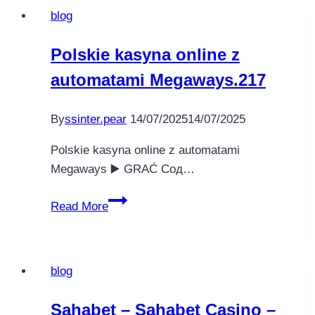
blog
Polskie kasyna online z
automatami Megaways.217
By
ssinter.pear
14/07/2025
14/07/2025
Polskie kasyna online z automatami
Megaways ▶️ GRAĆ Сод…
Polskie
Read More
kasyna
online
z
blog
automatami
Megaways.217
Sahabet – Sahabet Casino –