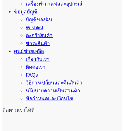
เครื่องทำกาแฟและอุปกรณ์
ข้อมูลบัญชี
บัญชีของฉัน
Wishlist
ตะกร้าสินค้า
ชำระสินค้า
ศูนย์ช่วยเหลือ
เกี่ยวกับเรา
ติดต่อเรา
FAQs
วิธีการเปลี่ยนและคืนสินค้า
นโยบายความเป็นส่วนตัว
ข้อกำหนดและเงื่อนไข
ติดตามเราได้ที่