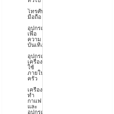
ทั่วไป
โทรศัพท์
มือถือ
อุปกรณ์
เพื่อ
ความ
บันเทิง
อุปกรณ์
เครื่อง
ใช้
ภายใน
ครัว
เครื่อง
ทำ
กาแฟ
และ
อุปกรณ์