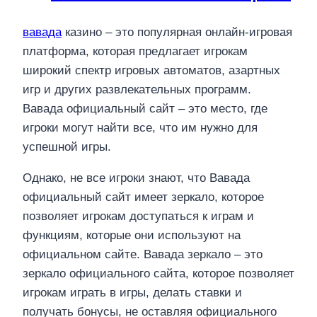
вавада
казино – это популярная онлайн-игровая
платформа, которая предлагает игрокам
широкий спектр игровых автоматов, азартных
игр и других развлекательных программ.
Вавада официальный сайт – это место, где
игроки могут найти все, что им нужно для
успешной игры.
Однако, не все игроки знают, что Вавада
официальный сайт имеет зеркало, которое
позволяет игрокам доступаться к играм и
функциям, которые они используют на
официальном сайте. Вавада зеркало – это
зеркало официального сайта, которое позволяет
игрокам играть в игры, делать ставки и
получать бонусы, не оставляя официального