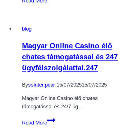
Read More
Azərbaycan
–
Bukmeker
blog
kontorunun
rəsmi
Magyar Online Casino élő
saytı.5155
chates támogatással és 247
ügyfélszolgálattal.247
By
ssinter.pear
15/07/2025
15/07/2025
Magyar Online Casino élő chates
támogatással és 24/7 üg…
Magyar
Read More
Online
Casino