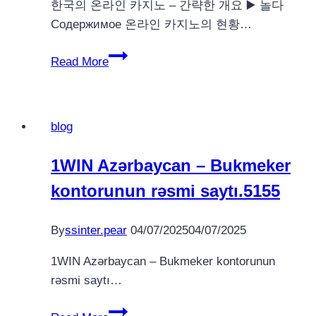
한국의 온라인 카지노 – 간략한 개요 ▶️ 놀다
Содержимое 온라인 카지노의 현황…
casino
Read More
(5989)
blog
1WIN Azərbaycan – Bukmeker
kontorunun rəsmi saytı.5155
By
ssinter.pear
04/07/2025
04/07/2025
1WIN Azərbaycan – Bukmeker kontorunun
rəsmi saytı…
1WIN