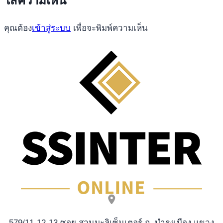
ใส่ความเห็น
odebrać
bonus
คุณต้อง
เข้าสู่ระบบ
เพื่อจะพิมพ์ความเห็น
w
Superomatic
bez
zbędnych
trudności
579/11-12-13 ซอย สวนมะลิเซ็นเตอร์ ถ. บำรุงเมือง แขวง