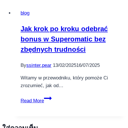
élő
blog
chates
támogatással
Jak krok po kroku odebrać
és
bonus w Superomatic bez
247
ügyfélszolgálattal.247
zbędnych trudności
By
ssinter.pear
13/02/2025
16/07/2025
Witamy w przewodniku, który pomoże Ci
zrozumieć, jak od…
Jak
Read More
krok
po
kroku