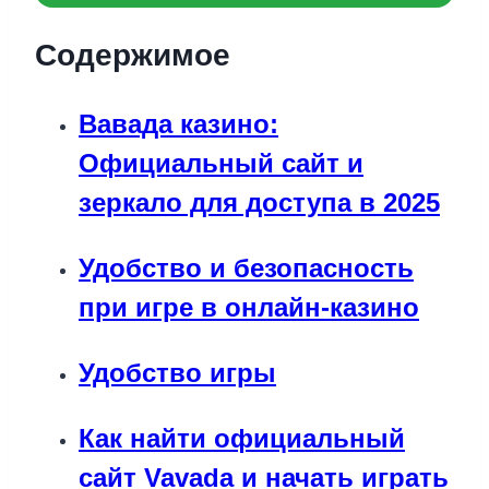
Содержимое
Вавада казино:
Официальный сайт и
зеркало для доступа в 2025
Удобство и безопасность
при игре в онлайн-казино
Удобство игры
Как найти официальный
сайт Vavada и начать играть