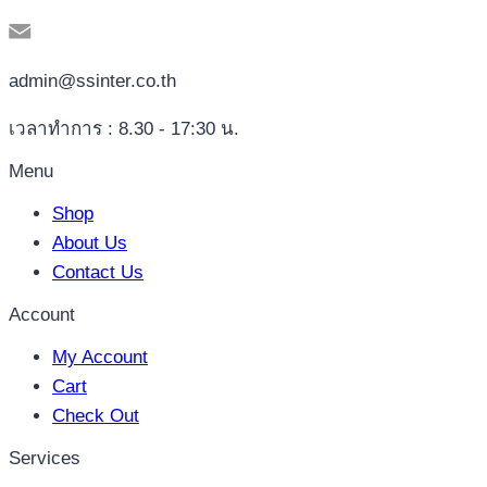
admin@ssinter.co.th
เวลาทำการ : 8.30 - 17:30 น.
Menu
Shop
About Us
Contact Us
Account
My Account
Cart
Check Out
Services