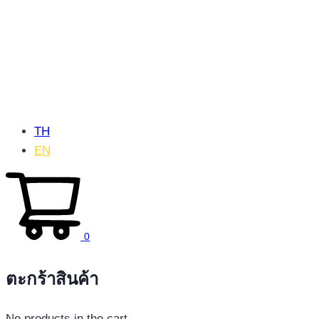
TH
EN
0
ตะกร้าสินค้า
No products in the cart.