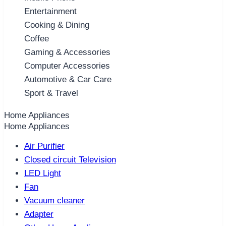
Entertainment
Cooking & Dining
Coffee
Gaming & Accessories
Computer Accessories
Automotive & Car Care
Sport & Travel
Home Appliances
Home Appliances
Air Purifier
Closed circuit Television
LED Light
Fan
Vacuum cleaner
Adapter