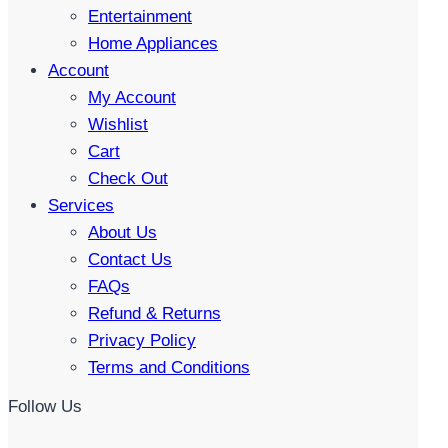
Entertainment
Home Appliances
Account
My Account
Wishlist
Cart
Check Out
Services
About Us
Contact Us
FAQs
Refund & Returns
Privacy Policy
Terms and Conditions
Follow Us