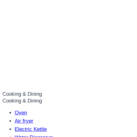
Cooking & Dining
Cooking & Dining
Oven
Air fryer
Electric Kettle