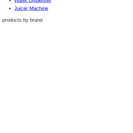
Water Dispenser
Juicer Machine
products by brand