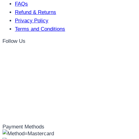
FAQs
Refund & Returns
Privacy Policy
Terms and Conditions
Follow Us
Payment Methods