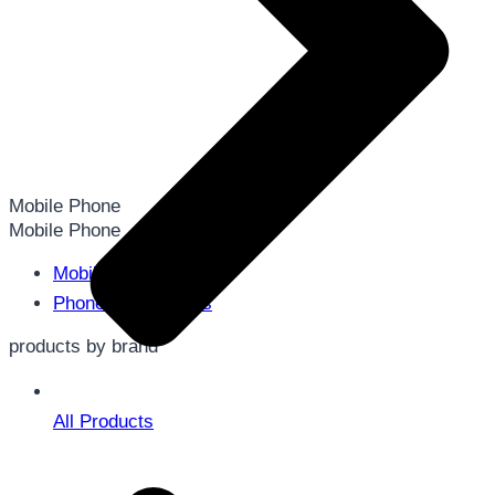
Mobile Phone
Mobile Phone
Mobile Phone
Phone Accessories
products by brand
All Products