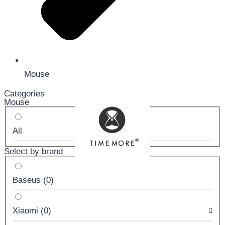
Mouse
Categories
Mouse
All
Select by brand
Baseus
(
0
)
Xiaomi
(
0
)