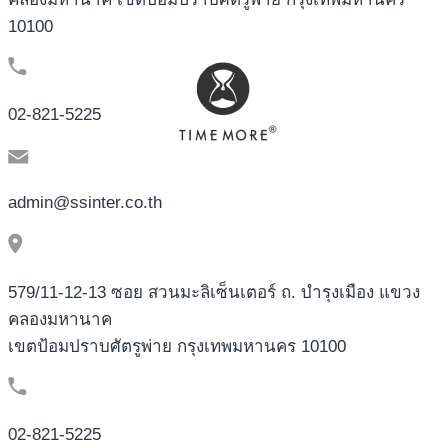
10100
02-821-5225
admin@ssinter.co.th
579/11-12-13 ซอย สวนมะลิเซ็นเตอร์ ถ. บำรุงเมือง แขวง
คลองมหานาค
เขตป้อมปราบศัตรูพ่าย กรุงเทพมหานคร 10100
02-821-5225