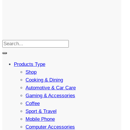
Products Type
Shop
Cooking & Dining
Automotive & Car Care
Gaming & Accessories
Coffee
Sport & Travel
Mobile Phone
Computer Accessories